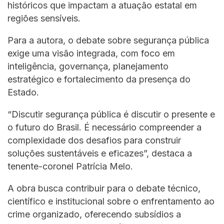
históricos que impactam a atuação estatal em
regiões sensíveis.
Para a autora, o debate sobre segurança pública
exige uma visão integrada, com foco em
inteligência, governança, planejamento
estratégico e fortalecimento da presença do
Estado.
“Discutir segurança pública é discutir o presente e
o futuro do Brasil. É necessário compreender a
complexidade dos desafios para construir
soluções sustentáveis e eficazes”, destaca a
tenente-coronel Patrícia Melo.
A obra busca contribuir para o debate técnico,
científico e institucional sobre o enfrentamento ao
crime organizado, oferecendo subsídios a