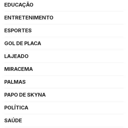
EDUCAÇÃO
ENTRETENIMENTO
ESPORTES
GOL DE PLACA
LAJEADO
MIRACEMA
PALMAS
PAPO DE SKYNA
POLÍTICA
SAÚDE