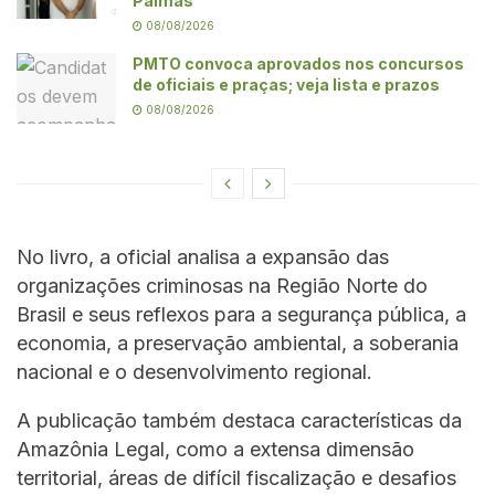
Palmas
08/08/2026
PMTO convoca aprovados nos concursos
de oficiais e praças; veja lista e prazos
08/08/2026
No livro, a oficial analisa a expansão das
organizações criminosas na Região Norte do
Brasil e seus reflexos para a segurança pública, a
economia, a preservação ambiental, a soberania
nacional e o desenvolvimento regional.
A publicação também destaca características da
Amazônia Legal, como a extensa dimensão
territorial, áreas de difícil fiscalização e desafios