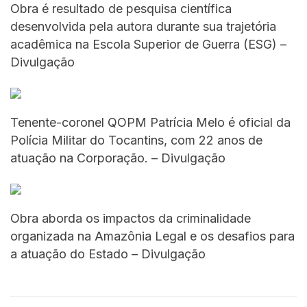
Obra é resultado de pesquisa científica
desenvolvida pela autora durante sua trajetória
acadêmica na Escola Superior de Guerra (ESG) –
Divulgação
Tenente-coronel QOPM Patrícia Melo é oficial da
Polícia Militar do Tocantins, com 22 anos de
atuação na Corporação. – Divulgação
Obra aborda os impactos da criminalidade
organizada na Amazônia Legal e os desafios para
a atuação do Estado – Divulgação