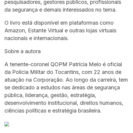
pesquisadores, gestores públicos, profissionais
da segurança e demais interessados no tema.
O livro está disponível em plataformas como
Amazon, Estante Virtual e outras lojas virtuais
nacionais e internacionais.
Sobre a autora
A tenente-coronel QOPM Patrícia Melo é oficial
da Polícia Militar do Tocantins, com 22 anos de
atuação na Corporação. Ao longo da carreira, tem
se dedicado a estudos nas áreas de segurança
pública, liderança, gestão, estratégia,
desenvolvimento institucional, direitos humanos,
ciências políticas e estratégia brasileira.