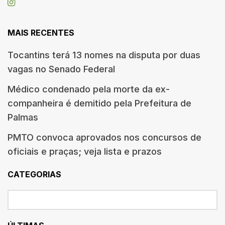
MAIS RECENTES
Tocantins terá 13 nomes na disputa por duas
vagas no Senado Federal
Médico condenado pela morte da ex-
companheira é demitido pela Prefeitura de
Palmas
PMTO convoca aprovados nos concursos de
oficiais e praças; veja lista e prazos
CATEGORIAS