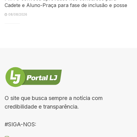
Cadete e Aluno-Praça para fase de inclusão e posse
08/08/2026
O site que busca sempre a notícia com
credibilidade e transparência.
#SIGA-NOS: