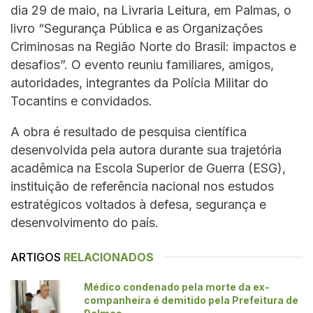
dia 29 de maio, na Livraria Leitura, em Palmas, o
livro “Segurança Pública e as Organizações
Criminosas na Região Norte do Brasil: impactos e
desafios”. O evento reuniu familiares, amigos,
autoridades, integrantes da Polícia Militar do
Tocantins e convidados.
A obra é resultado de pesquisa científica
desenvolvida pela autora durante sua trajetória
acadêmica na Escola Superior de Guerra (ESG),
instituição de referência nacional nos estudos
estratégicos voltados à defesa, segurança e
desenvolvimento do país.
ARTIGOS
RELACIONADOS
Médico condenado pela morte da ex-
companheira é demitido pela Prefeitura de