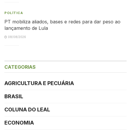
POLÍTICA
PT mobiliza aliados, bases e redes para dar peso ao
lançamento de Lula
08/08/2026
CATEGORIAS
AGRICULTURA E PECUÁRIA
BRASIL
COLUNA DO LEAL
ECONOMIA