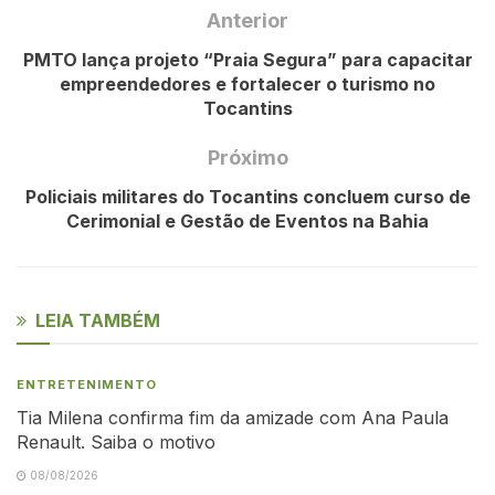
Anterior
PMTO lança projeto “Praia Segura” para capacitar
empreendedores e fortalecer o turismo no
Tocantins
Próximo
Policiais militares do Tocantins concluem curso de
Cerimonial e Gestão de Eventos na Bahia
LEIA TAMBÉM
ENTRETENIMENTO
Tia Milena confirma fim da amizade com Ana Paula
Renault. Saiba o motivo
08/08/2026