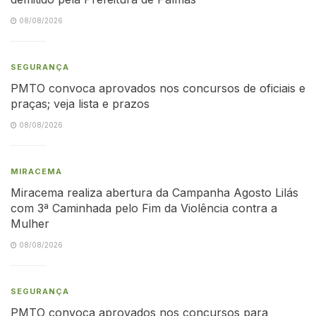
08/08/2026
SEGURANÇA
PMTO convoca aprovados nos concursos de oficiais e
praças; veja lista e prazos
08/08/2026
MIRACEMA
Miracema realiza abertura da Campanha Agosto Lilás
com 3ª Caminhada pelo Fim da Violência contra a
Mulher
08/08/2026
SEGURANÇA
PMTO convoca aprovados nos concursos para