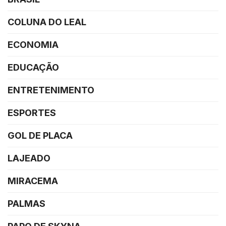
COLUNA DO LEAL
ECONOMIA
EDUCAÇÃO
ENTRETENIMENTO
ESPORTES
GOL DE PLACA
LAJEADO
MIRACEMA
PALMAS