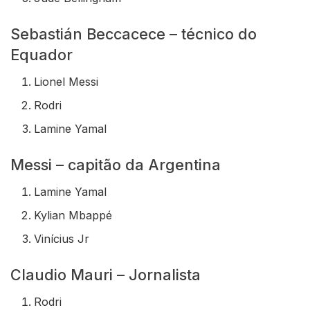
Sebastián Beccacece – técnico do
Equador
Lionel Messi
Rodri
Lamine Yamal
Messi – capitão da Argentina
Lamine Yamal
Kylian Mbappé
Vinícius Jr
Claudio Mauri – Jornalista
Rodri