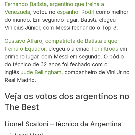
Fernando Batista, argentino que treina a
Venezuela
, votou no
espanhol Rodri
como melhor
do mundo. Em segundo lugar, Batista elegeu
Vinicius Júnior, com Messi fechando o Top 3.
Gustavo Alfaro, compatriota de Batista e que
treina o Equador
, elegeu o alemão
Toni Kroos
em
primeiro lugar, com Messi em segundo. O pódio
do técnico de 62 anos foi fechado com o
inglês
Jude Bellingham
, companheiro de Vini Jr no
Real Madrid.
Veja os votos dos argentinos no
The Best
Lionel Scaloni – técnico da Argentina