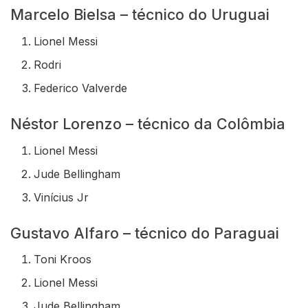
Marcelo Bielsa – técnico do Uruguai
Lionel Messi
Rodri
Federico Valverde
Néstor Lorenzo – técnico da Colômbia
Lionel Messi
Jude Bellingham
Vinícius Jr
Gustavo Alfaro – técnico do Paraguai
Toni Kroos
Lionel Messi
Jude Bellingham