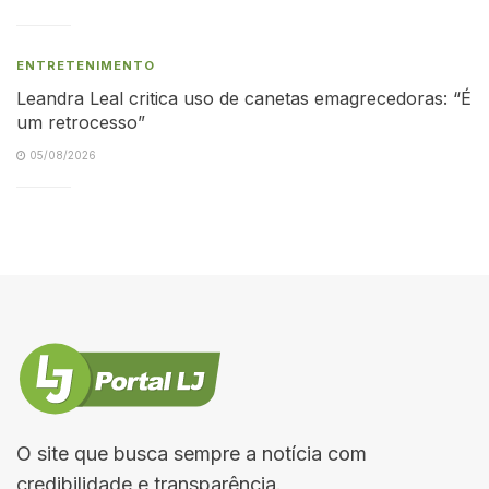
ENTRETENIMENTO
Leandra Leal critica uso de canetas emagrecedoras: “É
um retrocesso”
05/08/2026
O site que busca sempre a notícia com
credibilidade e transparência.