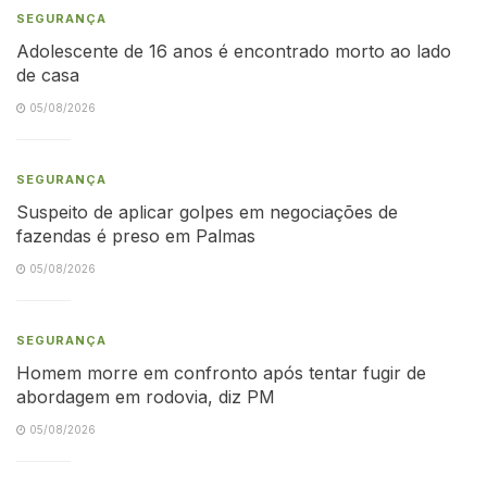
SEGURANÇA
Adolescente de 16 anos é encontrado morto ao lado
de casa
05/08/2026
SEGURANÇA
Suspeito de aplicar golpes em negociações de
fazendas é preso em Palmas
05/08/2026
SEGURANÇA
Homem morre em confronto após tentar fugir de
abordagem em rodovia, diz PM
05/08/2026