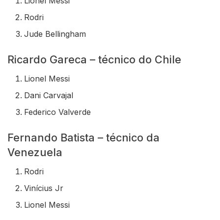
Lionel Messi
Rodri
Jude Bellingham
Ricardo Gareca – técnico do Chile
Lionel Messi
Dani Carvajal
Federico Valverde
Fernando Batista – técnico da
Venezuela
Rodri
Vinícius Jr
Lionel Messi