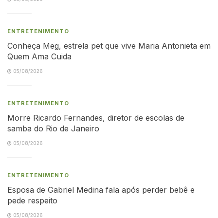
ENTRETENIMENTO
Conheça Meg, estrela pet que vive Maria Antonieta em
Quem Ama Cuida
05/08/2026
ENTRETENIMENTO
Morre Ricardo Fernandes, diretor de escolas de
samba do Rio de Janeiro
05/08/2026
ENTRETENIMENTO
Esposa de Gabriel Medina fala após perder bebê e
pede respeito
05/08/2026