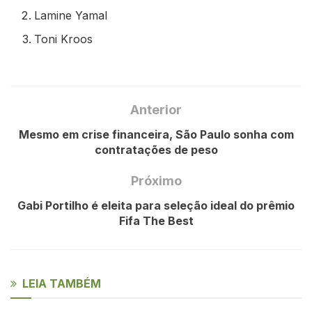
Lamine Yamal
Toni Kroos
Anterior
Mesmo em crise financeira, São Paulo sonha com
contratações de peso
Próximo
Gabi Portilho é eleita para seleção ideal do prêmio
Fifa The Best
LEIA TAMBÉM