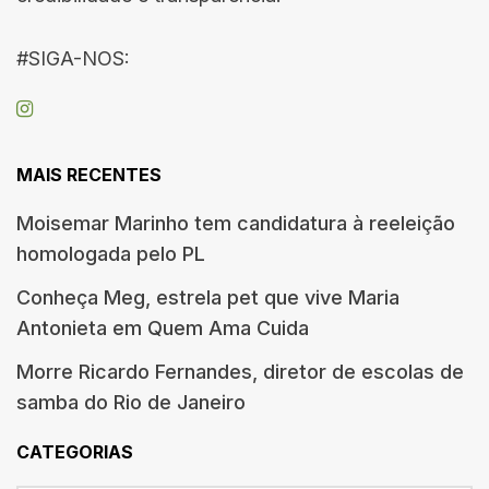
#SIGA-NOS:
MAIS RECENTES
Moisemar Marinho tem candidatura à reeleição
homologada pelo PL
Conheça Meg, estrela pet que vive Maria
Antonieta em Quem Ama Cuida
Morre Ricardo Fernandes, diretor de escolas de
samba do Rio de Janeiro
CATEGORIAS