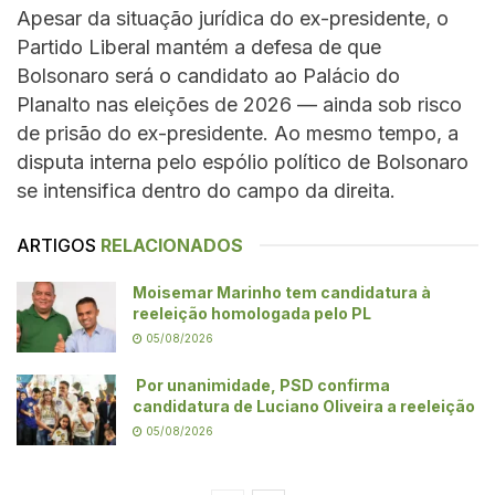
Apesar da situação jurídica do ex-presidente, o
Partido Liberal mantém a defesa de que
Bolsonaro será o candidato ao Palácio do
Planalto nas eleições de 2026 — ainda sob risco
de prisão do ex-presidente. Ao mesmo tempo, a
disputa interna pelo espólio político de Bolsonaro
se intensifica dentro do campo da direita.
ARTIGOS
RELACIONADOS
Moisemar Marinho tem candidatura à
reeleição homologada pelo PL
05/08/2026
Por unanimidade, PSD confirma
candidatura de Luciano Oliveira a reeleição
05/08/2026