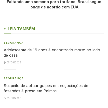
Faltando uma semana para tarifaço, Brasil segue
longe de acordo com EUA
LEIA TAMBÉM
SEGURANÇA
Adolescente de 16 anos é encontrado morto ao lado
de casa
05/08/2026
SEGURANÇA
Suspeito de aplicar golpes em negociações de
fazendas é preso em Palmas
05/08/2026