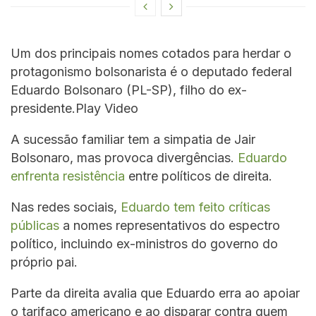
Um dos principais nomes cotados para herdar o
protagonismo bolsonarista é o deputado federal
Eduardo Bolsonaro (PL-SP), filho do ex-
presidente.Play Video
A sucessão familiar tem a simpatia de Jair
Bolsonaro, mas provoca divergências.
Eduardo
enfrenta resistência
entre políticos de direita.
Nas redes sociais,
Eduardo tem feito críticas
públicas
a nomes representativos do espectro
político, incluindo ex-ministros do governo do
próprio pai.
Parte da direita avalia que Eduardo erra ao apoiar
o tarifaço americano e ao disparar contra quem