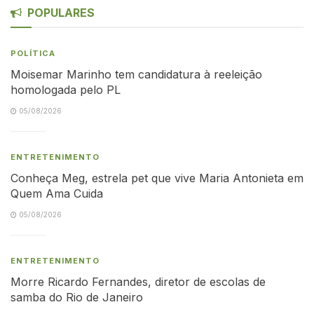
POPULARES
POLÍTICA
Moisemar Marinho tem candidatura à reeleição
homologada pelo PL
05/08/2026
ENTRETENIMENTO
Conheça Meg, estrela pet que vive Maria Antonieta em
Quem Ama Cuida
05/08/2026
ENTRETENIMENTO
Morre Ricardo Fernandes, diretor de escolas de
samba do Rio de Janeiro