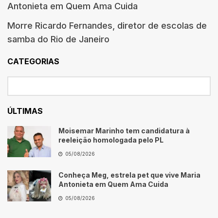
Antonieta em Quem Ama Cuida
Morre Ricardo Fernandes, diretor de escolas de
samba do Rio de Janeiro
CATEGORIAS
ÚLTIMAS
Moisemar Marinho tem candidatura à
reeleição homologada pelo PL
05/08/2026
Conheça Meg, estrela pet que vive Maria
Antonieta em Quem Ama Cuida
05/08/2026