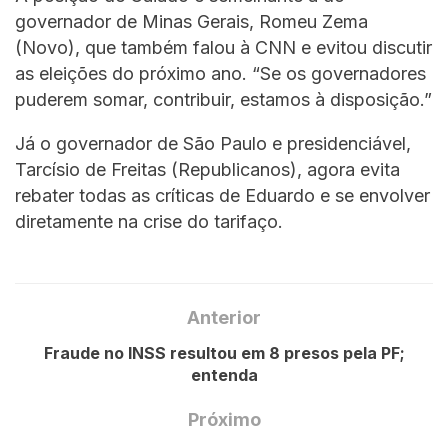
governador de Minas Gerais, Romeu Zema
(Novo), que também falou à CNN e evitou discutir
as eleições do próximo ano. “Se os governadores
puderem somar, contribuir, estamos à disposição.”
Já o governador de São Paulo e presidenciável,
Tarcísio de Freitas (Republicanos), agora evita
rebater todas as críticas de Eduardo e se envolver
diretamente na crise do tarifaço.
Anterior
Fraude no INSS resultou em 8 presos pela PF;
entenda
Próximo