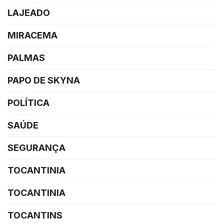
LAJEADO
MIRACEMA
PALMAS
PAPO DE SKYNA
POLÍTICA
SAÚDE
SEGURANÇA
TOCANTINIA
TOCANTINIA
TOCANTINS