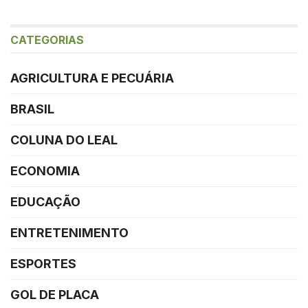
CATEGORIAS
AGRICULTURA E PECUÁRIA
BRASIL
COLUNA DO LEAL
ECONOMIA
EDUCAÇÃO
ENTRETENIMENTO
ESPORTES
GOL DE PLACA