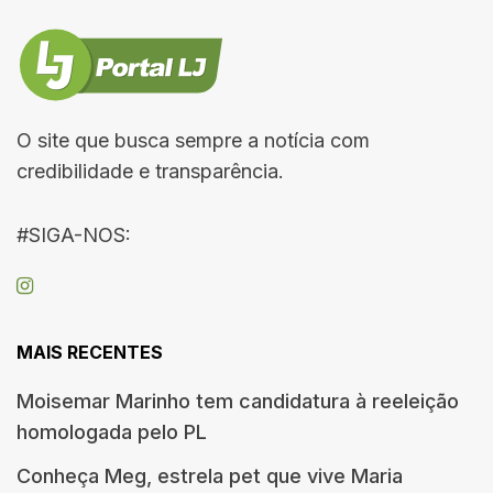
O site que busca sempre a notícia com
credibilidade e transparência.
#SIGA-NOS:
MAIS RECENTES
Moisemar Marinho tem candidatura à reeleição
homologada pelo PL
Conheça Meg, estrela pet que vive Maria