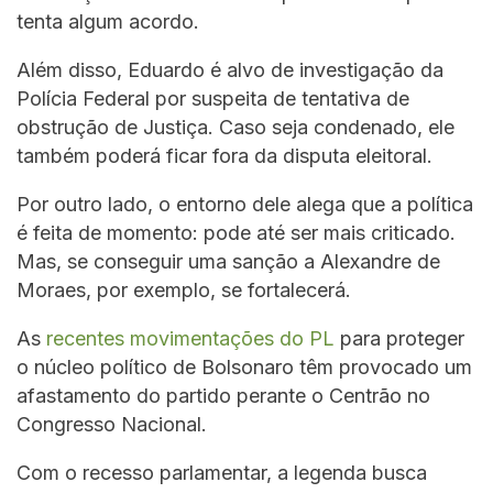
tenta algum acordo.
Além disso, Eduardo é alvo de investigação da
Polícia Federal por suspeita de tentativa de
obstrução de Justiça. Caso seja condenado, ele
também poderá ficar fora da disputa eleitoral.
Por outro lado, o entorno dele alega que a política
é feita de momento: pode até ser mais criticado.
Mas, se conseguir uma sanção a Alexandre de
Moraes, por exemplo, se fortalecerá.
As
recentes movimentações do PL
para proteger
o núcleo político de Bolsonaro têm provocado um
afastamento do partido perante o Centrão no
Congresso Nacional.
Com o recesso parlamentar, a legenda busca