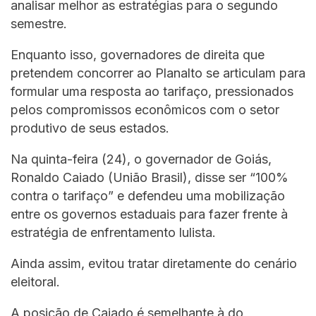
analisar melhor as estratégias para o segundo
semestre.
Enquanto isso, governadores de direita que
pretendem concorrer ao Planalto se articulam para
formular uma resposta ao tarifaço, pressionados
pelos compromissos econômicos com o setor
produtivo de seus estados.
Na quinta-feira (24), o governador de Goiás,
Ronaldo Caiado (União Brasil), disse ser “100%
contra o tarifaço” e defendeu uma mobilização
entre os governos estaduais para fazer frente à
estratégia de enfrentamento lulista.
Ainda assim, evitou tratar diretamente do cenário
eleitoral.
A posição de Caiado é semelhante à do