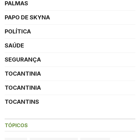
PALMAS
PAPO DE SKYNA
POLÍTICA
SAÚDE
SEGURANÇA
TOCANTINIA
TOCANTINIA
TOCANTINS
TÓPICOS