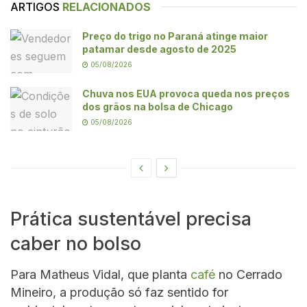
ARTIGOS
RELACIONADOS
Preço do trigo no Paraná atinge maior
patamar desde agosto de 2025
05/08/2026
Chuva nos EUA provoca queda nos preços
dos grãos na bolsa de Chicago
05/08/2026
Prática sustentável precisa
caber no bolso
Para Matheus Vidal, que planta
café
no Cerrado
Mineiro, a produção só faz sentido for