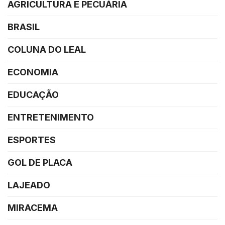
AGRICULTURA E PECUÁRIA
BRASIL
COLUNA DO LEAL
ECONOMIA
EDUCAÇÃO
ENTRETENIMENTO
ESPORTES
GOL DE PLACA
LAJEADO
MIRACEMA