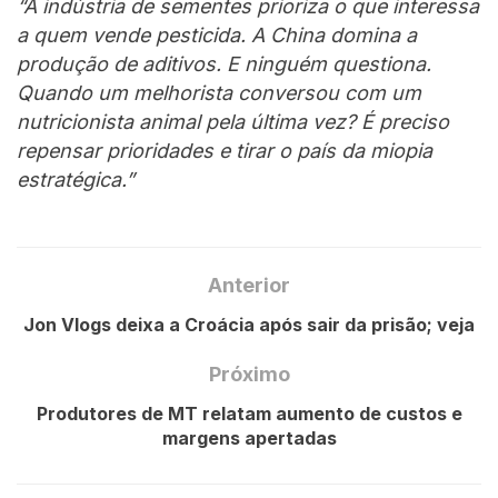
“A indústria de sementes prioriza o que interessa
a quem vende pesticida. A China domina a
produção de aditivos. E ninguém questiona.
Quando um melhorista conversou com um
nutricionista animal pela última vez? É preciso
repensar prioridades e tirar o país da miopia
estratégica.”
Anterior
Jon Vlogs deixa a Croácia após sair da prisão; veja
Próximo
Produtores de MT relatam aumento de custos e
margens apertadas