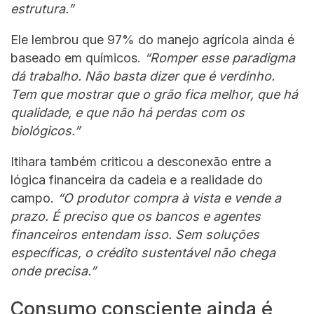
estrutura.”
Ele lembrou que 97% do manejo agrícola ainda é
baseado em químicos.
“Romper esse paradigma
dá trabalho. Não basta dizer que é verdinho.
Tem que mostrar que o grão fica melhor, que há
qualidade, e que não há perdas com os
biológicos.”
Itihara também criticou a desconexão entre a
lógica financeira da cadeia e a realidade do
campo.
“O produtor compra à vista e vende a
prazo. É preciso que os bancos e agentes
financeiros entendam isso. Sem soluções
específicas, o crédito sustentável não chega
onde precisa.”
Consumo consciente ainda é