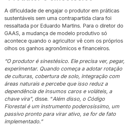
A dificuldade de engajar o produtor em práticas
sustentáveis sem uma contrapartida clara foi
ressaltada por Eduardo Martins. Para o diretor do
GAAS, a mudança de modelo produtivo só
acontece quando o agricultor vê com os próprios
olhos os ganhos agronômicos e financeiros.
“O produtor é sinestésico. Ele precisa ver, pegar,
experimentar. Quando começa a adotar rotação
de culturas, cobertura de solo, integração com
áreas naturais e percebe que isso reduz a
dependência de insumos caros e voláteis, a
chave vira”
, disse. “
Além disso, o Código
Florestal é um instrumento poderosíssimo, um
passivo pronto para virar ativo, se for de fato
implementado.”