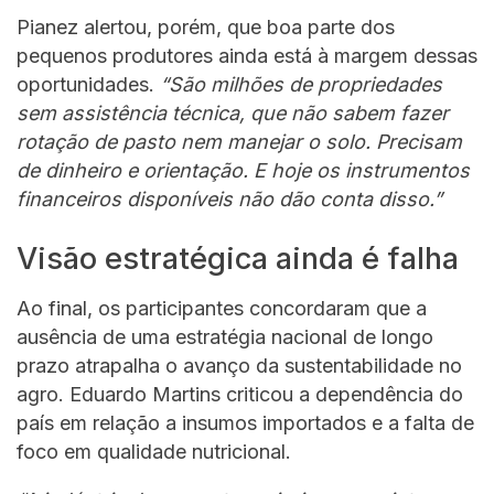
Pianez alertou, porém, que boa parte dos
pequenos produtores ainda está à margem dessas
oportunidades.
“São milhões de propriedades
sem assistência técnica, que não sabem fazer
rotação de pasto nem manejar o solo. Precisam
de dinheiro e orientação. E hoje os instrumentos
financeiros disponíveis não dão conta disso.”
Visão estratégica ainda é falha
Ao final, os participantes concordaram que a
ausência de uma estratégia nacional de longo
prazo atrapalha o avanço da sustentabilidade no
agro. Eduardo Martins criticou a dependência do
país em relação a insumos importados e a falta de
foco em qualidade nutricional.