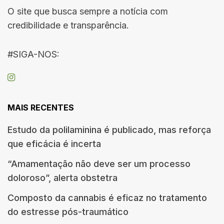
O site que busca sempre a notícia com
credibilidade e transparência.
#SIGA-NOS:
MAIS RECENTES
Estudo da polilaminina é publicado, mas reforça
que eficácia é incerta
“Amamentação não deve ser um processo
doloroso”, alerta obstetra
Composto da cannabis é eficaz no tratamento
do estresse pós-traumático