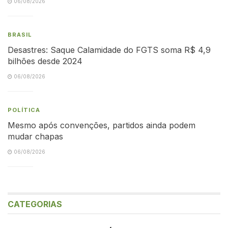
06/08/2026
BRASIL
Desastres: Saque Calamidade do FGTS soma R$ 4,9
bilhões desde 2024
06/08/2026
POLÍTICA
Mesmo após convenções, partidos ainda podem
mudar chapas
06/08/2026
CATEGORIAS