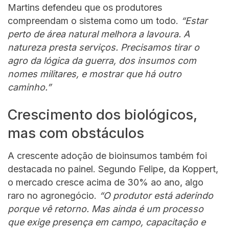
Martins defendeu que os produtores
compreendam o sistema como um todo.
“Estar
perto de área natural melhora a lavoura. A
natureza presta serviços. Precisamos tirar o
agro da lógica da guerra, dos insumos com
nomes militares, e mostrar que há outro
caminho.”
Crescimento dos biológicos,
mas com obstáculos
A crescente adoção de bioinsumos também foi
destacada no painel. Segundo Felipe, da Koppert,
o mercado cresce acima de 30% ao ano, algo
raro no agronegócio.
“O produtor está aderindo
porque vê retorno. Mas ainda é um processo
que exige presença em campo, capacitação e