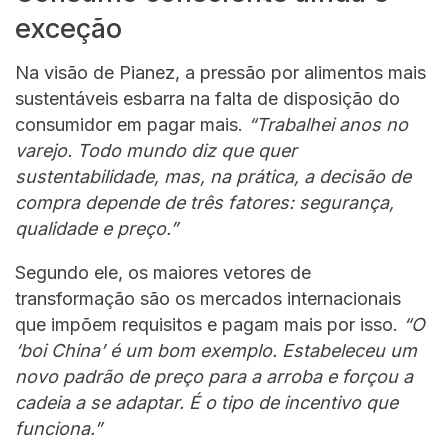
exceção
Na visão de Pianez, a pressão por alimentos mais
sustentáveis esbarra na falta de disposição do
consumidor em pagar mais.
“Trabalhei anos no
varejo. Todo mundo diz que quer
sustentabilidade, mas, na prática, a decisão de
compra depende de três fatores: segurança,
qualidade e preço.”
Segundo ele, os maiores vetores de
transformação são os mercados internacionais
que impõem requisitos e pagam mais por isso.
“O
‘boi China’ é um bom exemplo. Estabeleceu um
novo padrão de preço para a arroba e forçou a
cadeia a se adaptar. É o tipo de incentivo que
funciona.”