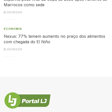
Marrocos como sede
06/08/2026
ECONOMIA
Nexus: 77% temem aumento no preço dos alimentos
com chegada do El Niño
06/08/2026