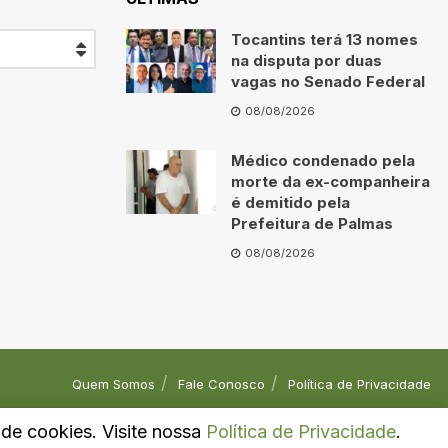
Tocantins terá 13 nomes
na disputa por duas
vagas no Senado Federal
08/08/2026
Médico condenado pela
morte da ex-companheira
é demitido pela
Prefeitura de Palmas
08/08/2026
Quem Somos
Fale Conosco
Política de Privacidade
o de cookies. Visite nossa
Política de Privacidade
.