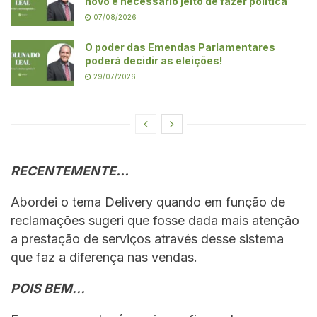
novo e necessário jeito de fazer política
07/08/2026
O poder das Emendas Parlamentares
poderá decidir as eleições!
29/07/2026
RECENTEMENTE…
Abordei o tema Delivery quando em função de
reclamações sugeri que fosse dada mais atenção
a prestação de serviços através desse sistema
que faz a diferença nas vendas.
POIS BEM…