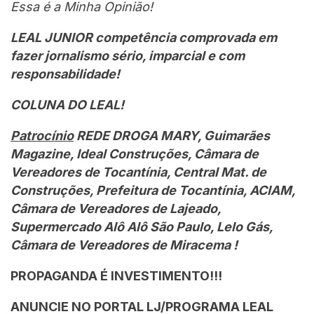
Essa é a Minha Opinião!
LEAL JUNIOR competência comprovada em
fazer jornalismo sério, imparcial e com
responsabilidade!
COLUNA DO LEAL!
Patrocínio
REDE DROGA MARY, Guimarães
Magazine, Ideal Construções, Câmara de
Vereadores de Tocantínia, Central Mat. de
Construções, Prefeitura de Tocantínia, ACIAM,
Câmara de Vereadores de Lajeado,
Supermercado Alô Alô São Paulo, Lelo Gás,
Câmara de Vereadores de Miracema !
PROPAGANDA É INVESTIMENTO!!!
ANUNCIE NO PORTAL LJ/PROGRAMA LEAL