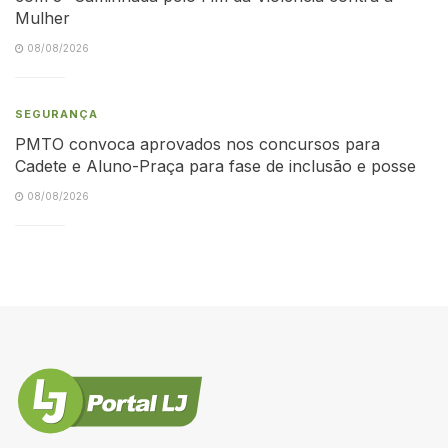
Mulher
08/08/2026
SEGURANÇA
PMTO convoca aprovados nos concursos para
Cadete e Aluno-Praça para fase de inclusão e posse
08/08/2026