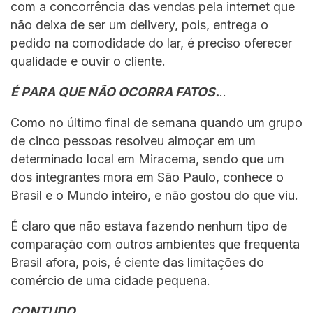
com a concorrência das vendas pela internet que
não deixa de ser um delivery, pois, entrega o
pedido na comodidade do lar, é preciso oferecer
qualidade e ouvir o cliente.
É PARA QUE NÃO OCORRA FATOS.
..
Como no último final de semana quando um grupo
de cinco pessoas resolveu almoçar em um
determinado local em Miracema, sendo que um
dos integrantes mora em São Paulo, conhece o
Brasil e o Mundo inteiro, e não gostou do que viu.
É claro que não estava fazendo nenhum tipo de
comparação com outros ambientes que frequenta
Brasil afora, pois, é ciente das limitações do
comércio de uma cidade pequena.
CONTUDO…