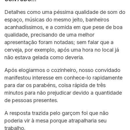
Detalhes como uma péssima qualidade de som do
espaço, músicas do mesmo jeito, banheiros
acanhadíssimos, e a comida em que pese de boa
qualidade, precisando de uma melhor
apresentação foram notadas; sem falar que a
cerveja, por exemplo, após uma hora no local já
não estava gelada como deveria.
Após elogiarmos o cozinheiro, nosso convidado
manifestou interesse em conhece-lo rapidamente
para dar os parabéns, coisa rápida de três
minutos para não prejudicar devido a quantidade
de pessoas presentes.
A resposta trazida pelo garçom foi que não
poderia vir à mesa porque atrapalharia seu
trabalho.