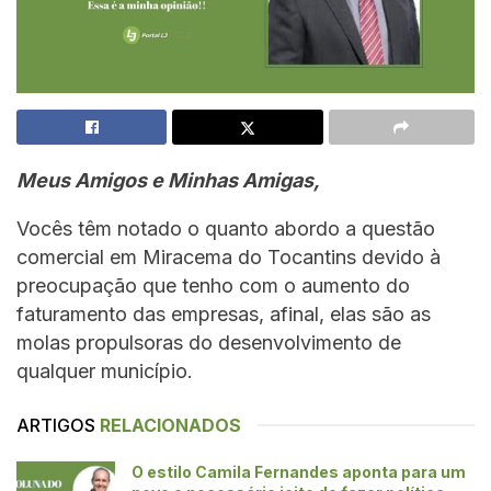
Meus Amigos e Minhas Amigas,
Vocês têm notado o quanto abordo a questão
comercial em Miracema do Tocantins devido à
preocupação que tenho com o aumento do
faturamento das empresas, afinal, elas são as
molas propulsoras do desenvolvimento de
qualquer município.
ARTIGOS
RELACIONADOS
O estilo Camila Fernandes aponta para um