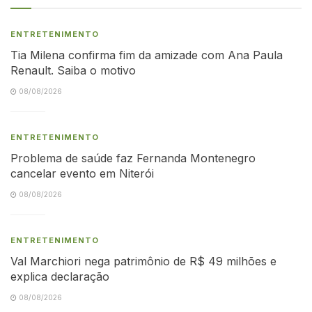
ENTRETENIMENTO
Tia Milena confirma fim da amizade com Ana Paula
Renault. Saiba o motivo
08/08/2026
ENTRETENIMENTO
Problema de saúde faz Fernanda Montenegro
cancelar evento em Niterói
08/08/2026
ENTRETENIMENTO
Val Marchiori nega patrimônio de R$ 49 milhões e
explica declaração
08/08/2026