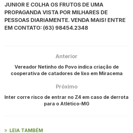
JUNIOR E COLHA OS FRUTOS DE UMA
PROPAGANDA VISTA POR MILHARES DE
PESSOAS DIARIAMENTE. VENDA MAIS! ENTRE
EM CONTATO: (63) 98454.2348
Anterior
Vereador Netinho do Povo indica criação de
cooperativa de catadores de lixo em Miracema
Próximo
Inter corre risco de entrar no Z4 em caso de derrota
para o Atlético-MG
LEIA TAMBÉM