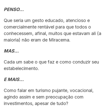
PENSO…
Que seria um gesto educado, atencioso e
comercialmente rentável para que todos o
conhecessem, afinal, muitos que estavam ali (a
maioria) não eram de Miracema.
MAS…
Cada um sabe o que faz e como conduzir seu
estabelecimento.
E MAIS…
Como falar em turismo pujante, vocacional,
agindo assim e sem preocupação com
investimentos, apesar de tudo?