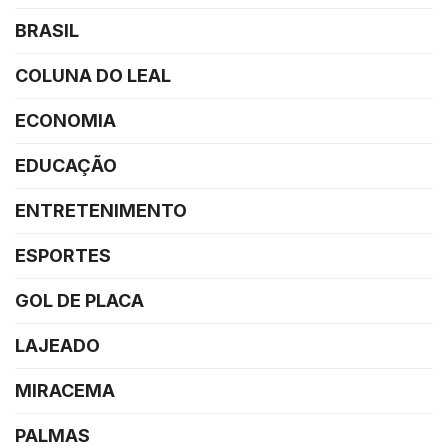
BRASIL
COLUNA DO LEAL
ECONOMIA
EDUCAÇÃO
ENTRETENIMENTO
ESPORTES
GOL DE PLACA
LAJEADO
MIRACEMA
PALMAS