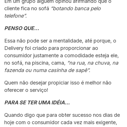
Em um grupo alguém opinou afirmando que o
cliente fica no sofá
“botando banca pelo
telefone”.
PENSO QUE…
Essa não pode ser a mentalidade, até porque, o
Delivery foi criado para proporcionar ao
consumidor justamente a comodidade esteja ele,
no sofá, na piscina, cama,
“na rua, na chuva, na
fazenda ou numa casinha de sapê”.
Quem não desejar propiciar isso é melhor não
oferecer o serviço!
PARA SE TER UMA IDÉIA…
Quando digo que para obter sucesso nos dias de
hoje com o consumidor cada vez mais exigente,