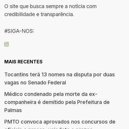
O site que busca sempre a notícia com
credibilidade e transparência.
#SIGA-NOS:
MAIS RECENTES
Tocantins terá 13 nomes na disputa por duas
vagas no Senado Federal
Médico condenado pela morte da ex-
companheira é demitido pela Prefeitura de
Palmas
PMTO convoca aprovados nos concursos de