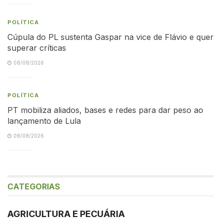
POLÍTICA
Cúpula do PL sustenta Gaspar na vice de Flávio e quer
superar críticas
08/08/2026
POLÍTICA
PT mobiliza aliados, bases e redes para dar peso ao
lançamento de Lula
08/08/2026
CATEGORIAS
AGRICULTURA E PECUÁRIA