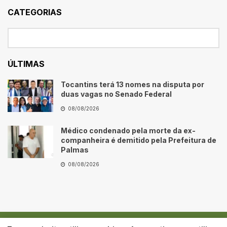
CATEGORIAS
ÚLTIMAS
Tocantins terá 13 nomes na disputa por
duas vagas no Senado Federal
08/08/2026
Médico condenado pela morte da ex-
companheira é demitido pela Prefeitura de
Palmas
08/08/2026