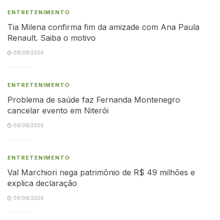
ENTRETENIMENTO
Tia Milena confirma fim da amizade com Ana Paula
Renault. Saiba o motivo
08/08/2026
ENTRETENIMENTO
Problema de saúde faz Fernanda Montenegro
cancelar evento em Niterói
08/08/2026
ENTRETENIMENTO
Val Marchiori nega patrimônio de R$ 49 milhões e
explica declaração
08/08/2026