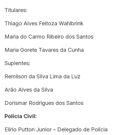
Titulares:
Thiago Alves Feitoza Wahlbrink
Maria do Carmo Ribeiro dos Santos
Maria Gorete Tavares da Cunha
Suplentes:
Remilson da Silva Lima da Luz
Arão Alves da Silva
Dorismar Rodrigues dos Santos
Polícia Civil:
Elírio Putton Junior – Delegado de Polícia