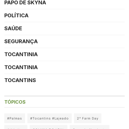
PAPO DE SKYNA
POLÍTICA
SAÚDE
SEGURANÇA
TOCANTINIA
TOCANTINIA
TOCANTINS
TÓPICOS
#Palmas
#Tocantins #Lajeado
2° Farm Day