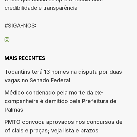
credibilidade e transparência.
#SIGA-NOS:
MAIS RECENTES
Tocantins terá 13 nomes na disputa por duas
vagas no Senado Federal
Médico condenado pela morte da ex-
companheira é demitido pela Prefeitura de
Palmas
PMTO convoca aprovados nos concursos de
oficiais e praças; veja lista e prazos