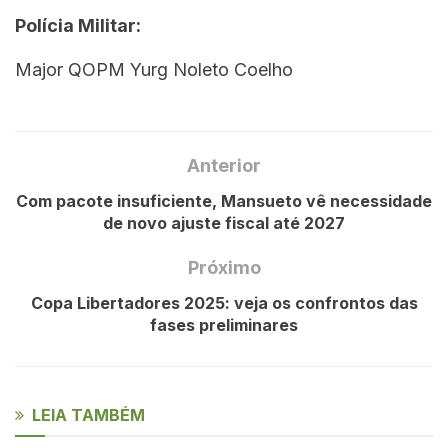
Polícia Militar:
Major QOPM Yurg Noleto Coelho
Anterior
Com pacote insuficiente, Mansueto vê necessidade
de novo ajuste fiscal até 2027
Próximo
Copa Libertadores 2025: veja os confrontos das
fases preliminares
LEIA TAMBÉM