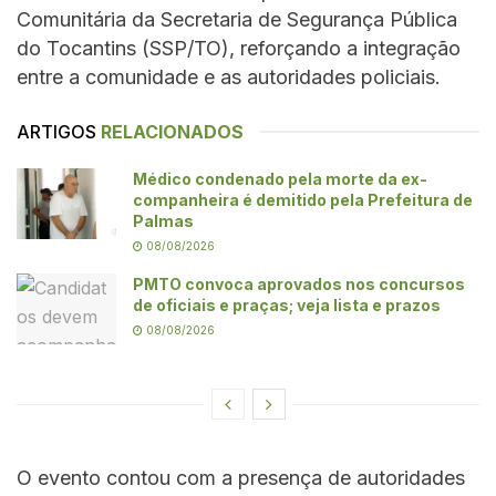
Comunitária da Secretaria de Segurança Pública
do Tocantins (SSP/TO), reforçando a integração
entre a comunidade e as autoridades policiais.
ARTIGOS
RELACIONADOS
Médico condenado pela morte da ex-
companheira é demitido pela Prefeitura de
Palmas
08/08/2026
PMTO convoca aprovados nos concursos
de oficiais e praças; veja lista e prazos
08/08/2026
O evento contou com a presença de autoridades