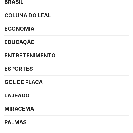
BRASIL
COLUNA DO LEAL
ECONOMIA
EDUCAÇÃO
ENTRETENIMENTO
ESPORTES
GOL DE PLACA
LAJEADO
MIRACEMA
PALMAS