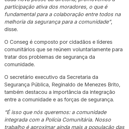
participação ativa dos moradores, o que é
fundamental para a colaboração entre todos na
melhoria da segurança para a comunidade”
,
disse.
O Conseg é composto por cidadãos e líderes
comunitários que se reúnem voluntariamente para
tratar dos problemas de segurança da
comunidade.
O secretário executivo da Secretaria da
Segurança Pública, Reginaldo de Menezes Brito,
também destacou a importância da integração
entre a comunidade e as forças de segurança.
“É isso que nós queremos: a comunidade
integrada com a Polícia Comunitária. Nosso
trabalho é aproximar ainda mais a população das