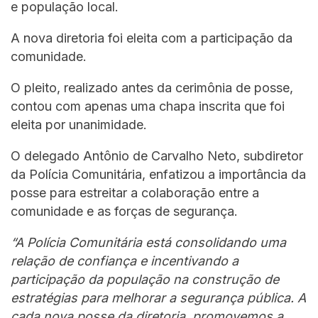
e população local.
A nova diretoria foi eleita com a participação da
comunidade.
O pleito, realizado antes da cerimônia de posse,
contou com apenas uma chapa inscrita que foi
eleita por unanimidade.
O delegado Antônio de Carvalho Neto, subdiretor
da Polícia Comunitária, enfatizou a importância da
posse para estreitar a colaboração entre a
comunidade e as forças de segurança.
“A Polícia Comunitária está consolidando uma
relação de confiança e incentivando a
participação da população na construção de
estratégias para melhorar a segurança pública. A
cada nova posse da diretoria, promovemos a