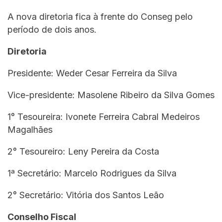
A nova diretoria fica à frente do Conseg pelo
período de dois anos.
Diretoria
Presidente: Weder Cesar Ferreira da Silva
Vice-presidente: Masolene Ribeiro da Silva Gomes
1° Tesoureira: Ivonete Ferreira Cabral Medeiros
Magalhães
2° Tesoureiro: Leny Pereira da Costa
1ª Secretário: Marcelo Rodrigues da Silva
2° Secretário: Vitória dos Santos Leão
Conselho Fiscal