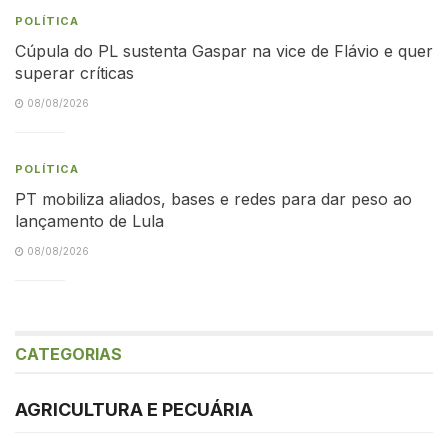
POLÍTICA
Cúpula do PL sustenta Gaspar na vice de Flávio e quer
superar críticas
08/08/2026
POLÍTICA
PT mobiliza aliados, bases e redes para dar peso ao
lançamento de Lula
08/08/2026
CATEGORIAS
AGRICULTURA E PECUÁRIA