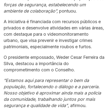
forças de segurança, estabelecendo um
ambiente de colaboração”,
pontuou.
A iniciativa é financiada com recursos públicos e
privados e desenvolve atividades em várias áreas,
com destaque para o videomonitoramento
urbano, que visa prevenir e investigar crimes
patrimoniais, especialmente roubos e furtos.
O presidente empossado, Weder Cesar Ferreira da
Silva, destacou a importância do
comprometimento com o Conselho.
“Estamos aqui para representar o bem da
população, fortalecendo o diálogo e a parceria.
Nosso objetivo é aproximar ainda mais a polícia
da comunidade, trabalhando juntos por mais
segurança e qualidade de vida”
, afirmou.