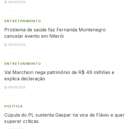
08/08/2026
ENTRETENIMENTO
Problema de saúde faz Fernanda Montenegro
cancelar evento em Niterói
08/08/2026
ENTRETENIMENTO
Val Marchiori nega patrimônio de R$ 49 milhões e
explica declaração
08/08/2026
POLÍTICA
Cúpula do PL sustenta Gaspar na vice de Flávio e quer
superar críticas