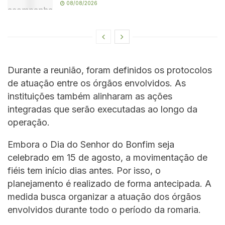
08/08/2026
Durante a reunião, foram definidos os protocolos
de atuação entre os órgãos envolvidos. As
instituições também alinharam as ações
integradas que serão executadas ao longo da
operação.
Embora o Dia do Senhor do Bonfim seja
celebrado em 15 de agosto, a movimentação de
fiéis tem início dias antes. Por isso, o
planejamento é realizado de forma antecipada. A
medida busca organizar a atuação dos órgãos
envolvidos durante todo o período da romaria.