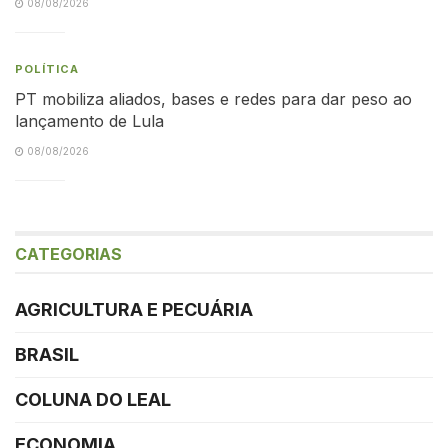
08/08/2026
POLÍTICA
PT mobiliza aliados, bases e redes para dar peso ao
lançamento de Lula
08/08/2026
CATEGORIAS
AGRICULTURA E PECUÁRIA
BRASIL
COLUNA DO LEAL
ECONOMIA