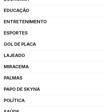
EDUCAÇÃO
ENTRETENIMENTO
ESPORTES
GOL DE PLACA
LAJEADO
MIRACEMA
PALMAS
PAPO DE SKYNA
POLÍTICA
SAÚDE