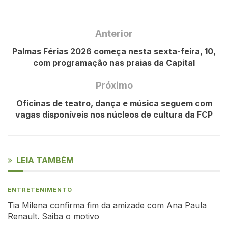
Anterior
Palmas Férias 2026 começa nesta sexta-feira, 10,
com programação nas praias da Capital
Próximo
Oficinas de teatro, dança e música seguem com
vagas disponíveis nos núcleos de cultura da FCP
LEIA TAMBÉM
ENTRETENIMENTO
Tia Milena confirma fim da amizade com Ana Paula
Renault. Saiba o motivo