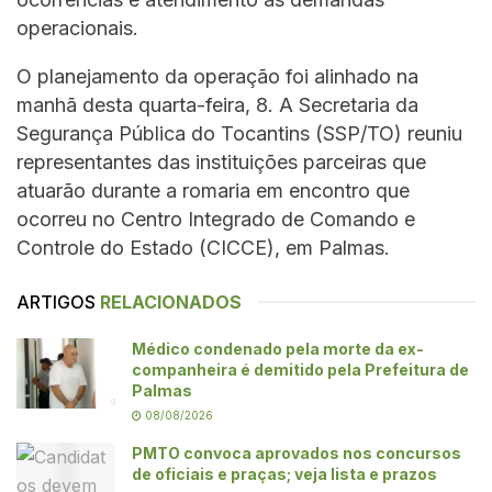
operacionais.
O planejamento da operação foi alinhado na
manhã desta quarta-feira, 8. A Secretaria da
Segurança Pública do Tocantins (SSP/TO) reuniu
representantes das instituições parceiras que
atuarão durante a romaria em encontro que
ocorreu no Centro Integrado de Comando e
Controle do Estado (CICCE), em Palmas.
ARTIGOS
RELACIONADOS
Médico condenado pela morte da ex-
companheira é demitido pela Prefeitura de
Palmas
08/08/2026
PMTO convoca aprovados nos concursos
de oficiais e praças; veja lista e prazos