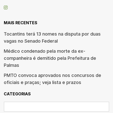
MAIS RECENTES
Tocantins terá 13 nomes na disputa por duas
vagas no Senado Federal
Médico condenado pela morte da ex-
companheira é demitido pela Prefeitura de
Palmas
PMTO convoca aprovados nos concursos de
oficiais e praças; veja lista e prazos
CATEGORIAS