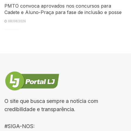
PMTO convoca aprovados nos concursos para
Cadete e Aluno-Praça para fase de inclusão e posse
08/08/2026
O site que busca sempre a notícia com
credibilidade e transparência.
#SIGA-NOS: