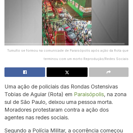
Tumulto se formou na comunicade de Paraisópolis após ação da Rota que
terminou com um morto Reprodução/Redes Sociais
Uma ação de policiais das Rondas Ostensivas
Tobias de Aguiar (Rota) em
Paraisópolis
, na zona
sul de São Paulo, deixou uma pessoa morta.
Moradores protestaram contra a ação dos
agentes nas redes sociais.
Segundo a Polícia Militar, a ocorrência começou