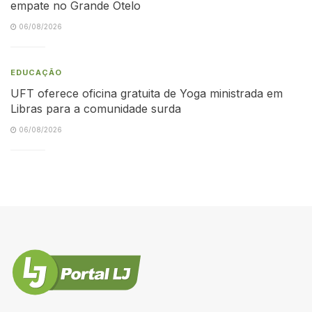
empate no Grande Otelo
06/08/2026
EDUCAÇÃO
UFT oferece oficina gratuita de Yoga ministrada em
Libras para a comunidade surda
06/08/2026