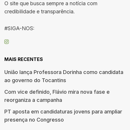
O site que busca sempre a notícia com
credibilidade e transparência.
#SIGA-NOS:
MAIS RECENTES
União lança Professora Dorinha como candidata
ao governo do Tocantins
Com vice definido, Flávio mira nova fase e
reorganiza a campanha
PT aposta em candidaturas jovens para ampliar
presença no Congresso