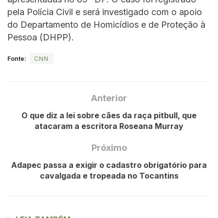
pela Polícia Civil e será investigado com o apoio
do Departamento de Homicídios e de Proteção à
Pessoa (DHPP).
Fonte:
CNN
Anterior
O que diz a lei sobre cães da raça pitbull, que
atacaram a escritora Roseana Murray
Próximo
Adapec passa a exigir o cadastro obrigatório para
cavalgada e tropeada no Tocantins