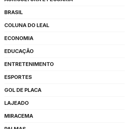
BRASIL
COLUNA DO LEAL
ECONOMIA
EDUCAÇÃO
ENTRETENIMENTO
ESPORTES
GOL DE PLACA
LAJEADO
MIRACEMA
PALMAS