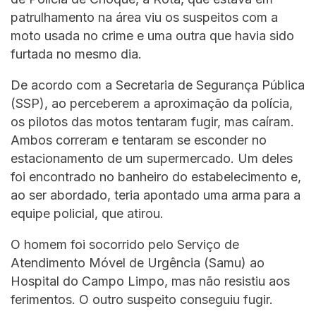
patrulhamento na área viu os suspeitos com a
moto usada no crime e uma outra que havia sido
furtada no mesmo dia.
De acordo com a Secretaria de Segurança Pública
(SSP), ao perceberem a aproximação da polícia,
os pilotos das motos tentaram fugir, mas caíram.
Ambos correram e tentaram se esconder no
estacionamento de um supermercado. Um deles
foi encontrado no banheiro do estabelecimento e,
ao ser abordado, teria apontado uma arma para a
equipe policial, que atirou.
O homem foi socorrido pelo Serviço de
Atendimento Móvel de Urgência (Samu) ao
Hospital do Campo Limpo, mas não resistiu aos
ferimentos. O outro suspeito conseguiu fugir.