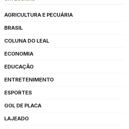
AGRICULTURA E PECUÁRIA
BRASIL
COLUNA DO LEAL
ECONOMIA
EDUCAÇÃO
ENTRETENIMENTO
ESPORTES
GOL DE PLACA
LAJEADO