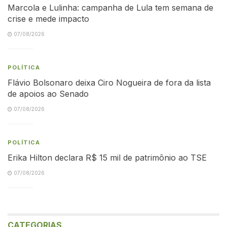
Marcola e Lulinha: campanha de Lula tem semana de
crise e mede impacto
07/08/2026
POLÍTICA
Flávio Bolsonaro deixa Ciro Nogueira de fora da lista
de apoios ao Senado
07/08/2026
POLÍTICA
Erika Hilton declara R$ 15 mil de patrimônio ao TSE
07/08/2026
CATEGORIAS