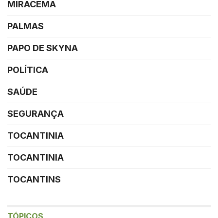
MIRACEMA
PALMAS
PAPO DE SKYNA
POLÍTICA
SAÚDE
SEGURANÇA
TOCANTINIA
TOCANTINIA
TOCANTINS
TÓPICOS