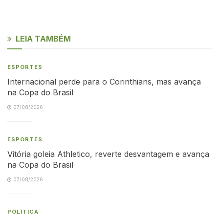
LEIA TAMBÉM
ESPORTES
Internacional perde para o Corinthians, mas avança
na Copa do Brasil
07/08/2026
ESPORTES
Vitória goleia Athletico, reverte desvantagem e avança
na Copa do Brasil
07/08/2026
POLÍTICA