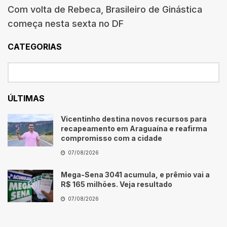
Com volta de Rebeca, Brasileiro de Ginástica
começa nesta sexta no DF
CATEGORIAS
ÚLTIMAS
Vicentinho destina novos recursos para
recapeamento em Araguaína e reafirma
compromisso com a cidade
07/08/2026
Mega-Sena 3041 acumula, e prêmio vai a
R$ 165 milhões. Veja resultado
07/08/2026