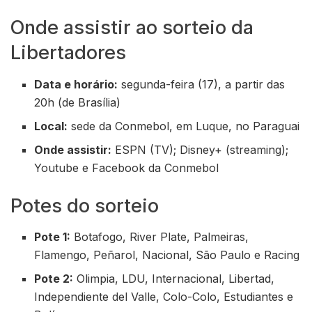
Onde assistir ao sorteio da
Libertadores
Data e horário:
segunda-feira (17), a partir das
20h (de Brasília)
Local:
sede da Conmebol, em Luque, no Paraguai
Onde assistir:
ESPN (TV); Disney+ (streaming);
Youtube e Facebook da Conmebol
Potes do sorteio
Pote 1:
Botafogo, River Plate, Palmeiras,
Flamengo, Peñarol, Nacional, São Paulo e Racing
Pote 2:
Olimpia, LDU, Internacional, Libertad,
Independiente del Valle, Colo-Colo, Estudiantes e