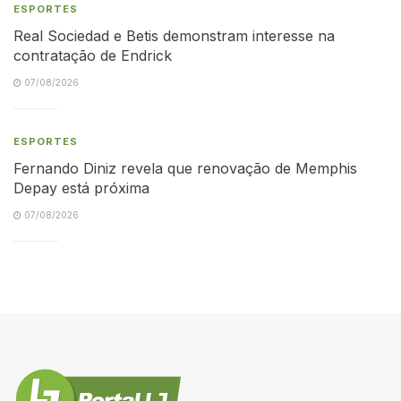
ESPORTES
Real Sociedad e Betis demonstram interesse na
contratação de Endrick
07/08/2026
ESPORTES
Fernando Diniz revela que renovação de Memphis
Depay está próxima
07/08/2026