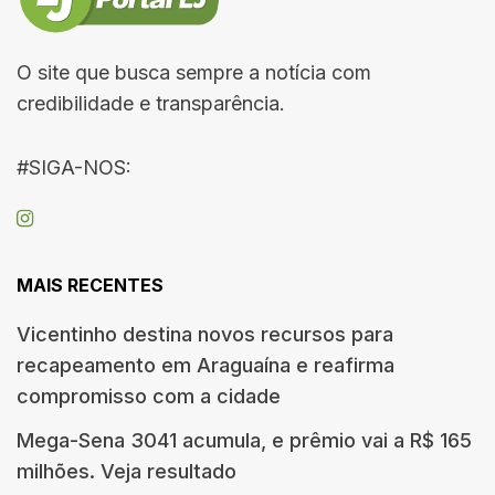
O site que busca sempre a notícia com
credibilidade e transparência.
#SIGA-NOS:
MAIS RECENTES
Vicentinho destina novos recursos para
recapeamento em Araguaína e reafirma
compromisso com a cidade
Mega-Sena 3041 acumula, e prêmio vai a R$ 165
milhões. Veja resultado