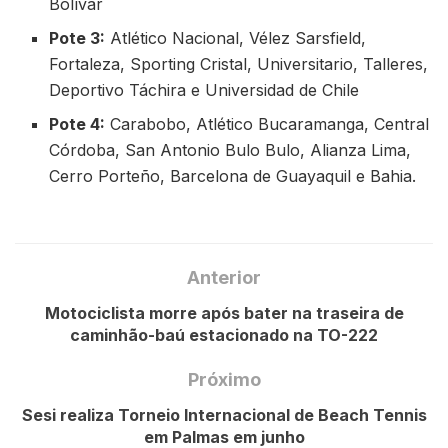
Bolívar
Pote 3:
Atlético Nacional, Vélez Sarsfield,
Fortaleza, Sporting Cristal, Universitario, Talleres,
Deportivo Táchira e Universidad de Chile
Pote 4:
Carabobo, Atlético Bucaramanga, Central
Córdoba, San Antonio Bulo Bulo, Alianza Lima,
Cerro Porteño, Barcelona de Guayaquil e Bahia.
Anterior
Motociclista morre após bater na traseira de
caminhão-baú estacionado na TO-222
Próximo
Sesi realiza Torneio Internacional de Beach Tennis
em Palmas em junho