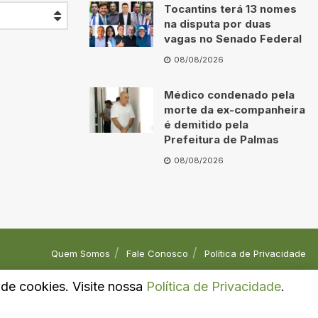
Tocantins terá 13 nomes
na disputa por duas
vagas no Senado Federal
08/08/2026
Médico condenado pela
morte da ex-companheira
é demitido pela
Prefeitura de Palmas
08/08/2026
Quem Somos
Fale Conosco
Política de Privacidade
o de cookies. Visite nossa
Política de Privacidade
.