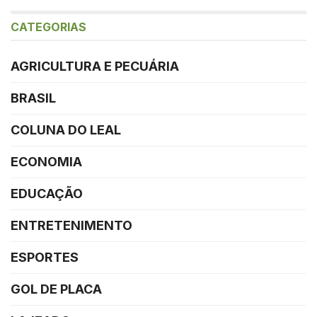
CATEGORIAS
AGRICULTURA E PECUÁRIA
BRASIL
COLUNA DO LEAL
ECONOMIA
EDUCAÇÃO
ENTRETENIMENTO
ESPORTES
GOL DE PLACA