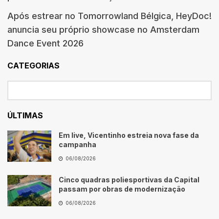
Após estrear no Tomorrowland Bélgica, HeyDoc!
anuncia seu próprio showcase no Amsterdam
Dance Event 2026
CATEGORIAS
ÚLTIMAS
Em live, Vicentinho estreia nova fase da
campanha
06/08/2026
Cinco quadras poliesportivas da Capital
passam por obras de modernização
06/08/2026