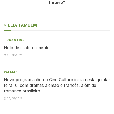
hétero”
LEIA TAMBÉM
TOCANTINS
Nota de esclarecimento
06/08/2026
PALMAS
Nova programação do Cine Cultura inicia nesta quinta-
feira, 6, com dramas alemão e francês, além de
romance brasileiro
06/08/2026