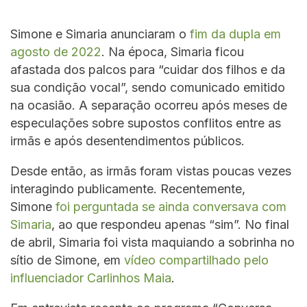
Simone e Simaria anunciaram o
fim da dupla em
agosto de 2022
. Na época, Simaria ficou
afastada dos palcos para “cuidar dos filhos e da
sua condição vocal”, sendo comunicado emitido
na ocasião. A separação ocorreu após meses de
especulações sobre supostos conflitos entre as
irmãs e após desentendimentos públicos.
Desde então, as irmãs foram vistas poucas vezes
interagindo publicamente. Recentemente,
Simone
foi perguntada se ainda conversava com
Simaria
, ao que respondeu apenas “sim”. No final
de abril, Simaria foi vista maquiando a sobrinha no
sítio de Simone, em
vídeo compartilhado pelo
influenciador Carlinhos Maia
.