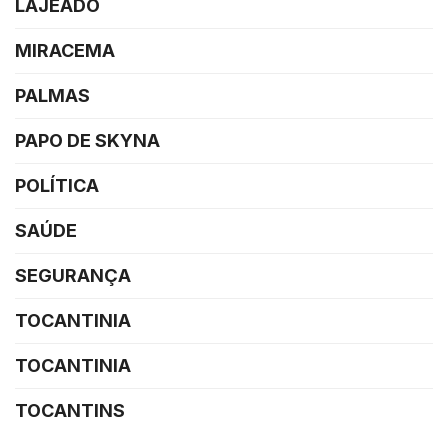
LAJEADO
MIRACEMA
PALMAS
PAPO DE SKYNA
POLÍTICA
SAÚDE
SEGURANÇA
TOCANTINIA
TOCANTINIA
TOCANTINS