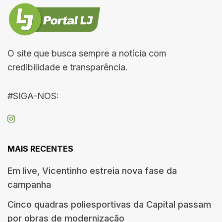
O site que busca sempre a notícia com
credibilidade e transparência.
#SIGA-NOS:
MAIS RECENTES
Em live, Vicentinho estreia nova fase da
campanha
Cinco quadras poliesportivas da Capital passam
por obras de modernização