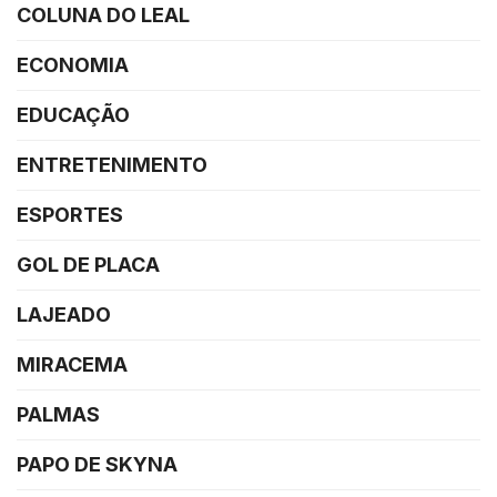
COLUNA DO LEAL
ECONOMIA
EDUCAÇÃO
ENTRETENIMENTO
ESPORTES
GOL DE PLACA
LAJEADO
MIRACEMA
PALMAS
PAPO DE SKYNA