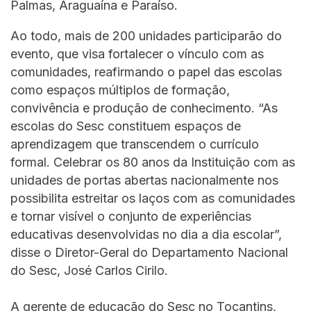
Palmas, Araguaína e Paraíso.
Ao todo, mais de 200 unidades participarão do
evento, que visa fortalecer o vínculo com as
comunidades, reafirmando o papel das escolas
como espaços múltiplos de formação,
convivência e produção de conhecimento. “As
escolas do Sesc constituem espaços de
aprendizagem que transcendem o currículo
formal. Celebrar os 80 anos da Instituição com as
unidades de portas abertas nacionalmente nos
possibilita estreitar os laços com as comunidades
e tornar visível o conjunto de experiências
educativas desenvolvidas no dia a dia escolar”,
disse o Diretor-Geral do Departamento Nacional
do Sesc, José Carlos Cirilo.
A gerente de educação do Sesc no Tocantins,