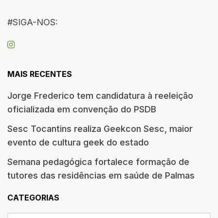
#SIGA-NOS:
MAIS RECENTES
Jorge Frederico tem candidatura à reeleição
oficializada em convenção do PSDB
Sesc Tocantins realiza Geekcon Sesc, maior
evento de cultura geek do estado
Semana pedagógica fortalece formação de
tutores das residências em saúde de Palmas
CATEGORIAS