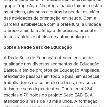
grupo Trupe Açu. Na programação também estão
as oficinas, gincanas e outras brincadeiras, além
das atividades de orientação em saúde. Com a
parceria estabelecida com a prefeitura, a unidade
oferecerá ainda a aferição de pressão arterial e
testes rápidos e oficina de automaquiagem.
Sobre a Rede Sesc de Educação
A Rede Sesc de Educação oferece ensino de
qualidade nos diversos segmentos da Educação
Básica, além de projetos de Educação Ampliada,
atendendo pessoas em todo o país, em especial
trabalhadores do comércio de bens, serviços e
turismo e seus dependentes. Conta com 234
escolas e 70 polos do projeto Sesc EAD EJA,
atendendo a mais de 78 mil alunos. A formação