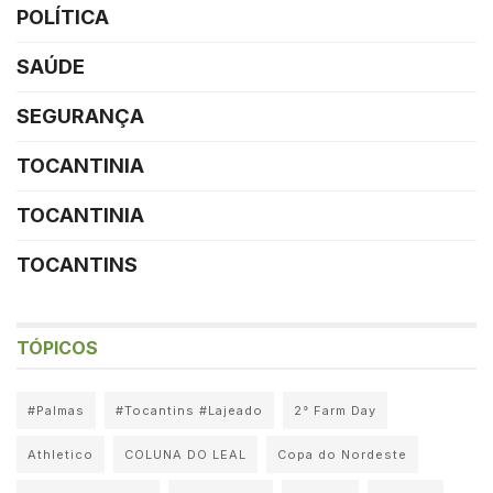
POLÍTICA
SAÚDE
SEGURANÇA
TOCANTINIA
TOCANTINIA
TOCANTINS
TÓPICOS
#Palmas
#Tocantins #Lajeado
2° Farm Day
Athletico
COLUNA DO LEAL
Copa do Nordeste