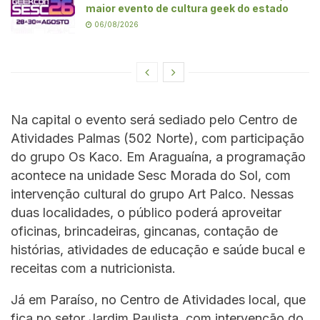
maior evento de cultura geek do estado
06/08/2026
Na capital o evento será sediado pelo Centro de
Atividades Palmas (502 Norte), com participação
do grupo Os Kaco. Em Araguaína, a programação
acontece na unidade Sesc Morada do Sol, com
intervenção cultural do grupo Art Palco. Nessas
duas localidades, o público poderá aproveitar
oficinas, brincadeiras, gincanas, contação de
histórias, atividades de educação e saúde bucal e
receitas com a nutricionista.
Já em Paraíso, no Centro de Atividades local, que
fica no setor Jardim Paulista, com intervenção do