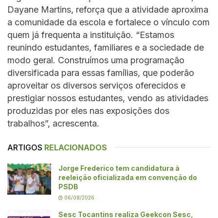
Dayane Martins, reforça que a atividade aproxima
a comunidade da escola e fortalece o vínculo com
quem já frequenta a instituição. “Estamos
reunindo estudantes, familiares e a sociedade de
modo geral. Construímos uma programação
diversificada para essas famílias, que poderão
aproveitar os diversos serviços oferecidos e
prestigiar nossos estudantes, vendo as atividades
produzidas por eles nas exposições dos
trabalhos”, acrescenta.
ARTIGOS
RELACIONADOS
Jorge Frederico tem candidatura à
reeleição oficializada em convenção do
PSDB
06/08/2026
Sesc Tocantins realiza Geekcon Sesc,