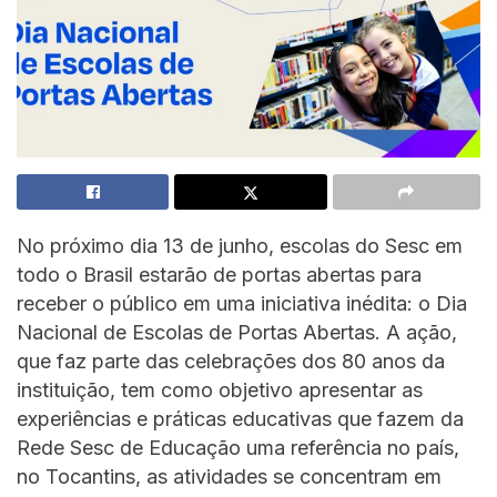
No próximo dia 13 de junho, escolas do Sesc em
todo o Brasil estarão de portas abertas para
receber o público em uma iniciativa inédita: o Dia
Nacional de Escolas de Portas Abertas. A ação,
que faz parte das celebrações dos 80 anos da
instituição, tem como objetivo apresentar as
experiências e práticas educativas que fazem da
Rede Sesc de Educação uma referência no país,
no Tocantins, as atividades se concentram em