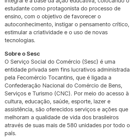
integral é a base da ação educativa, colocando o
estudante como protagonista do processo de
ensino, com o objetivo de favorecer o
autoconhecimento, instigar o pensamento crítico,
estimular a criatividade e o uso de novas
tecnologias.
Sobre o Sesc
O Serviço Social do Comércio (Sesc) é uma
entidade privada sem fins lucrativos administrada
pela Fecomércio Tocantins, que é ligada a
Confederação Nacional do Comércio de Bens,
Serviços e Turismo (CNC). Por meio do acesso à
cultura, educação, saúde, esporte, lazer e
assistência, são oferecidos serviços e ações que
melhoram a qualidade de vida dos brasileiros
através de suas mais de 580 unidades por todo o
país.