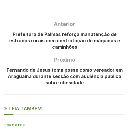
Anterior
Prefeitura de Palmas reforça manutenção de
estradas rurais com contratação de máquinas e
caminhões
Próximo
Fernando de Jesus toma posse como vereador em
Araguaína durante sessão com audiência pública
sobre obesidade
LEIA TAMBÉM
ESPORTES