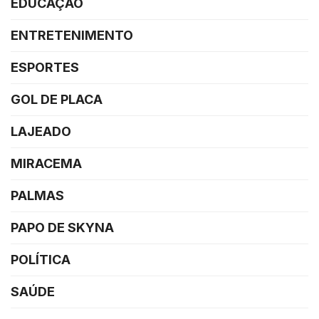
EDUCAÇÃO
ENTRETENIMENTO
ESPORTES
GOL DE PLACA
LAJEADO
MIRACEMA
PALMAS
PAPO DE SKYNA
POLÍTICA
SAÚDE