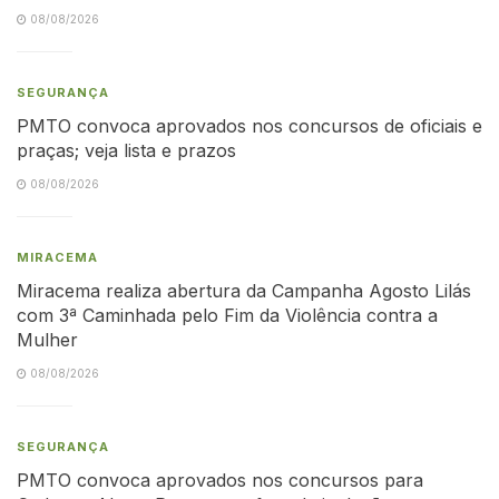
08/08/2026
SEGURANÇA
PMTO convoca aprovados nos concursos de oficiais e
praças; veja lista e prazos
08/08/2026
MIRACEMA
Miracema realiza abertura da Campanha Agosto Lilás
com 3ª Caminhada pelo Fim da Violência contra a
Mulher
08/08/2026
SEGURANÇA
PMTO convoca aprovados nos concursos para