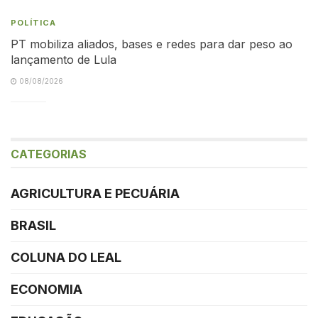
POLÍTICA
PT mobiliza aliados, bases e redes para dar peso ao
lançamento de Lula
08/08/2026
CATEGORIAS
AGRICULTURA E PECUÁRIA
BRASIL
COLUNA DO LEAL
ECONOMIA