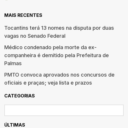
MAIS RECENTES
Tocantins terá 13 nomes na disputa por duas
vagas no Senado Federal
Médico condenado pela morte da ex-
companheira é demitido pela Prefeitura de
Palmas
PMTO convoca aprovados nos concursos de
oficiais e praças; veja lista e prazos
CATEGORIAS
ÚLTIMAS