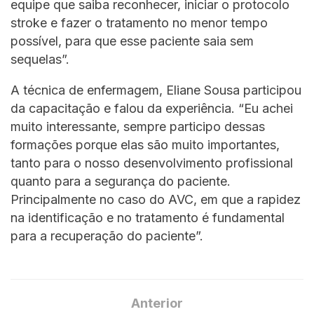
equipe que saiba reconhecer, iniciar o protocolo
stroke e fazer o tratamento no menor tempo
possível, para que esse paciente saia sem
sequelas”.
A técnica de enfermagem, Eliane Sousa participou
da capacitação e falou da experiência. “Eu achei
muito interessante, sempre participo dessas
formações porque elas são muito importantes,
tanto para o nosso desenvolvimento profissional
quanto para a segurança do paciente.
Principalmente no caso do AVC, em que a rapidez
na identificação e no tratamento é fundamental
para a recuperação do paciente”.
Anterior