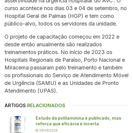
assertividade na urgência hospitalar do AVC’. O
curso acontece nos dias 03 e 04 de setembro, no
Hospital Geral de Palmas (HGP) e tem como
público-alvo, todos os servidores da unidade.
O projeto de capacitação começou em 2022 e
desde então anualmente são realizados
treinamentos práticos. No início de 2023 os
Hospitais Regionais de Paraíso, Porto Nacional e
Miracema passaram pelo treinamento e também
os profissionais do Serviço de Atendimento Móvel
de Urgência (SAMU) e as Unidades de Pronto
Atendimento (UPAS).
ARTIGOS
RELACIONADOS
Estudo da polilaminina é publicado, mas
reforça que eficácia é incerta
08/08/2026