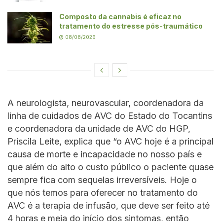
Composto da cannabis é eficaz no
tratamento do estresse pós-traumático
08/08/2026
A neurologista, neurovascular, coordenadora da
linha de cuidados de AVC do Estado do Tocantins
e coordenadora da unidade de AVC do HGP,
Priscila Leite, explica que “o AVC hoje é a principal
causa de morte e incapacidade no nosso país e
que além do alto o custo público o paciente quase
sempre fica com sequelas irreversíveis. Hoje o
que nós temos para oferecer no tratamento do
AVC é a terapia de infusão, que deve ser feito até
4 horas e meia do início dos sintomas, então