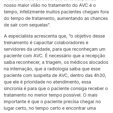
nosso maior vilão no tratamento do AVC é o
tempo, infelizmente muitos pacientes chegam fora
do tempo de tratamento, aumentando as chances
de sair com sequelas”.
A especialista acrescenta que, “o objetivo desse
treinamento é capacitar colaboradores e
servidores da unidade, para que reconheçam um
paciente com AVC. É necessário que a recepção
saiba reconhecer, a triagem, os médicos alocados
na internação, que a radiologia saiba que esse
paciente com suspeita de AVC, dentro das 4h30,
que ele é prioridade no atendimento, essa
sincronia é para que o paciente consiga receber o
tratamento no menor tempo possível. O mais
importante é que o paciente precisa chegar no
lugar certo, no tempo certo e encontrar uma