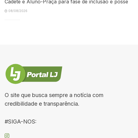
Cadete e Aluno-Praça para fase de inclusão e posse
08/08/2026
O site que busca sempre a notícia com
credibilidade e transparência.
#SIGA-NOS: