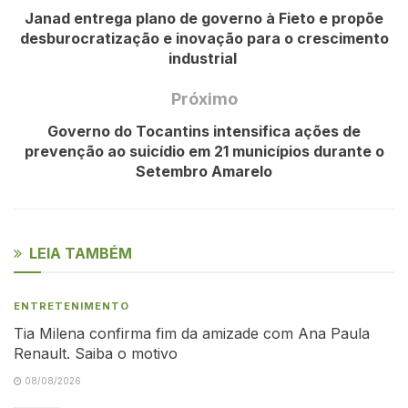
Janad entrega plano de governo à Fieto e propõe
desburocratização e inovação para o crescimento
industrial
Próximo
Governo do Tocantins intensifica ações de
prevenção ao suicídio em 21 municípios durante o
Setembro Amarelo
LEIA TAMBÉM
ENTRETENIMENTO
Tia Milena confirma fim da amizade com Ana Paula
Renault. Saiba o motivo
08/08/2026