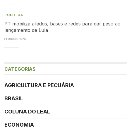
POLÍTICA
PT mobiliza aliados, bases e redes para dar peso ao
lançamento de Lula
08/08/2026
CATEGORIAS
AGRICULTURA E PECUÁRIA
BRASIL
COLUNA DO LEAL
ECONOMIA