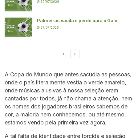
30/07/2026
Palmeiras vacila e perde para o Galo
27/07/2026
A Copa do Mundo que antes sacudia as pessoas,
onde o país literalmente vestia o verde amarelo,
onde músicas alusivas à nossa seleção eram
cantadas por todos, já não chama a atenção, nem
os nomes dos jogadores brasileiros sabemos de
cor, a maioria nem conhecemos, ou até mesmo,
estamos vendo pela primeira vez agora.
A tal falta de identidade entre torcida e seleção