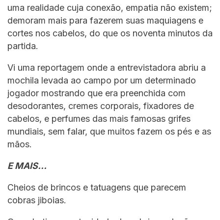
uma realidade cuja conexão, empatia não existem;
demoram mais para fazerem suas maquiagens e
cortes nos cabelos, do que os noventa minutos da
partida.
Vi uma reportagem onde a entrevistadora abriu a
mochila levada ao campo por um determinado
jogador mostrando que era preenchida com
desodorantes, cremes corporais, fixadores de
cabelos, e perfumes das mais famosas grifes
mundiais, sem falar, que muitos fazem os pés e as
mãos.
E MAIS…
Cheios de brincos e tatuagens que parecem
cobras jiboias.