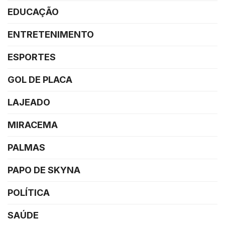
EDUCAÇÃO
ENTRETENIMENTO
ESPORTES
GOL DE PLACA
LAJEADO
MIRACEMA
PALMAS
PAPO DE SKYNA
POLÍTICA
SAÚDE