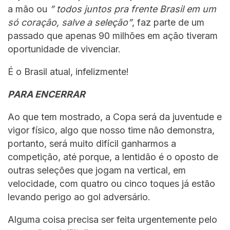
a mão ou
” todos juntos pra frente Brasil em um
só coração, salve a seleção”
, faz parte de um
passado que apenas 90 milhões em ação tiveram
oportunidade de vivenciar.
É o Brasil atual, infelizmente!
PARA ENCERRAR
Ao que tem mostrado, a Copa será da juventude e
vigor físico, algo que nosso time não demonstra,
portanto, será muito difícil ganharmos a
competição, até porque, a lentidão é o oposto de
outras seleções que jogam na vertical, em
velocidade, com quatro ou cinco toques já estão
levando perigo ao gol adversário.
Alguma coisa precisa ser feita urgentemente pelo