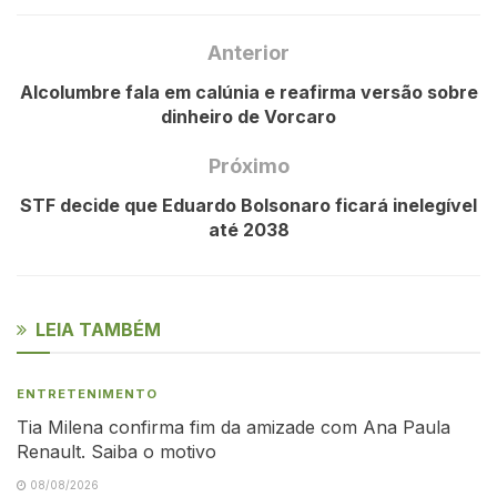
Anterior
Alcolumbre fala em calúnia e reafirma versão sobre
dinheiro de Vorcaro
Próximo
STF decide que Eduardo Bolsonaro ficará inelegível
até 2038
LEIA TAMBÉM
ENTRETENIMENTO
Tia Milena confirma fim da amizade com Ana Paula
Renault. Saiba o motivo
08/08/2026