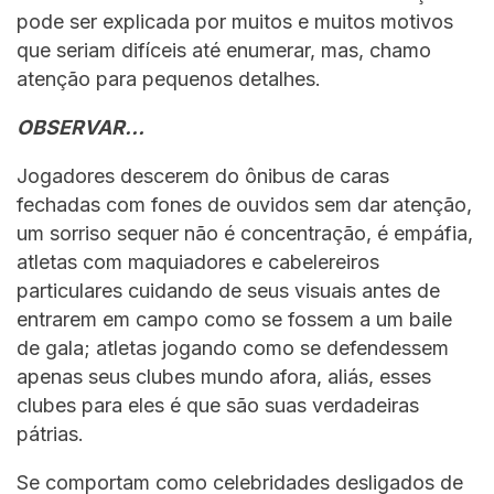
pode ser explicada por muitos e muitos motivos
que seriam difíceis até enumerar, mas, chamo
atenção para pequenos detalhes.
OBSERVAR…
Jogadores descerem do ônibus de caras
fechadas com fones de ouvidos sem dar atenção,
um sorriso sequer não é concentração, é empáfia,
atletas com maquiadores e cabelereiros
particulares cuidando de seus visuais antes de
entrarem em campo como se fossem a um baile
de gala; atletas jogando como se defendessem
apenas seus clubes mundo afora, aliás, esses
clubes para eles é que são suas verdadeiras
pátrias.
Se comportam como celebridades desligados de