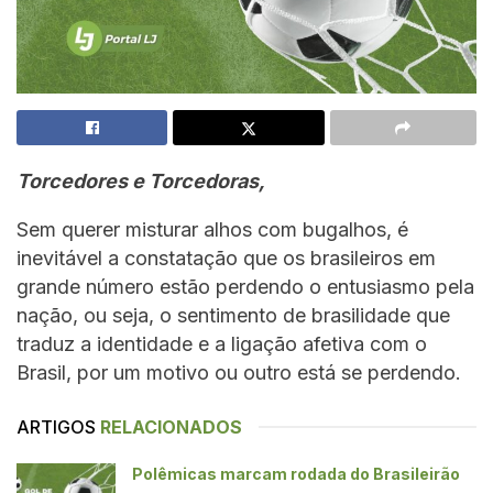
Torcedores e Torcedoras,
Sem querer misturar alhos com bugalhos, é
inevitável a constatação que os brasileiros em
grande número estão perdendo o entusiasmo pela
nação, ou seja, o sentimento de brasilidade que
traduz a identidade e a ligação afetiva com o
Brasil, por um motivo ou outro está se perdendo.
ARTIGOS
RELACIONADOS
Polêmicas marcam rodada do Brasileirão