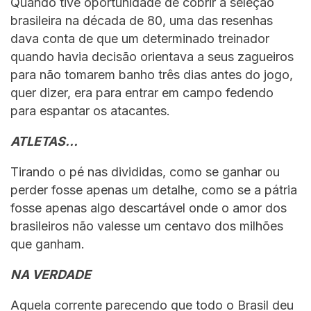
Quando tive oportunidade de cobrir a seleção
brasileira na década de 80, uma das resenhas
dava conta de que um determinado treinador
quando havia decisão orientava a seus zagueiros
para não tomarem banho três dias antes do jogo,
quer dizer, era para entrar em campo fedendo
para espantar os atacantes.
ATLETAS…
Tirando o pé nas divididas, como se ganhar ou
perder fosse apenas um detalhe, como se a pátria
fosse apenas algo descartável onde o amor dos
brasileiros não valesse um centavo dos milhões
que ganham.
NA VERDADE
Aquela corrente parecendo que todo o Brasil deu