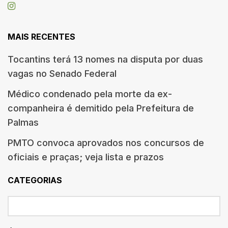
MAIS RECENTES
Tocantins terá 13 nomes na disputa por duas
vagas no Senado Federal
Médico condenado pela morte da ex-
companheira é demitido pela Prefeitura de
Palmas
PMTO convoca aprovados nos concursos de
oficiais e praças; veja lista e prazos
CATEGORIAS