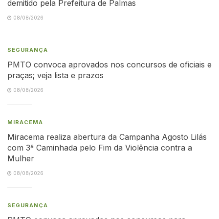
demitido pela Prefeitura de Palmas
08/08/2026
SEGURANÇA
PMTO convoca aprovados nos concursos de oficiais e
praças; veja lista e prazos
08/08/2026
MIRACEMA
Miracema realiza abertura da Campanha Agosto Lilás
com 3ª Caminhada pelo Fim da Violência contra a
Mulher
08/08/2026
SEGURANÇA