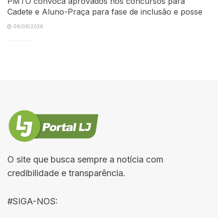
PMTO convoca aprovados nos concursos para
Cadete e Aluno-Praça para fase de inclusão e posse
08/08/2026
O site que busca sempre a notícia com
credibilidade e transparência.
#SIGA-NOS: