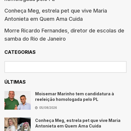
Conheça Meg, estrela pet que vive Maria
Antonieta em Quem Ama Cuida
Morre Ricardo Fernandes, diretor de escolas de
samba do Rio de Janeiro
CATEGORIAS
ÚLTIMAS
Moisemar Marinho tem candidatura à
reeleição homologada pelo PL
05/08/2026
Conheça Meg, estrela pet que vive Maria
Antonieta em Quem Ama Cuida