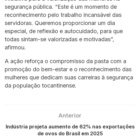
segurança pública. “Este é um momento de
reconhecimento pelo trabalho incansável das
servidoras. Queremos proporcionar um dia
especial, de reflexão e autocuidado, para que
todas sintam-se valorizadas e motivadas”,
afirmou.
A ação reforça o compromisso da pasta com a
promoção do bem-estar e o reconhecimento das
mulheres que dedicam suas carreiras à segurança
da população tocantinense.
Anterior
Indústria projeta aumento de 62% nas exportações
de ovos do Brasil em 2025