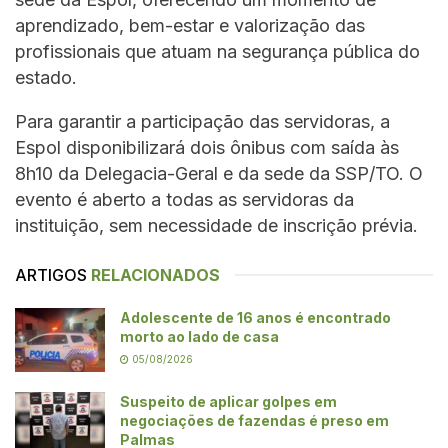
aprendizado, bem-estar e valorização das
profissionais que atuam na segurança pública do
estado.
Para garantir a participação das servidoras, a
Espol disponibilizará dois ônibus com saída às
8h10 da Delegacia-Geral e da sede da SSP/TO. O
evento é aberto a todas as servidoras da
instituição, sem necessidade de inscrição prévia.
ARTIGOS
RELACIONADOS
Adolescente de 16 anos é encontrado
morto ao lado de casa
05/08/2026
Suspeito de aplicar golpes em
negociações de fazendas é preso em
Palmas