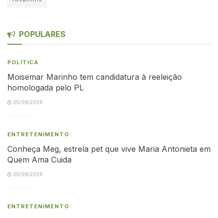
POPULARES
POLÍTICA
Moisemar Marinho tem candidatura à reeleição
homologada pelo PL
05/08/2026
ENTRETENIMENTO
Conheça Meg, estrela pet que vive Maria Antonieta em
Quem Ama Cuida
05/08/2026
ENTRETENIMENTO