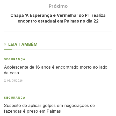
Próximo
Chapa ‘A Esperança é Vermelha’ do PT realiza
encontro estadual em Palmas no dia 22
LEIA TAMBÉM
SEGURANÇA
Adolescente de 16 anos é encontrado morto ao lado
de casa
05/08/2026
SEGURANÇA
Suspeito de aplicar golpes em negociações de
fazendas é preso em Palmas