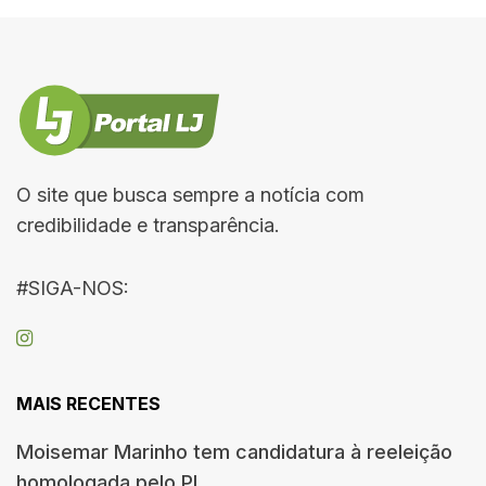
O site que busca sempre a notícia com
credibilidade e transparência.
#SIGA-NOS:
MAIS RECENTES
Moisemar Marinho tem candidatura à reeleição
homologada pelo PL