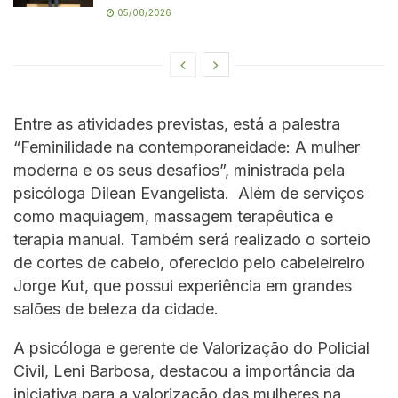
05/08/2026
Entre as atividades previstas, está a palestra
“Feminilidade na contemporaneidade: A mulher
moderna e os seus desafios”, ministrada pela
psicóloga Dilean Evangelista. Além de serviços
como maquiagem, massagem terapêutica e
terapia manual. Também será realizado o sorteio
de cortes de cabelo, oferecido pelo cabeleireiro
Jorge Kut, que possui experiência em grandes
salões de beleza da cidade.
A psicóloga e gerente de Valorização do Policial
Civil, Leni Barbosa, destacou a importância da
iniciativa para a valorização das mulheres na