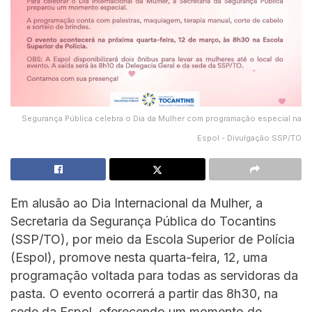
Segurança Pública celebra o Dia da Mulher com programação especial na
Espol - Divulgação SSP/TO
Em alusão ao Dia Internacional da Mulher, a
Secretaria da Segurança Pública do Tocantins
(SSP/TO), por meio da Escola Superior de Polícia
(Espol), promove nesta quarta-feira, 12, uma
programação voltada para todas as servidoras da
pasta. O evento ocorrerá a partir das 8h30, na
sede da Espol, oferecendo um momento de