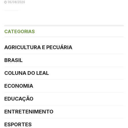
05/08/2026
CATEGORIAS
AGRICULTURA E PECUÁRIA
BRASIL
COLUNA DO LEAL
ECONOMIA
EDUCAÇÃO
ENTRETENIMENTO
ESPORTES