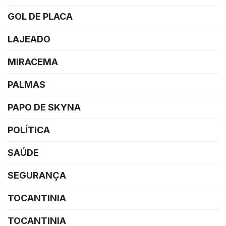
GOL DE PLACA
LAJEADO
MIRACEMA
PALMAS
PAPO DE SKYNA
POLÍTICA
SAÚDE
SEGURANÇA
TOCANTINIA
TOCANTINIA