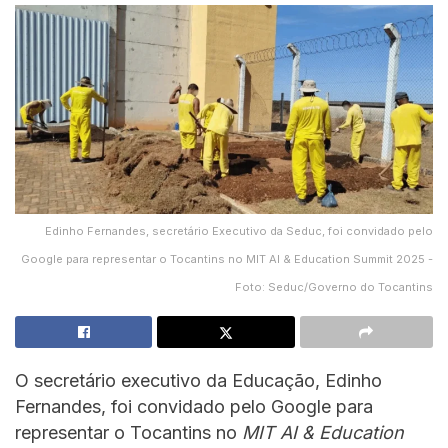
Edinho Fernandes, secretário Executivo da Seduc, foi convidado pelo
Google para representar o Tocantins no MIT AI & Education Summit 2025 -
Foto: Seduc/Governo do Tocantins
O secretário executivo da Educação, Edinho
Fernandes, foi convidado pelo Google para
representar o Tocantins no
MIT AI & Education