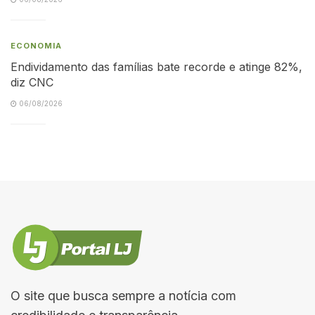
ECONOMIA
Endividamento das famílias bate recorde e atinge 82%,
diz CNC
06/08/2026
O site que busca sempre a notícia com