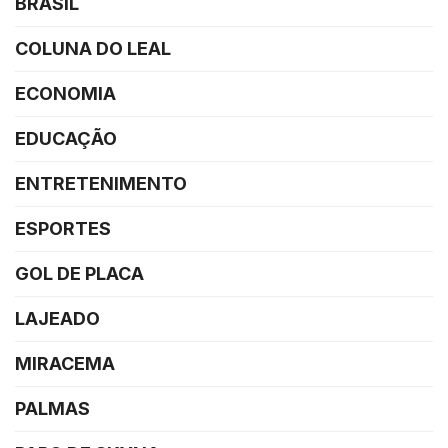
BRASIL
COLUNA DO LEAL
ECONOMIA
EDUCAÇÃO
ENTRETENIMENTO
ESPORTES
GOL DE PLACA
LAJEADO
MIRACEMA
PALMAS