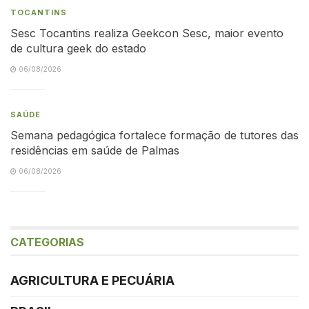
TOCANTINS
Sesc Tocantins realiza Geekcon Sesc, maior evento
de cultura geek do estado
06/08/2026
SAÚDE
Semana pedagógica fortalece formação de tutores das
residências em saúde de Palmas
06/08/2026
CATEGORIAS
AGRICULTURA E PECUÁRIA