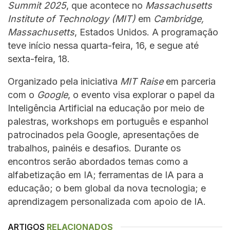
Summit 2025
, que acontece no
Massachusetts
Institute of Technology (MIT)
em
Cambridge,
Massachusetts
, Estados Unidos. A programação
teve início nessa quarta-feira, 16, e segue até
sexta-feira, 18.
Organizado pela iniciativa
MIT Raise
em parceria
com o
Google
, o evento visa explorar o papel da
Inteligência Artificial na educação por meio de
palestras, workshops em português e espanhol
patrocinados pela Google, apresentações de
trabalhos, painéis e desafios. Durante os
encontros serão abordados temas como a
alfabetização em IA; ferramentas de IA para a
educação; o bem global da nova tecnologia; e
aprendizagem personalizada com apoio de IA.
ARTIGOS
RELACIONADOS