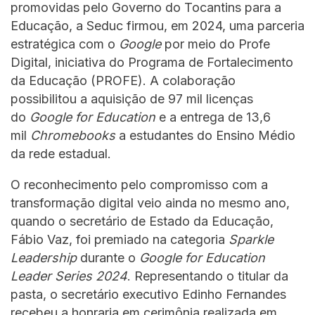
promovidas pelo Governo do Tocantins para a
Educação, a Seduc firmou, em 2024, uma parceria
estratégica com o
Google
por meio do Profe
Digital, iniciativa do Programa de Fortalecimento
da Educação (PROFE). A colaboração
possibilitou a aquisição de 97 mil licenças
do
Google for Education
e a entrega de 13,6
mil
Chromebooks
a estudantes do Ensino Médio
da rede estadual.
O reconhecimento pelo compromisso com a
transformação digital veio ainda no mesmo ano,
quando o secretário de Estado da Educação,
Fábio Vaz, foi premiado na categoria
Sparkle
Leadership
durante o
Google for Education
Leader Series 2024
. Representando o titular da
pasta, o secretário executivo Edinho Fernandes
recebeu a honraria em cerimônia realizada em