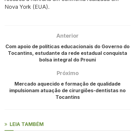
Nova York (EUA).
Anterior
Com apoio de políticas educacionais do Governo do
Tocantins, estudante da rede estadual conquista
bolsa integral do Prouni
Próximo
Mercado aquecido e formação de qualidade
impulsionam atuação de cirurgiões-dentistas no
Tocantins
LEIA TAMBÉM