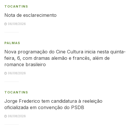
TOCANTINS
Nota de esclarecimento
06/08/2026
PALMAS
Nova programação do Cine Cultura inicia nesta quinta-
feira, 6, com dramas alemão e francês, além de
romance brasileiro
06/08/2026
TOCANTINS
Jorge Frederico tem candidatura à reeleição
oficializada em convenção do PSDB
06/08/2026