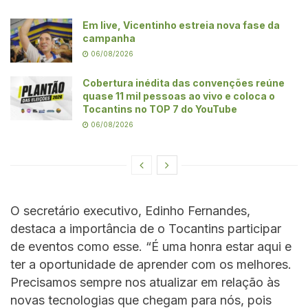
Em live, Vicentinho estreia nova fase da
campanha
06/08/2026
Cobertura inédita das convenções reúne
quase 11 mil pessoas ao vivo e coloca o
Tocantins no TOP 7 do YouTube
06/08/2026
O secretário executivo, Edinho Fernandes,
destaca a importância de o Tocantins participar
de eventos como esse. “É uma honra estar aqui e
ter a oportunidade de aprender com os melhores.
Precisamos sempre nos atualizar em relação às
novas tecnologias que chegam para nós, pois