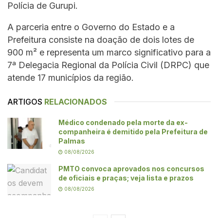
Polícia de Gurupi.
A parceria entre o Governo do Estado e a
Prefeitura consiste na doação de dois lotes de
900 m² e representa um marco significativo para a
7ª Delegacia Regional da Polícia Civil (DRPC) que
atende 17 municípios da região.
ARTIGOS
RELACIONADOS
Médico condenado pela morte da ex-
companheira é demitido pela Prefeitura de
Palmas
08/08/2026
PMTO convoca aprovados nos concursos
de oficiais e praças; veja lista e prazos
08/08/2026