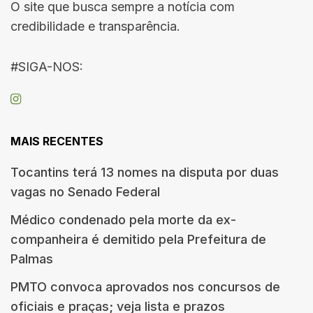
O site que busca sempre a notícia com
credibilidade e transparência.
#SIGA-NOS:
MAIS RECENTES
Tocantins terá 13 nomes na disputa por duas
vagas no Senado Federal
Médico condenado pela morte da ex-
companheira é demitido pela Prefeitura de
Palmas
PMTO convoca aprovados nos concursos de
oficiais e praças; veja lista e prazos