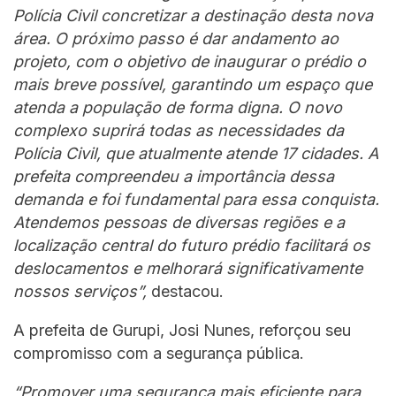
Polícia Civil concretizar a destinação desta nova
área. O próximo passo é dar andamento ao
projeto, com o objetivo de inaugurar o prédio o
mais breve possível, garantindo um espaço que
atenda a população de forma digna. O novo
complexo suprirá todas as necessidades da
Polícia Civil, que atualmente atende 17 cidades. A
prefeita compreendeu a importância dessa
demanda e foi fundamental para essa conquista.
Atendemos pessoas de diversas regiões e a
localização central do futuro prédio facilitará os
deslocamentos e melhorará significativamente
nossos serviços”,
destacou.
A prefeita de Gurupi, Josi Nunes, reforçou seu
compromisso com a segurança pública.
“Promover uma segurança mais eficiente para