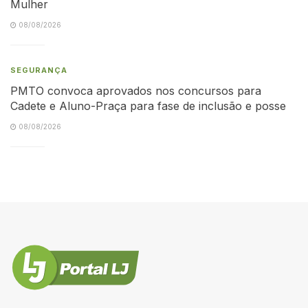
Mulher
08/08/2026
SEGURANÇA
PMTO convoca aprovados nos concursos para
Cadete e Aluno-Praça para fase de inclusão e posse
08/08/2026