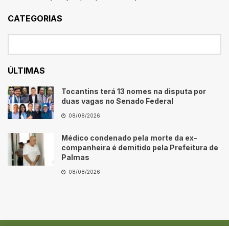
CATEGORIAS
ÚLTIMAS
Tocantins terá 13 nomes na disputa por
duas vagas no Senado Federal
08/08/2026
Médico condenado pela morte da ex-
companheira é demitido pela Prefeitura de
Palmas
08/08/2026