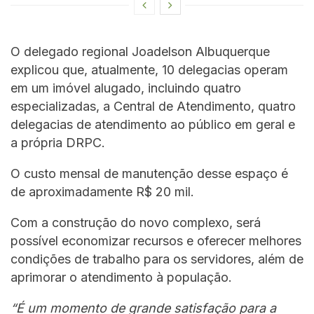
O delegado regional Joadelson Albuquerque
explicou que, atualmente, 10 delegacias operam
em um imóvel alugado, incluindo quatro
especializadas, a Central de Atendimento, quatro
delegacias de atendimento ao público em geral e
a própria DRPC.
O custo mensal de manutenção desse espaço é
de aproximadamente R$ 20 mil.
Com a construção do novo complexo, será
possível economizar recursos e oferecer melhores
condições de trabalho para os servidores, além de
aprimorar o atendimento à população.
“É um momento de grande satisfação para a