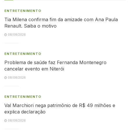
ENTRETENIMENTO
Tia Milena confirma fim da amizade com Ana Paula
Renault. Saiba o motivo
08/08/2026
ENTRETENIMENTO
Problema de saúde faz Fernanda Montenegro
cancelar evento em Niterói
08/08/2026
ENTRETENIMENTO
Val Marchiori nega patrimônio de R$ 49 milhões e
explica declaração
08/08/2026