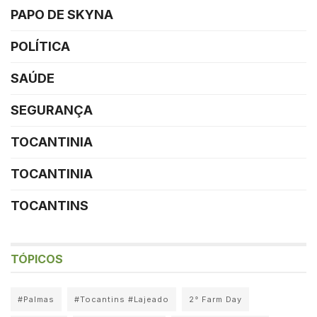
PAPO DE SKYNA
POLÍTICA
SAÚDE
SEGURANÇA
TOCANTINIA
TOCANTINIA
TOCANTINS
TÓPICOS
#Palmas
#Tocantins #Lajeado
2° Farm Day