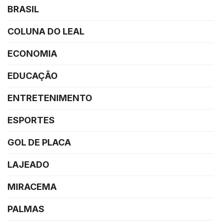
BRASIL
COLUNA DO LEAL
ECONOMIA
EDUCAÇÃO
ENTRETENIMENTO
ESPORTES
GOL DE PLACA
LAJEADO
MIRACEMA
PALMAS