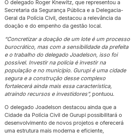
O delegado Roger Knewitz, que representou a
Secretaria da Segurança Pública e a Delegacia-
Geral da Polícia Civil, destacou a relevância da
doação e do empenho da gestão local.
“Concretizar a doação de um lote é um processo
burocrático, mas com a sensibilidade da prefeita
e o trabalho do delegado Joadelson, isso foi
possível. Investir na polícia é investir na
população e no município. Gurupi é uma cidade
segura e a construção desse complexo
fortalecerá ainda mais essa característica,
atraindo recursos e investidores”,
pontuou.
O delegado Joadelson destacou ainda que a
Cidade da Polícia Civil de Gurupi possibilitará o
desenvolvimento de novos projetos e oferecerá
uma estrutura mais moderna e eficiente,