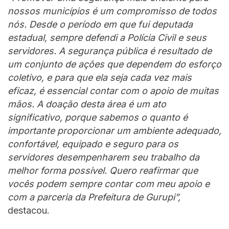
nossos municípios é um compromisso de todos
nós. Desde o período em que fui deputada
estadual, sempre defendi a Polícia Civil e seus
servidores. A segurança pública é resultado de
um conjunto de ações que dependem do esforço
coletivo, e para que ela seja cada vez mais
eficaz, é essencial contar com o apoio de muitas
mãos. A doação desta área é um ato
significativo, porque sabemos o quanto é
importante proporcionar um ambiente adequado,
confortável, equipado e seguro para os
servidores desempenharem seu trabalho da
melhor forma possível. Quero reafirmar que
vocês podem sempre contar com meu apoio e
com a parceria da Prefeitura de Gurupi”,
destacou.