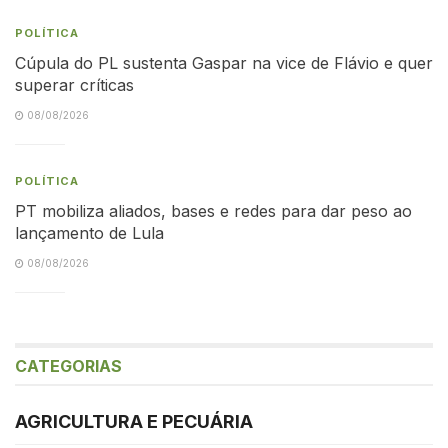
POLÍTICA
Cúpula do PL sustenta Gaspar na vice de Flávio e quer
superar críticas
08/08/2026
POLÍTICA
PT mobiliza aliados, bases e redes para dar peso ao
lançamento de Lula
08/08/2026
CATEGORIAS
AGRICULTURA E PECUÁRIA