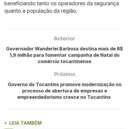
beneficiando tanto os operadores da segurança
quanto a população da região.
Anterior
Governador Wanderlei Barbosa destina mais de R$
1,9 milhão para fomentar campanha de Natal do
comércio tocantinense
Próximo
Governo do Tocantins promove modernização no
processo de abertura de empresas e
empreendedorismo cresce no Tocantins
LEIA TAMBÉM