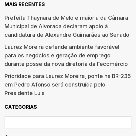
MAIS RECENTES
Prefeita Thaynara de Melo e maioria da Câmara
Municipal de Alvorada declaram apoio à
candidatura de Alexandre Guimarães ao Senado
Laurez Moreira defende ambiente favorável
para os negócios e geração de emprego
durante posse da nova diretoria da Fecomércio
Prioridade para Laurez Moreira, ponte na BR-235
em Pedro Afonso será construída pelo
Presidente Lula
CATEGORIAS