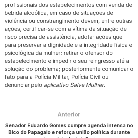
profissionais dos estabelecimentos com venda de
bebida alcoólica, em caso de situações de
violência ou constrangimento devem, entre outras
ações, certificar-se com a vítima da situação de
risco precisa de assistência, adotar ações que
para preservar a dignidade e a integridade física e
psicológica da mulher; retirar o ofensor do
estabelecimento e impedir o seu reingresso até a
solução do problema; posteriormente comunicar o
fato para a Polícia Militar, Polícia Civil ou
denunciar pelo
aplicativo Salve Mulher
.
Anterior
Senador Eduardo Gomes cumpre agenda intensa no
Bico do Papagaio e reforça união política durante