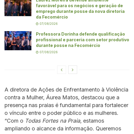
favorável para os negócios e geração de
emprego durante posse da nova diretoria
da Fecomércio
07/08/2026
Professora Dorinha defende qualificação
profissional e parceria com setor produtivo
durante posse na Fecomércio
07/08/2026
A diretora de Ações de Enfrentamento à Violência
contra a Mulher, Áurea Matos, destacou que a
presença nas praias é fundamental para fortalecer
o vínculo entre o poder público e as mulheres.
“Com o
Todas Fortes na Praia
, estamos
ampliando o alcance da informação. Queremos