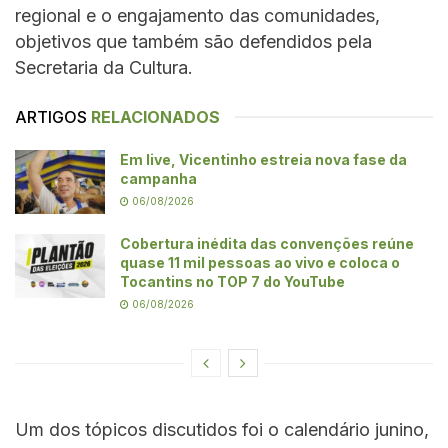
regional e o engajamento das comunidades,
objetivos que também são defendidos pela
Secretaria da Cultura.
ARTIGOS
RELACIONADOS
Em live, Vicentinho estreia nova fase da
campanha
06/08/2026
Cobertura inédita das convenções reúne
quase 11 mil pessoas ao vivo e coloca o
Tocantins no TOP 7 do YouTube
06/08/2026
Um dos tópicos discutidos foi o calendário junino,