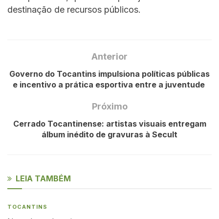
destinação de recursos públicos.
Anterior
Governo do Tocantins impulsiona políticas públicas
e incentivo a prática esportiva entre a juventude
Próximo
Cerrado Tocantinense: artistas visuais entregam
álbum inédito de gravuras à Secult
LEIA TAMBÉM
TOCANTINS