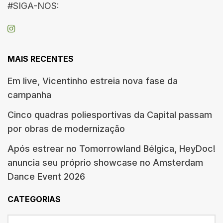
#SIGA-NOS:
MAIS RECENTES
Em live, Vicentinho estreia nova fase da
campanha
Cinco quadras poliesportivas da Capital passam
por obras de modernização
Após estrear no Tomorrowland Bélgica, HeyDoc!
anuncia seu próprio showcase no Amsterdam
Dance Event 2026
CATEGORIAS