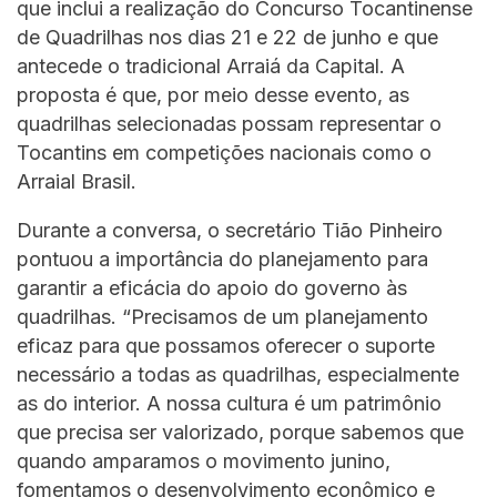
que inclui a realização do Concurso Tocantinense
de Quadrilhas nos dias 21 e 22 de junho e que
antecede o tradicional Arraiá da Capital. A
proposta é que, por meio desse evento, as
quadrilhas selecionadas possam representar o
Tocantins em competições nacionais como o
Arraial Brasil.
Durante a conversa, o secretário Tião Pinheiro
pontuou a importância do planejamento para
garantir a eficácia do apoio do governo às
quadrilhas. “Precisamos de um planejamento
eficaz para que possamos oferecer o suporte
necessário a todas as quadrilhas, especialmente
as do interior. A nossa cultura é um patrimônio
que precisa ser valorizado, porque sabemos que
quando amparamos o movimento junino,
fomentamos o desenvolvimento econômico e