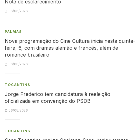
Nota de esclarecimento
06/08/2026
PALMAS
Nova programação do Cine Cultura inicia nesta quinta-
feira, 6, com dramas alemão e francês, além de
romance brasileiro
06/08/2026
TOCANTINS
Jorge Frederico tem candidatura à reeleição
oficializada em convenção do PSDB
06/08/2026
TOCANTINS