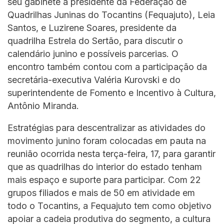
seu gabinete a presidente da Federação de
Quadrilhas Juninas do Tocantins (Fequajuto), Leia
Santos, e Luzirene Soares, presidente da
quadrilha Estrela do Sertão, para discutir o
calendário junino e possíveis parcerias. O
encontro também contou com a participação da
secretária-executiva Valéria Kurovski e do
superintendente de Fomento e Incentivo à Cultura,
Antônio Miranda.
Estratégias para descentralizar as atividades do
movimento junino foram colocadas em pauta na
reunião ocorrida nesta terça-feira, 17, para garantir
que as quadrilhas do interior do estado tenham
mais espaço e suporte para participar. Com 22
grupos filiados e mais de 50 em atividade em
todo o Tocantins, a Fequajuto tem como objetivo
apoiar a cadeia produtiva do segmento, a cultura