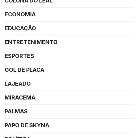
COLUNA DO LEAL
ECONOMIA
EDUCAÇÃO
ENTRETENIMENTO
ESPORTES
GOL DE PLACA
LAJEADO
MIRACEMA
PALMAS
PAPO DE SKYNA