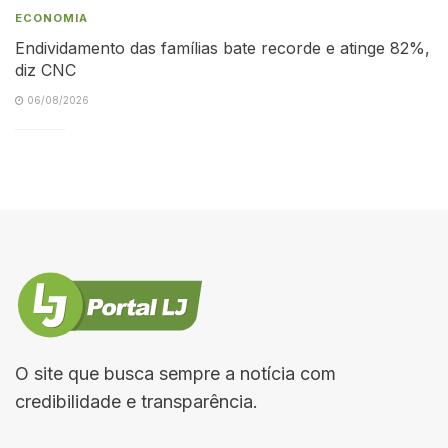
ECONOMIA
Endividamento das famílias bate recorde e atinge 82%,
diz CNC
06/08/2026
O site que busca sempre a notícia com
credibilidade e transparência.