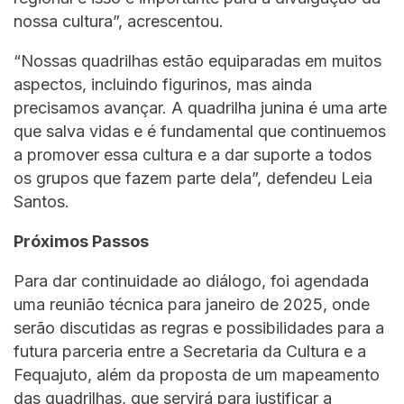
nossa cultura”, acrescentou.
“Nossas quadrilhas estão equiparadas em muitos
aspectos, incluindo figurinos, mas ainda
precisamos avançar. A quadrilha junina é uma arte
que salva vidas e é fundamental que continuemos
a promover essa cultura e a dar suporte a todos
os grupos que fazem parte dela”, defendeu Leia
Santos.
Próximos Passos
Para dar continuidade ao diálogo, foi agendada
uma reunião técnica para janeiro de 2025, onde
serão discutidas as regras e possibilidades para a
futura parceria entre a Secretaria da Cultura e a
Fequajuto, além da proposta de um mapeamento
das quadrilhas, que servirá para justificar a