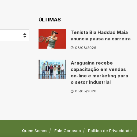
ÚLTIMAS
Tenista Bia Haddad Maia
anuncia pausa na carreira
08/08/2026
Araguaína recebe
capacitação em vendas
on-line e marketing para
o setor industrial
08/08/2026
Quem Somos
Fale Conosco
Política de Privacidade