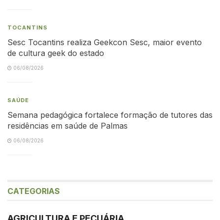
TOCANTINS
Sesc Tocantins realiza Geekcon Sesc, maior evento
de cultura geek do estado
06/08/2026
SAÚDE
Semana pedagógica fortalece formação de tutores das
residências em saúde de Palmas
06/08/2026
CATEGORIAS
AGRICULTURA E PECUÁRIA