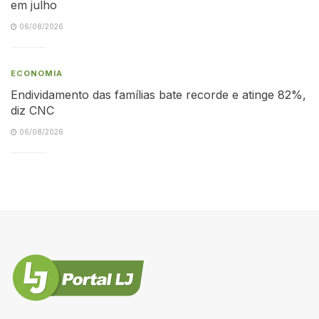
em julho
06/08/2026
ECONOMIA
Endividamento das famílias bate recorde e atinge 82%,
diz CNC
06/08/2026