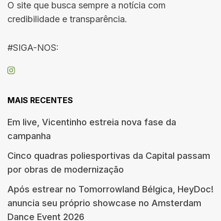
O site que busca sempre a notícia com
credibilidade e transparência.
#SIGA-NOS:
MAIS RECENTES
Em live, Vicentinho estreia nova fase da
campanha
Cinco quadras poliesportivas da Capital passam
por obras de modernização
Após estrear no Tomorrowland Bélgica, HeyDoc!
anuncia seu próprio showcase no Amsterdam
Dance Event 2026