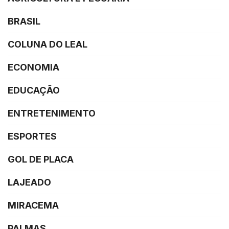
BRASIL
COLUNA DO LEAL
ECONOMIA
EDUCAÇÃO
ENTRETENIMENTO
ESPORTES
GOL DE PLACA
LAJEADO
MIRACEMA
PALMAS