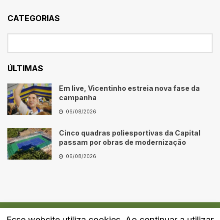
CATEGORIAS
ÚLTIMAS
Em live, Vicentinho estreia nova fase da
campanha
06/08/2026
Cinco quadras poliesportivas da Capital
passam por obras de modernização
06/08/2026
Esse website utiliza cookies. Ao continuar a utilizar