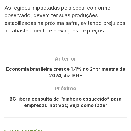
As regiões impactadas pela seca, conforme
observado, devem ter suas produções
estabilizadas na próxima safra, evitando prejuízos
no abastecimento e elevações de preços.
Anterior
Economia brasileira cresce 1,4% no 2º trimestre de
2024, diz IBGE
Próximo
BC libera consulta de “dinheiro esquecido” para
empresas inativas; veja como fazer