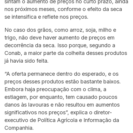
sintam o aumento de preços no curto prazo, ainda
nos próximos meses, conforme o efeito da seca
se intensifica e reflete nos preços.
No caso dos grãos, como arroz, soja, milho e
trigo, não deve haver aumento de preços em
decorrência da seca. Isso porque, segundo a
Conab, a maior parte da colheita desses produtos
já havia sido feita.
“A oferta permanece dentro do esperado, e os
preços desses produtos estão bastante baixos.
Embora haja preocupação com o clima, a
estiagem, por enquanto, tem causado poucos
danos às lavouras e não resultou em aumentos
significativos nos preços”, explica o diretor-
executivo de Política Agrícola e Informação da
Companhia.