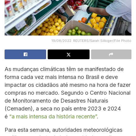
19/08/2022. REUTERS/Sarah Silbiger/File Photo
As mudanças climáticas têm se manifestado de
forma cada vez mais intensa no Brasil e deve
impactar os cidadãos até mesmo na hora de fazer
compras no mercado. Segundo o Centro Nacional
de Monitoramento de Desastres Naturais
(Cemaden), a seca no país entre 2023 e 2024
é
“a mais intensa da história recente”
.
Para esta semana, autoridades meteorológicas