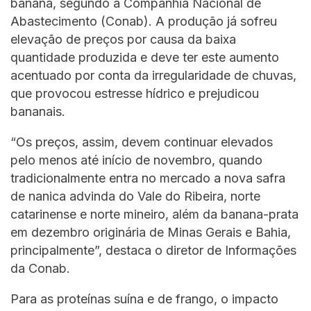
banana, segundo a Companhia Nacional de
Abastecimento (Conab). A produção já sofreu
elevação de preços por causa da baixa
quantidade produzida e deve ter este aumento
acentuado por conta da irregularidade de chuvas,
que provocou estresse hídrico e prejudicou
bananais.
“Os preços, assim, devem continuar elevados
pelo menos até início de novembro, quando
tradicionalmente entra no mercado a nova safra
de nanica advinda do Vale do Ribeira, norte
catarinense e norte mineiro, além da banana-prata
em dezembro originária de Minas Gerais e Bahia,
principalmente”, destaca o diretor de Informações
da Conab.
Para as proteínas suína e de frango, o impacto