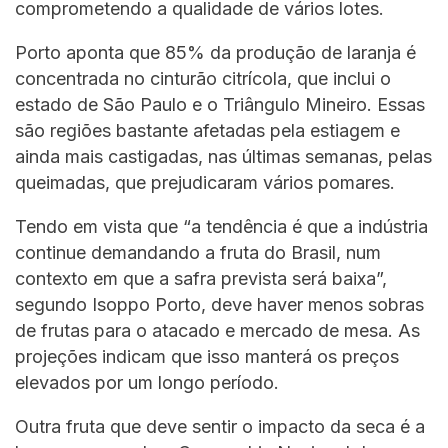
comprometendo a qualidade de vários lotes.
Porto aponta que 85% da produção de laranja é
concentrada no cinturão citrícola, que inclui o
estado de São Paulo e o Triângulo Mineiro. Essas
são regiões bastante afetadas pela estiagem e
ainda mais castigadas, nas últimas semanas, pelas
queimadas, que prejudicaram vários pomares.
Tendo em vista que “a tendência é que a indústria
continue demandando a fruta do Brasil, num
contexto em que a safra prevista será baixa”,
segundo Isoppo Porto, deve haver menos sobras
de frutas para o atacado e mercado de mesa. As
projeções indicam que isso manterá os preços
elevados por um longo período.
Outra fruta que deve sentir o impacto da seca é a