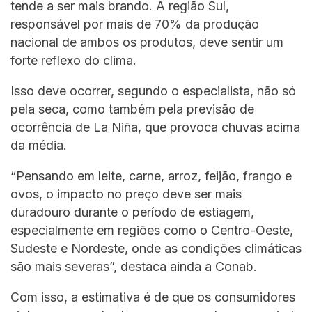
tende a ser mais brando. A região Sul,
responsável por mais de 70% da produção
nacional de ambos os produtos, deve sentir um
forte reflexo do clima.
Isso deve ocorrer, segundo o especialista, não só
pela seca, como também pela previsão de
ocorrência de La Niña, que provoca chuvas acima
da média.
“Pensando em leite, carne, arroz, feijão, frango e
ovos, o impacto no preço deve ser mais
duradouro durante o período de estiagem,
especialmente em regiões como o Centro-Oeste,
Sudeste e Nordeste, onde as condições climáticas
são mais severas”, destaca ainda a Conab.
Com isso, a estimativa é de que os consumidores