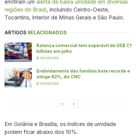
emitiram um
alerta de baixa umidade em diversas
regiões do Brasil
, incluindo Centro-Oeste,
Tocantins, interior de Minas Gerais e São Paulo.
ARTIGOS
RELACIONADOS
Balança comercial tem superávit de US$ 7,1
bilhões em julho
06/08/2026
Endividamento das famílias bate recorde e
atinge 82%, diz CNC
06/08/2026
Em Goiânia e Brasília, os índices de umidade
podem ficar abaixo dos 10%.