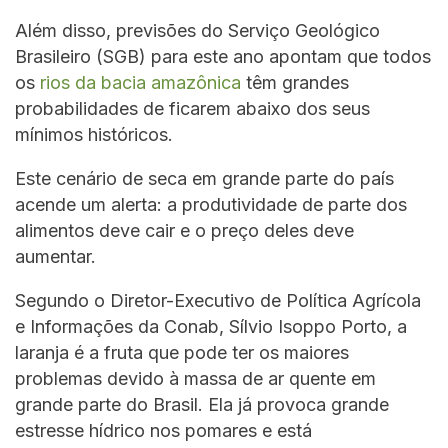
Além disso, previsões do Serviço Geológico
Brasileiro (SGB) para este ano apontam que todos
os
rios da bacia amazônica
têm grandes
probabilidades de ficarem abaixo dos seus
mínimos históricos.
Este cenário de seca em grande parte do país
acende um alerta: a produtividade de parte dos
alimentos deve cair e o preço deles deve
aumentar.
Segundo o Diretor-Executivo de Política Agrícola
e Informações da Conab, Sílvio Isoppo Porto, a
laranja é a fruta que pode ter os maiores
problemas devido à massa de ar quente em
grande parte do Brasil. Ela já provoca grande
estresse hídrico nos pomares e está