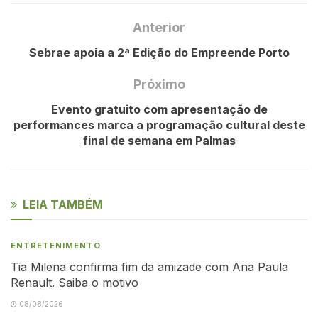
Anterior
Sebrae apoia a 2ª Edição do Empreende Porto
Próximo
Evento gratuito com apresentação de
performances marca a programação cultural deste
final de semana em Palmas
LEIA TAMBÉM
ENTRETENIMENTO
Tia Milena confirma fim da amizade com Ana Paula
Renault. Saiba o motivo
08/08/2026