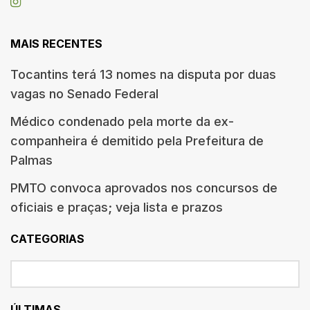
MAIS RECENTES
Tocantins terá 13 nomes na disputa por duas
vagas no Senado Federal
Médico condenado pela morte da ex-
companheira é demitido pela Prefeitura de
Palmas
PMTO convoca aprovados nos concursos de
oficiais e praças; veja lista e prazos
CATEGORIAS
ÚLTIMAS