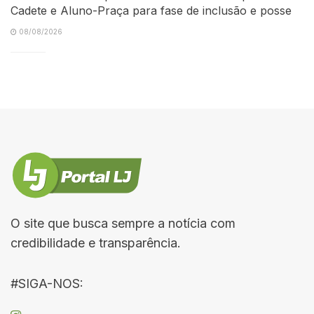
Cadete e Aluno-Praça para fase de inclusão e posse
08/08/2026
O site que busca sempre a notícia com
credibilidade e transparência.
#SIGA-NOS: