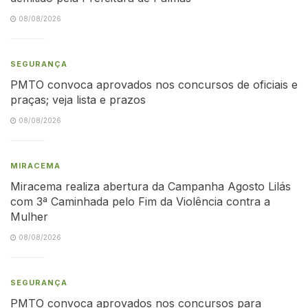
08/08/2026
SEGURANÇA
PMTO convoca aprovados nos concursos de oficiais e
praças; veja lista e prazos
08/08/2026
MIRACEMA
Miracema realiza abertura da Campanha Agosto Lilás
com 3ª Caminhada pelo Fim da Violência contra a
Mulher
08/08/2026
SEGURANÇA
PMTO convoca aprovados nos concursos para