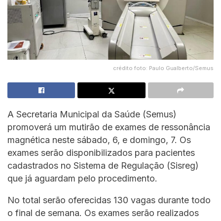
crédito foto: Paulo Gualberto/Semus
A Secretaria Municipal da Saúde (Semus)
promoverá um mutirão de exames de ressonância
magnética neste sábado, 6, e domingo, 7. Os
exames serão disponibilizados para pacientes
cadastrados no Sistema de Regulação (Sisreg)
que já aguardam pelo procedimento.
No total serão oferecidas 130 vagas durante todo
o final de semana. Os exames serão realizados