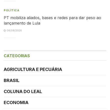
POLÍTICA
PT mobiliza aliados, bases e redes para dar peso ao
lançamento de Lula
08/08/2026
CATEGORIAS
AGRICULTURA E PECUÁRIA
BRASIL
COLUNA DO LEAL
ECONOMIA