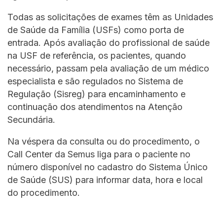
Todas as solicitações de exames têm as Unidades
de Saúde da Família (USFs) como porta de
entrada. Após avaliação do profissional de saúde
na USF de referência, os pacientes, quando
necessário, passam pela avaliação de um médico
especialista e são regulados no Sistema de
Regulação (Sisreg) para encaminhamento e
continuação dos atendimentos na Atenção
Secundária.
Na véspera da consulta ou do procedimento, o
Call Center da Semus liga para o paciente no
número disponível no cadastro do Sistema Único
de Saúde (SUS) para informar data, hora e local
do procedimento.