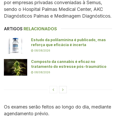
por empresas privadas conveniadas à Semus,
sendo o Hospital Palmas Medical Center, AKC
Diagnósticos Palmas e Medimagem Diagnósticos.
ARTIGOS
RELACIONADOS
Estudo da polilaminina é publicado, mas
reforça que eficácia é incerta
08/08/2026
Composto da cannabis é eficaz no
tratamento do estresse pós-traumático
08/08/2026
Os exames serão feitos ao longo do dia, mediante
agendamento prévio.