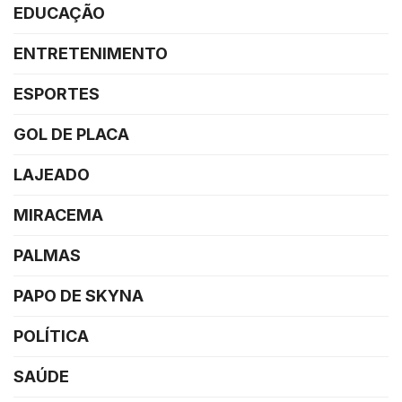
EDUCAÇÃO
ENTRETENIMENTO
ESPORTES
GOL DE PLACA
LAJEADO
MIRACEMA
PALMAS
PAPO DE SKYNA
POLÍTICA
SAÚDE