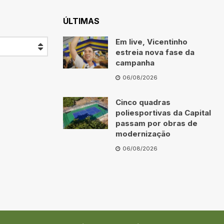
ÚLTIMAS
Em live, Vicentinho
estreia nova fase da
campanha
06/08/2026
Cinco quadras
poliesportivas da Capital
passam por obras de
modernização
06/08/2026