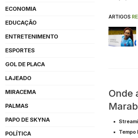
ECONOMIA
ARTIGOS
R
EDUCAÇÃO
ENTRETENIMENTO
ESPORTES
GOL DE PLACA
LAJEADO
Onde a
MIRACEMA
Marabá
PALMAS
PAPO DE SKYNA
Streami
Tempo 
POLÍTICA