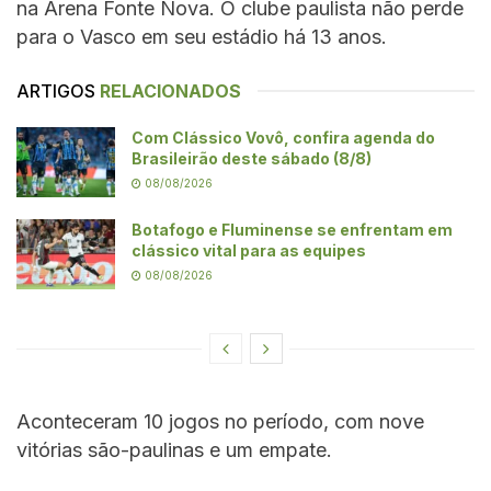
na Arena Fonte Nova. O clube paulista não perde
para o Vasco em seu estádio há 13 anos.
ARTIGOS
RELACIONADOS
Com Clássico Vovô, confira agenda do
Brasileirão deste sábado (8/8)
08/08/2026
Botafogo e Fluminense se enfrentam em
clássico vital para as equipes
08/08/2026
Aconteceram 10 jogos no período, com nove
vitórias são-paulinas e um empate.