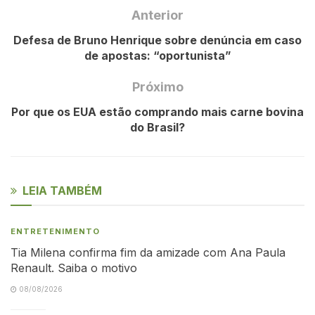
Anterior
Defesa de Bruno Henrique sobre denúncia em caso
de apostas: “oportunista”
Próximo
Por que os EUA estão comprando mais carne bovina
do Brasil?
LEIA TAMBÉM
ENTRETENIMENTO
Tia Milena confirma fim da amizade com Ana Paula
Renault. Saiba o motivo
08/08/2026