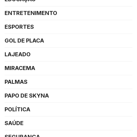
ENTRETENIMENTO
ESPORTES
GOL DE PLACA
LAJEADO
MIRACEMA
PALMAS
PAPO DE SKYNA
POLÍTICA
SAÚDE
SEGURANÇA