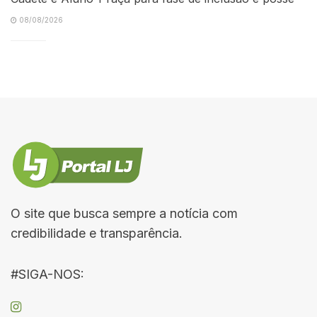
08/08/2026
O site que busca sempre a notícia com
credibilidade e transparência.
#SIGA-NOS: