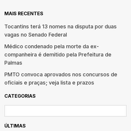
MAIS RECENTES
Tocantins terá 13 nomes na disputa por duas
vagas no Senado Federal
Médico condenado pela morte da ex-
companheira é demitido pela Prefeitura de
Palmas
PMTO convoca aprovados nos concursos de
oficiais e praças; veja lista e prazos
CATEGORIAS
ÚLTIMAS