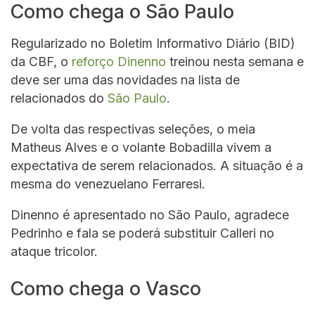
Como chega o São Paulo
Regularizado no Boletim Informativo Diário (BID)
da CBF, o
reforço Dinenno
treinou nesta semana e
deve ser uma das novidades na lista de
relacionados do
São Paulo
.
De volta das respectivas seleções, o meia
Matheus Alves e o volante Bobadilla vivem a
expectativa de serem relacionados. A situação é a
mesma do venezuelano Ferraresi.
Dinenno é apresentado no São Paulo, agradece
Pedrinho e fala se poderá substituir Calleri no
ataque tricolor.
Como chega o Vasco