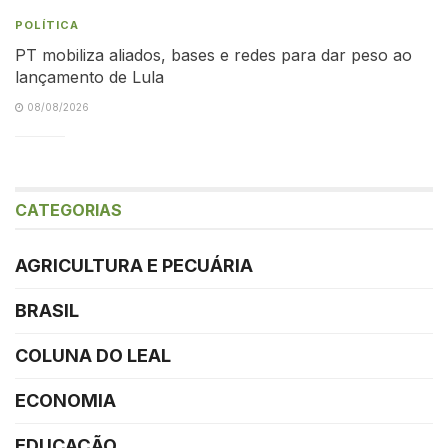
POLÍTICA
PT mobiliza aliados, bases e redes para dar peso ao
lançamento de Lula
08/08/2026
CATEGORIAS
AGRICULTURA E PECUÁRIA
BRASIL
COLUNA DO LEAL
ECONOMIA
EDUCAÇÃO