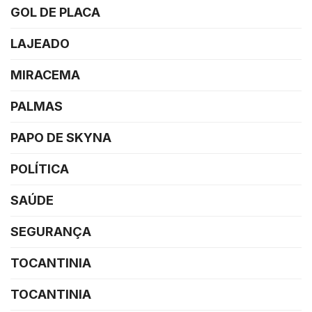
GOL DE PLACA
LAJEADO
MIRACEMA
PALMAS
PAPO DE SKYNA
POLÍTICA
SAÚDE
SEGURANÇA
TOCANTINIA
TOCANTINIA