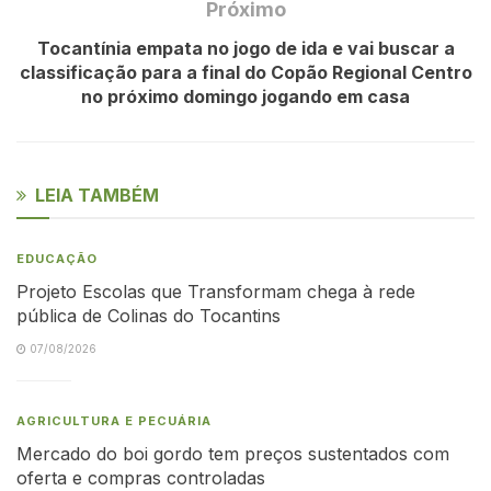
Próximo
Tocantínia empata no jogo de ida e vai buscar a
classificação para a final do Copão Regional Centro
no próximo domingo jogando em casa
LEIA TAMBÉM
EDUCAÇÃO
Projeto Escolas que Transformam chega à rede
pública de Colinas do Tocantins
07/08/2026
AGRICULTURA E PECUÁRIA
Mercado do boi gordo tem preços sustentados com
oferta e compras controladas