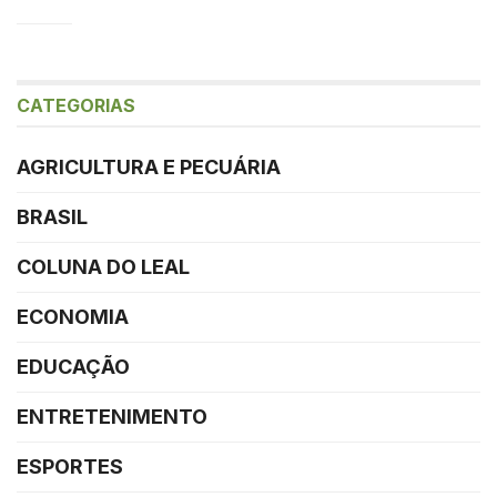
CATEGORIAS
AGRICULTURA E PECUÁRIA
BRASIL
COLUNA DO LEAL
ECONOMIA
EDUCAÇÃO
ENTRETENIMENTO
ESPORTES