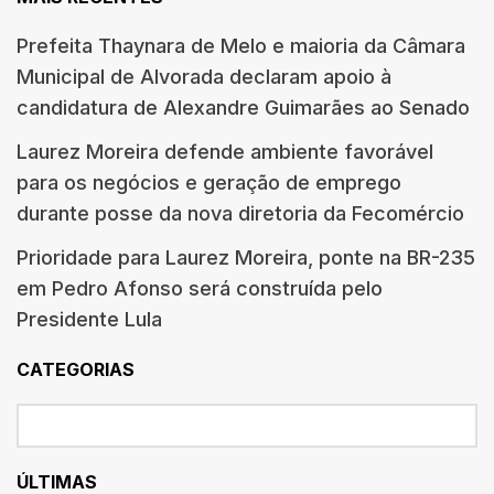
Prefeita Thaynara de Melo e maioria da Câmara
Municipal de Alvorada declaram apoio à
candidatura de Alexandre Guimarães ao Senado
Laurez Moreira defende ambiente favorável
para os negócios e geração de emprego
durante posse da nova diretoria da Fecomércio
Prioridade para Laurez Moreira, ponte na BR-235
em Pedro Afonso será construída pelo
Presidente Lula
CATEGORIAS
ÚLTIMAS