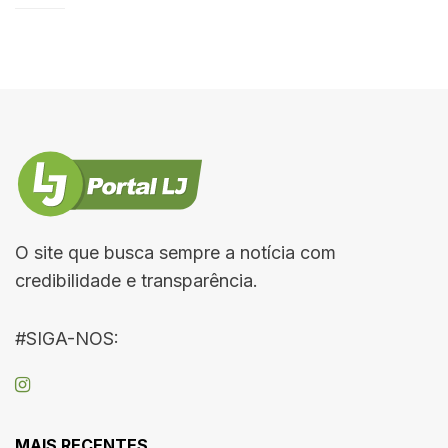
O site que busca sempre a notícia com
credibilidade e transparência.
#SIGA-NOS:
MAIS RECENTES