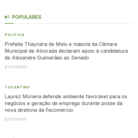
POPULARES
POLÍTICA
Prefeita Thaynara de Melo e maioria da Câmara
Municipal de Alvorada declaram apoio à candidatura
de Alexandre Guimarães ao Senado
07/08/2026
TOCANTINS
Laurez Moreira defende ambiente favorável para os
negócios e geração de emprego durante posse da
nova diretoria da Fecomércio
07/08/2026