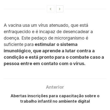
A vacina usa um vírus atenuado, que está
enfraquecido e é incapaz de desencadear a
doença. Este pedaço de microrganismo é
suficiente para
estimular o sistema
imunológico, que aprende a lutar contra a
condição e está pronto para o combate caso a
pessoa entre em contato com o vírus.
Anterior
Abertas inscrições para capacitação sobre o
trabalho infantil no ambiente digital