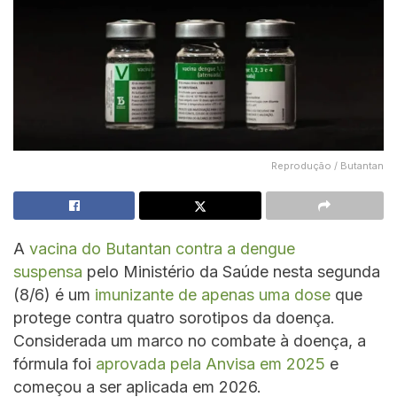
Reprodução / Butantan
A
vacina do Butantan contra a dengue
suspensa
pelo Ministério da Saúde nesta segunda
(8/6) é um
imunizante de apenas uma dose
que
protege contra quatro sorotipos da doença.
Considerada um marco no combate à doença, a
fórmula foi
aprovada pela Anvisa em 2025
e
começou a ser aplicada em 2026.