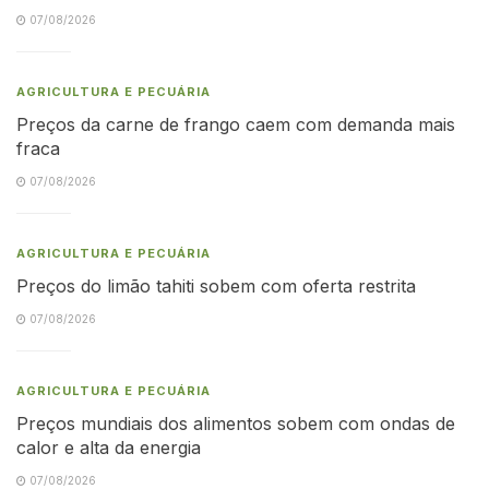
07/08/2026
AGRICULTURA E PECUÁRIA
Preços da carne de frango caem com demanda mais
fraca
07/08/2026
AGRICULTURA E PECUÁRIA
Preços do limão tahiti sobem com oferta restrita
07/08/2026
AGRICULTURA E PECUÁRIA
Preços mundiais dos alimentos sobem com ondas de
calor e alta da energia
07/08/2026