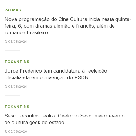
PALMAS
Nova programação do Cine Cultura inicia nesta quinta-
feira, 6, com dramas alemão e francês, além de
romance brasileiro
06/08/2026
TOCANTINS
Jorge Frederico tem candidatura à reeleição
oficializada em convenção do PSDB
06/08/2026
TOCANTINS
Sesc Tocantins realiza Geekcon Sesc, maior evento
de cultura geek do estado
06/08/2026