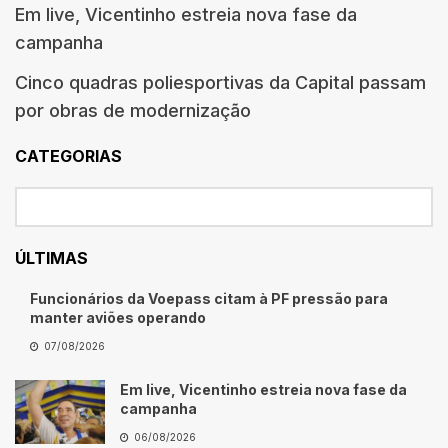
Em live, Vicentinho estreia nova fase da
campanha
Cinco quadras poliesportivas da Capital passam
por obras de modernização
CATEGORIAS
ÚLTIMAS
Funcionários da Voepass citam à PF pressão para
manter aviões operando
07/08/2026
Em live, Vicentinho estreia nova fase da
campanha
06/08/2026