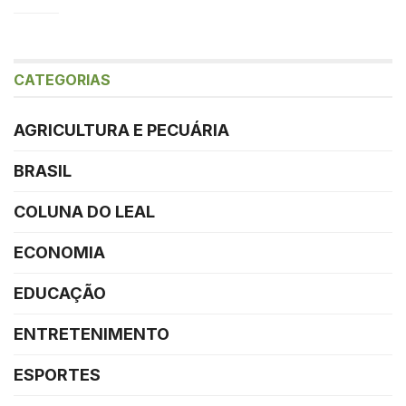
CATEGORIAS
AGRICULTURA E PECUÁRIA
BRASIL
COLUNA DO LEAL
ECONOMIA
EDUCAÇÃO
ENTRETENIMENTO
ESPORTES