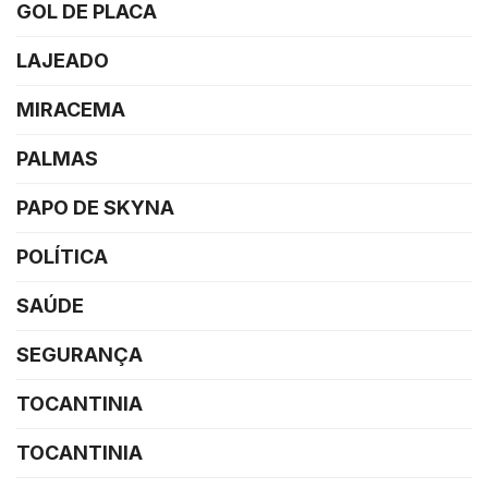
GOL DE PLACA
LAJEADO
MIRACEMA
PALMAS
PAPO DE SKYNA
POLÍTICA
SAÚDE
SEGURANÇA
TOCANTINIA
TOCANTINIA