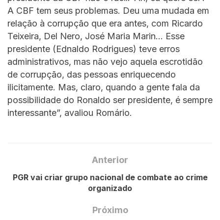
A CBF tem seus problemas. Deu uma mudada em
relação à corrupção que era antes, com Ricardo
Teixeira, Del Nero, José Maria Marin… Esse
presidente (Ednaldo Rodrigues) teve erros
administrativos, mas não vejo aquela escrotidão
de corrupção, das pessoas enriquecendo
ilicitamente. Mas, claro, quando a gente fala da
possibilidade do Ronaldo ser presidente, é sempre
interessante”, avaliou Romário.
Anterior
PGR vai criar grupo nacional de combate ao crime
organizado
Próximo