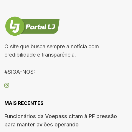
O site que busca sempre a notícia com
credibilidade e transparência.
#SIGA-NOS:
MAIS RECENTES
Funcionários da Voepass citam à PF pressão
para manter aviões operando