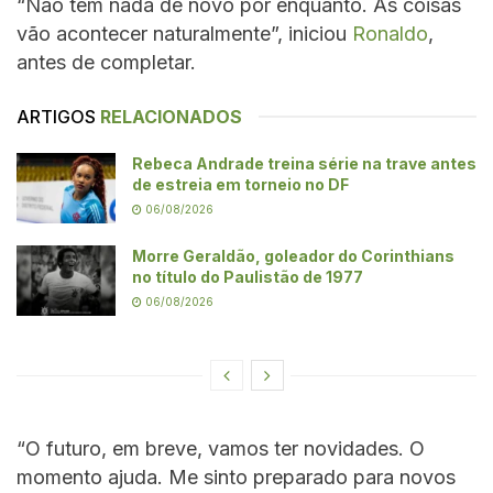
“Não tem nada de novo por enquanto. As coisas
vão acontecer naturalmente”, iniciou
Ronaldo
,
antes de completar.
ARTIGOS
RELACIONADOS
Rebeca Andrade treina série na trave antes
de estreia em torneio no DF
06/08/2026
Morre Geraldão, goleador do Corinthians
no título do Paulistão de 1977
06/08/2026
“O futuro, em breve, vamos ter novidades. O
momento ajuda. Me sinto preparado para novos