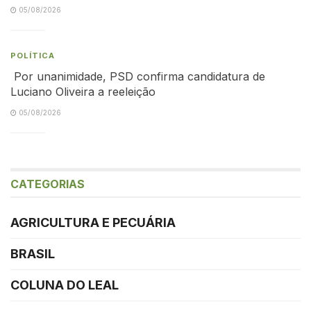
05/08/2026
POLÍTICA
Por unanimidade, PSD confirma candidatura de
Luciano Oliveira a reeleição
05/08/2026
CATEGORIAS
AGRICULTURA E PECUÁRIA
BRASIL
COLUNA DO LEAL