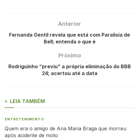
Anterior
Fernanda Gentil revela que está com Paralisia de
Bell; entenda o que é
Próximo
Rodriguinho “previu” a própria eliminação do BBB
24; acertou até a data
LEIA TAMBÉM
ENTRETENIMENTO
Quem era o amigo de Ana Maria Braga que morreu
após acidente de moto