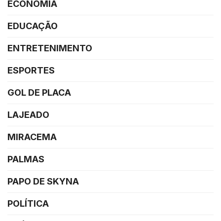
ECONOMIA
EDUCAÇÃO
ENTRETENIMENTO
ESPORTES
GOL DE PLACA
LAJEADO
MIRACEMA
PALMAS
PAPO DE SKYNA
POLÍTICA