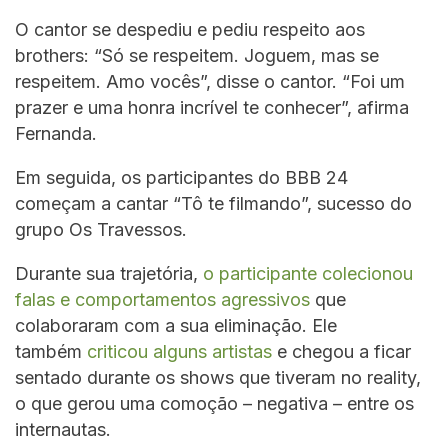
O cantor se despediu e pediu respeito aos
brothers: “Só se respeitem. Joguem, mas se
respeitem. Amo vocês”, disse o cantor. “Foi um
prazer e uma honra incrível te conhecer”, afirma
Fernanda.
Em seguida, os participantes do BBB 24
começam a cantar “Tô te filmando”, sucesso do
grupo Os Travessos.
Durante sua trajetória,
o participante colecionou
falas e comportamentos agressivos
que
colaboraram com a sua eliminação. Ele
também
criticou alguns artistas
e chegou a ficar
sentado durante os shows que tiveram no reality,
o que gerou uma comoção – negativa – entre os
internautas.