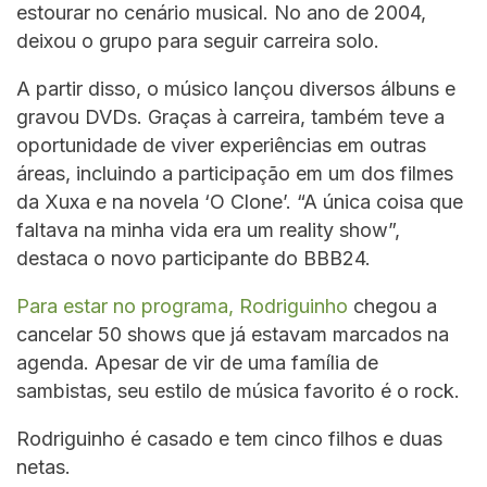
estourar no cenário musical. No ano de 2004,
deixou o grupo para seguir carreira solo.
A partir disso, o músico lançou diversos álbuns e
gravou DVDs. Graças à carreira, também teve a
oportunidade de viver experiências em outras
áreas, incluindo a participação em um dos filmes
da Xuxa e na novela ‘O Clone’. “A única coisa que
faltava na minha vida era um reality show”,
destaca o novo participante do BBB24.
Para estar no programa, Rodriguinho
chegou a
cancelar 50 shows que já estavam marcados na
agenda. Apesar de vir de uma família de
sambistas, seu estilo de música favorito é o rock.
Rodriguinho é casado e tem cinco filhos e duas
netas.