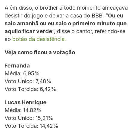
Além disso, o brother a todo momento ameaçava
desistir do jogo e deixar a casa do BBB. “
Ou eu
saio amanhã ou eu saio o primeiro minuto que
aquilo ficar verde
“, disse o cantor, referindo-se
ao
botão da desistência.
Veja como ficou a votação
Fernanda
Média: 6,95%
Voto Único: 7,48%
Voto Torcida: 6,42%
Lucas Henrique
Média: 14,82%
Voto Único: 15,21%
Voto Torcida: 14,42%