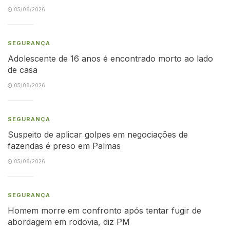
05/08/2026
SEGURANÇA
Adolescente de 16 anos é encontrado morto ao lado
de casa
05/08/2026
SEGURANÇA
Suspeito de aplicar golpes em negociações de
fazendas é preso em Palmas
05/08/2026
SEGURANÇA
Homem morre em confronto após tentar fugir de
abordagem em rodovia, diz PM