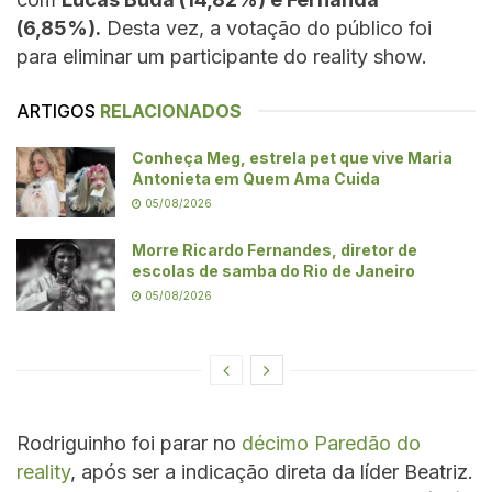
(6,85%).
Desta vez, a votação do público foi
para eliminar um participante do reality show.
ARTIGOS
RELACIONADOS
Conheça Meg, estrela pet que vive Maria
Antonieta em Quem Ama Cuida
05/08/2026
Morre Ricardo Fernandes, diretor de
escolas de samba do Rio de Janeiro
05/08/2026
Rodriguinho foi parar no
décimo Paredão do
reality
, após ser a indicação direta da líder Beatriz.