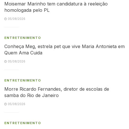
Moisemar Marinho tem candidatura à reeleição
homologada pelo PL
05/08/2026
ENTRETENIMENTO
Conheça Meg, estrela pet que vive Maria Antonieta em
Quem Ama Cuida
05/08/2026
ENTRETENIMENTO
Morre Ricardo Fernandes, diretor de escolas de
samba do Rio de Janeiro
05/08/2026
ENTRETENIMENTO