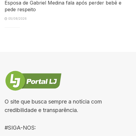
Esposa de Gabriel Medina fala após perder bebê e
pede respeito
05/08/2026
O site que busca sempre a notícia com
credibilidade e transparência.
#SIGA-NOS: