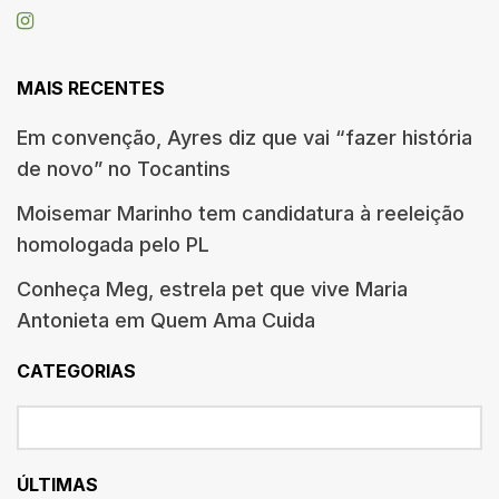
MAIS RECENTES
Em convenção, Ayres diz que vai “fazer história
de novo” no Tocantins
Moisemar Marinho tem candidatura à reeleição
homologada pelo PL
Conheça Meg, estrela pet que vive Maria
Antonieta em Quem Ama Cuida
CATEGORIAS
ÚLTIMAS