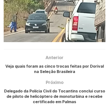
Anterior
Veja quais foram as cinco trocas feitas por Dorival
na Seleção Brasileira
Próximo
Delegado da Polícia Civil do Tocantins conclui curso
de piloto de helicóptero de monoturbina e recebe
certificado em Palmas