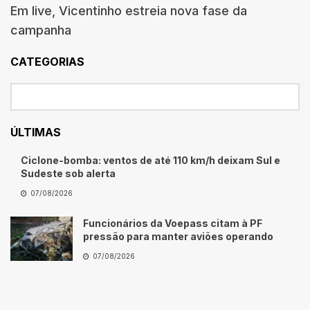
Em live, Vicentinho estreia nova fase da
campanha
CATEGORIAS
ÚLTIMAS
Ciclone-bomba: ventos de até 110 km/h deixam Sul e
Sudeste sob alerta
07/08/2026
Funcionários da Voepass citam à PF
pressão para manter aviões operando
07/08/2026