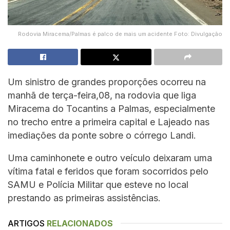
Rodovia Miracema/Palmas é palco de mais um acidente Foto: Divulgação
Um sinistro de grandes proporções ocorreu na
manhã de terça-feira,08, na rodovia que liga
Miracema do Tocantins a Palmas, especialmente
no trecho entre a primeira capital e Lajeado nas
imediações da ponte sobre o córrego Landi.
Uma caminhonete e outro veículo deixaram uma
vítima fatal e feridos que foram socorridos pelo
SAMU e Polícia Militar que esteve no local
prestando as primeiras assistências.
ARTIGOS
RELACIONADOS