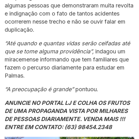
algumas pessoas que demonstraram muita revolta
e indignação com o fato de tantos acidentes
ocorrerem nesse trecho e não se ouvir falar em
duplicação.
“Até quando e quantas vidas serão ceifadas até
que se tome alguma providência”,
indagou um
miracemense informando que tem familiares que
fazem o percurso diariamente para estudar em
Palmas.
“A preocupação é grande”
pontuou.
ANUNCIE NO PORTAL LJ E COLHA OS FRUTOS
DE UMA PROPAGANDA VISTA POR MILHARES
DE PESSOAS DIARIAMENTE. VENDA MAIS !!!
ENTRE EM CONTATO: (63) 98454.2348