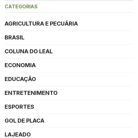
CATEGORIAS
AGRICULTURA E PECUÁRIA
BRASIL
COLUNA DO LEAL
ECONOMIA
EDUCAÇÃO
ENTRETENIMENTO
ESPORTES
GOL DE PLACA
LAJEADO