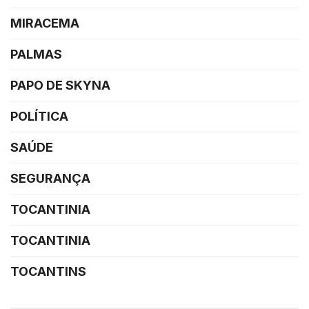
MIRACEMA
PALMAS
PAPO DE SKYNA
POLÍTICA
SAÚDE
SEGURANÇA
TOCANTINIA
TOCANTINIA
TOCANTINS