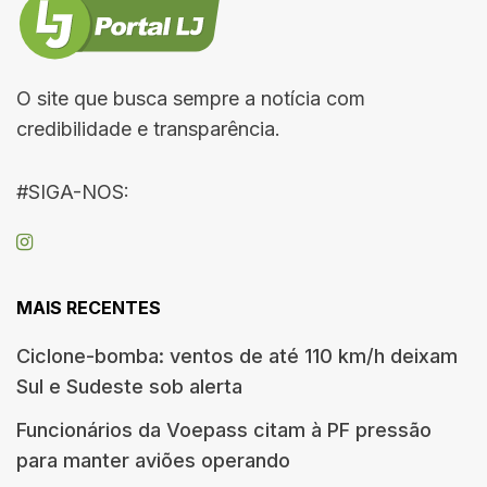
O site que busca sempre a notícia com
credibilidade e transparência.
#SIGA-NOS:
MAIS RECENTES
Ciclone-bomba: ventos de até 110 km/h deixam
Sul e Sudeste sob alerta
Funcionários da Voepass citam à PF pressão
para manter aviões operando