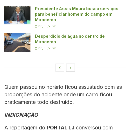
Presidente Assis Moura busca serviços
para beneficiar homem do campo em
Miracema
06/08/2026
Desperdício de água no centro de
Miracema
06/08/2026
Quem passou no horário ficou assustado com as
proporções do acidente onde um carro ficou
praticamente todo destruído.
INDIGNAÇÃO
A reportagem do
PORTAL LJ
conversou com