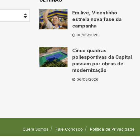
Em live, Vicentinho
estreia nova fase da
campanha
06/08/2026
Cinco quadras
poliesportivas da Capital
passam por obras de
modernização
06/08/2026
Quem Somos
Fale Conosco
Política de Privacidade