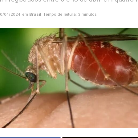
0/04/2024
em
Brasil
Tempo de leitura: 3 minutos