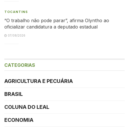
TOCANTINS
“O trabalho não pode parar”, afirma Olyntho ao
oficializar candidatura a deputado estadual
07/08/2026
CATEGORIAS
AGRICULTURA E PECUÁRIA
BRASIL
COLUNA DO LEAL
ECONOMIA