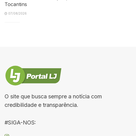
Tocantins
07/08/2026
O site que busca sempre a notícia com
credibilidade e transparência.
#SIGA-NOS: