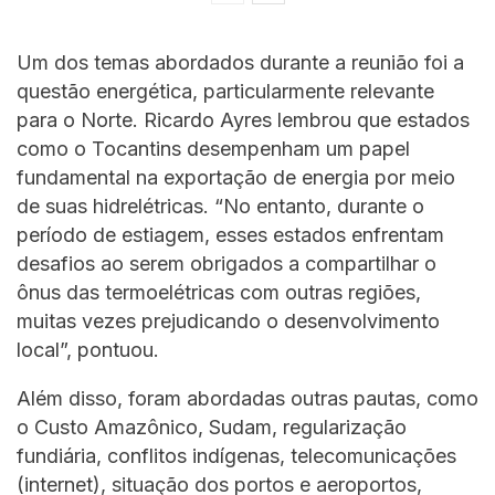
Um dos temas abordados durante a reunião foi a
questão energética, particularmente relevante
para o Norte. Ricardo Ayres lembrou que estados
como o Tocantins desempenham um papel
fundamental na exportação de energia por meio
de suas hidrelétricas. “No entanto, durante o
período de estiagem, esses estados enfrentam
desafios ao serem obrigados a compartilhar o
ônus das termoelétricas com outras regiões,
muitas vezes prejudicando o desenvolvimento
local”, pontuou.
Além disso, foram abordadas outras pautas, como
o Custo Amazônico, Sudam, regularização
fundiária, conflitos indígenas, telecomunicações
(internet), situação dos portos e aeroportos,