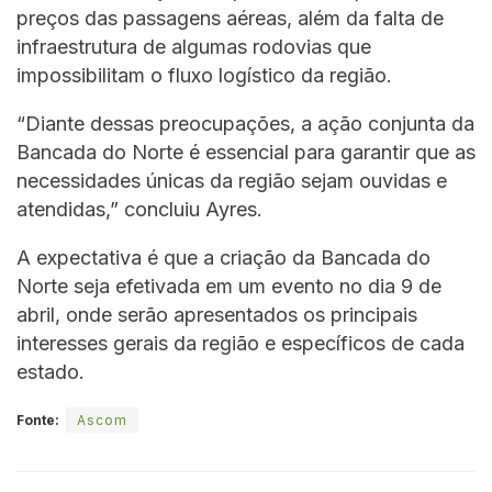
preços das passagens aéreas, além da falta de
infraestrutura de algumas rodovias que
impossibilitam o fluxo logístico da região.
“Diante dessas preocupações, a ação conjunta da
Bancada do Norte é essencial para garantir que as
necessidades únicas da região sejam ouvidas e
atendidas,” concluiu Ayres.
A expectativa é que a criação da Bancada do
Norte seja efetivada em um evento no dia 9 de
abril, onde serão apresentados os principais
interesses gerais da região e específicos de cada
estado.
Fonte:
Ascom