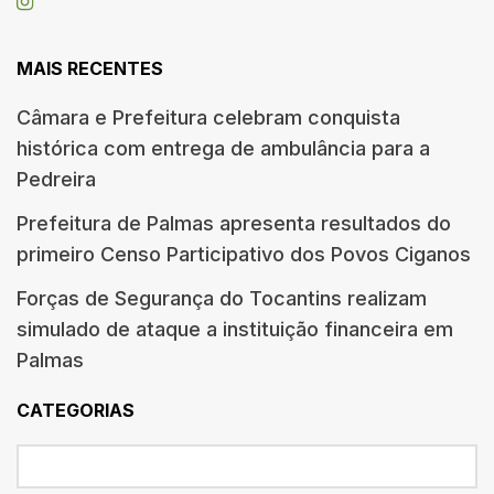
MAIS RECENTES
Câmara e Prefeitura celebram conquista
histórica com entrega de ambulância para a
Pedreira
Prefeitura de Palmas apresenta resultados do
primeiro Censo Participativo dos Povos Ciganos
Forças de Segurança do Tocantins realizam
simulado de ataque a instituição financeira em
Palmas
CATEGORIAS