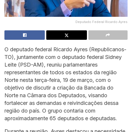
Deputado Federal Ricardo Ayres
O deputado federal Ricardo Ayres (Republicanos-
TO), juntamente com o deputado federal Sidney
Leite (PSD-AM), reuniu parlamentares
representantes de todos os estados da região
Norte nesta terça-feira, 19 de março, com o
objetivo de discutir a criação da Bancada do
Norte na Câmara dos Deputados, visando
fortalecer as demandas e reivindicações dessa
região do país. O grupo contaria com
aproximadamente 65 deputados e deputadas.
Durante a reunião, Ayres destacou a necessidade