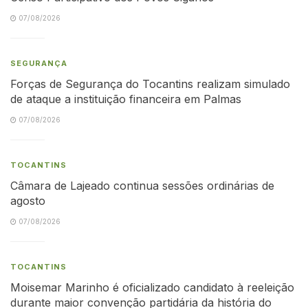
07/08/2026
SEGURANÇA
Forças de Segurança do Tocantins realizam simulado
de ataque a instituição financeira em Palmas
07/08/2026
TOCANTINS
Câmara de Lajeado continua sessões ordinárias de
agosto
07/08/2026
TOCANTINS
Moisemar Marinho é oficializado candidato à reeleição
durante maior convenção partidária da história do