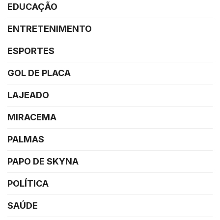
EDUCAÇÃO
ENTRETENIMENTO
ESPORTES
GOL DE PLACA
LAJEADO
MIRACEMA
PALMAS
PAPO DE SKYNA
POLÍTICA
SAÚDE