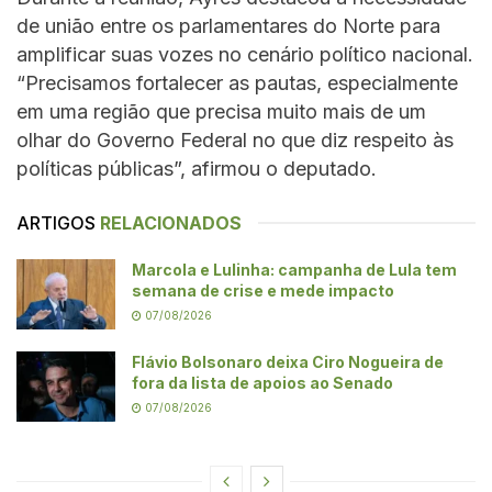
de união entre os parlamentares do Norte para
amplificar suas vozes no cenário político nacional.
“Precisamos fortalecer as pautas, especialmente
em uma região que precisa muito mais de um
olhar do Governo Federal no que diz respeito às
políticas públicas”, afirmou o deputado.
ARTIGOS
RELACIONADOS
Marcola e Lulinha: campanha de Lula tem
semana de crise e mede impacto
07/08/2026
Flávio Bolsonaro deixa Ciro Nogueira de
fora da lista de apoios ao Senado
07/08/2026