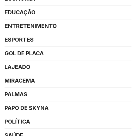
EDUCAÇÃO
ENTRETENIMENTO
ESPORTES
GOL DE PLACA
LAJEADO
MIRACEMA
PALMAS
PAPO DE SKYNA
POLÍTICA
SAÚDE