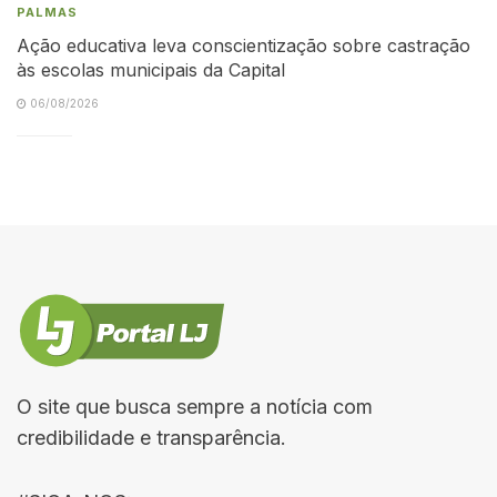
PALMAS
Ação educativa leva conscientização sobre castração
às escolas municipais da Capital
06/08/2026
O site que busca sempre a notícia com
credibilidade e transparência.