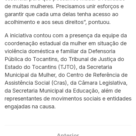
de muitas mulheres. Precisamos unir esforços e
garantir que cada uma delas tenha acesso ao
acolhimento e aos seus direitos”, pontuou.
A iniciativa contou com a presença da equipe da
coordenação estadual da mulher em situação de
violência doméstica e familiar da Defensoria
Pública do Tocantins, do Tribunal de Justiça do
Estado do Tocantins (TJTO), da Secretaria
Municipal da Mulher, do Centro de Referência de
Assistência Social (Cras), da Câmara Legislativa,
da Secretaria Municipal da Educação, além de
representantes de movimentos sociais e entidades
engajadas na causa.
Anterior