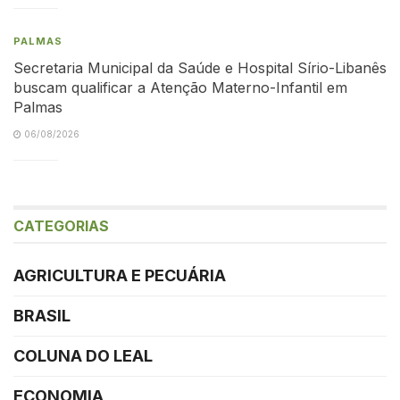
PALMAS
Secretaria Municipal da Saúde e Hospital Sírio-Libanês
buscam qualificar a Atenção Materno-Infantil em
Palmas
06/08/2026
CATEGORIAS
AGRICULTURA E PECUÁRIA
BRASIL
COLUNA DO LEAL
ECONOMIA