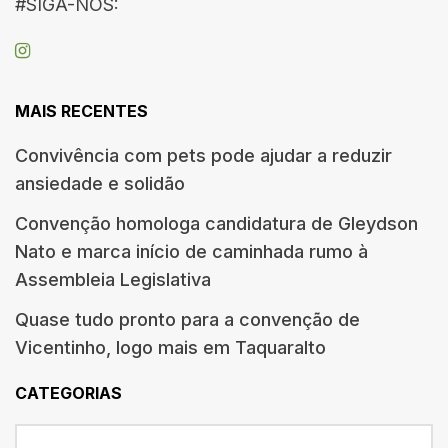
#SIGA-NOS:
MAIS RECENTES
Convivência com pets pode ajudar a reduzir
ansiedade e solidão
Convenção homologa candidatura de Gleydson
Nato e marca início de caminhada rumo à
Assembleia Legislativa
Quase tudo pronto para a convenção de
Vicentinho, logo mais em Taquaralto
CATEGORIAS