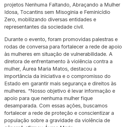
projetos Nenhuma Faltando, Abraçando a Mulher
Idosa, Tocantins sem Misoginia e Feminicídio
Zero, mobilizando diversas entidades e
representantes da sociedade civil.
Durante o evento, foram promovidas palestras e
rodas de conversa para fortalecer a rede de apoio
às mulheres em situação de vulnerabilidade. A
diretora de enfrentamento à violência contra a
mulher, Áurea Maria Matos, destacou a
importância da iniciativa e o compromisso do
Estado em garantir mais segurança e direitos às
mulheres. “Nosso objetivo é levar informação e
apoio para que nenhuma mulher fique
desamparada. Com essas ações, buscamos
fortalecer a rede de proteção e conscientizar a
população sobre a gravidade da violência de