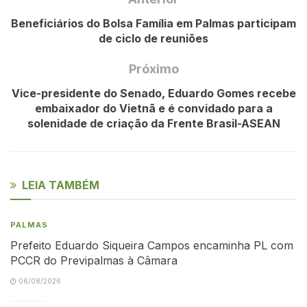
Beneficiários do Bolsa Família em Palmas participam
de ciclo de reuniões
Próximo
Vice-presidente do Senado, Eduardo Gomes recebe
embaixador do Vietnã e é convidado para a
solenidade de criação da Frente Brasil-ASEAN
LEIA TAMBÉM
PALMAS
Prefeito Eduardo Siqueira Campos encaminha PL com
PCCR do Previpalmas à Câmara
06/08/2026