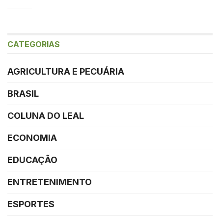
CATEGORIAS
AGRICULTURA E PECUÁRIA
BRASIL
COLUNA DO LEAL
ECONOMIA
EDUCAÇÃO
ENTRETENIMENTO
ESPORTES