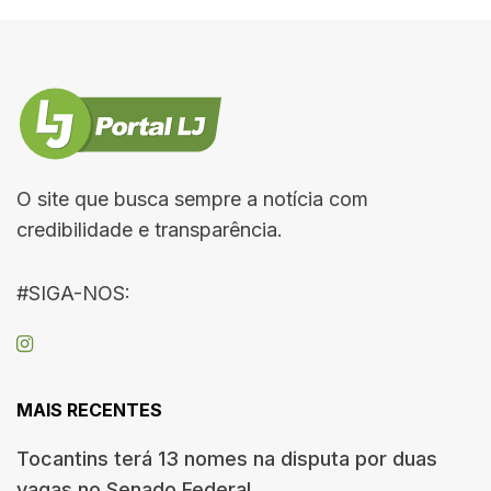
O site que busca sempre a notícia com
credibilidade e transparência.
#SIGA-NOS:
MAIS RECENTES
Tocantins terá 13 nomes na disputa por duas
vagas no Senado Federal