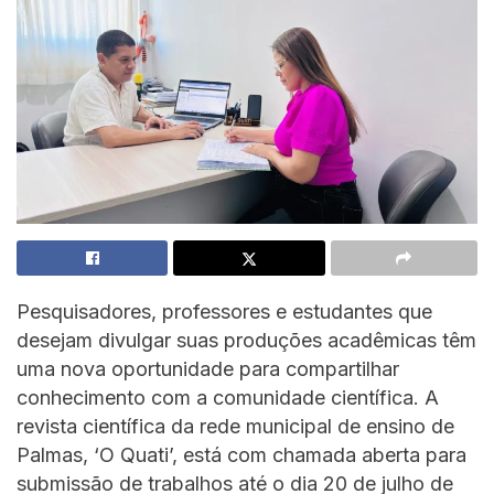
Pesquisadores, professores e estudantes que
desejam divulgar suas produções acadêmicas têm
uma nova oportunidade para compartilhar
conhecimento com a comunidade científica. A
revista científica da rede municipal de ensino de
Palmas, ‘O Quati’, está com chamada aberta para
submissão de trabalhos até o dia 20 de julho de