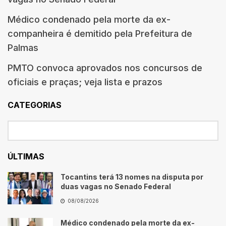
Médico condenado pela morte da ex-
companheira é demitido pela Prefeitura de
Palmas
PMTO convoca aprovados nos concursos de
oficiais e praças; veja lista e prazos
CATEGORIAS
ÚLTIMAS
Tocantins terá 13 nomes na disputa por
duas vagas no Senado Federal
08/08/2026
Médico condenado pela morte da ex-