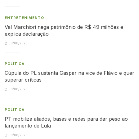
ENTRETENIMENTO
Val Marchiori nega patrimônio de R$ 49 milhões e
explica declaração
08/08/2026
POLÍTICA
Cúpula do PL sustenta Gaspar na vice de Flávio e quer
superar críticas
08/08/2026
POLÍTICA
PT mobiliza aliados, bases e redes para dar peso ao
lançamento de Lula
08/08/2026