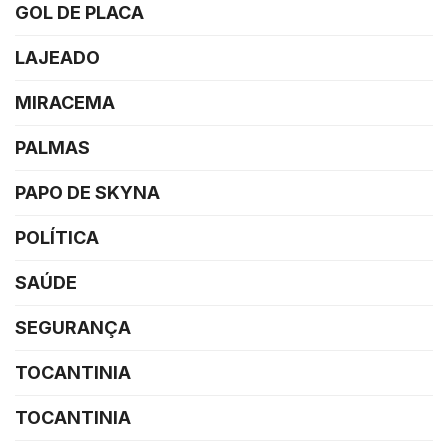
GOL DE PLACA
LAJEADO
MIRACEMA
PALMAS
PAPO DE SKYNA
POLÍTICA
SAÚDE
SEGURANÇA
TOCANTINIA
TOCANTINIA