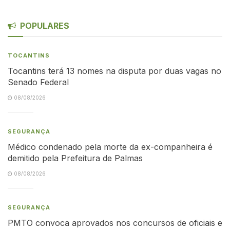
POPULARES
TOCANTINS
Tocantins terá 13 nomes na disputa por duas vagas no
Senado Federal
08/08/2026
SEGURANÇA
Médico condenado pela morte da ex-companheira é
demitido pela Prefeitura de Palmas
08/08/2026
SEGURANÇA
PMTO convoca aprovados nos concursos de oficiais e