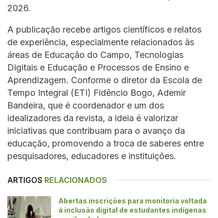
2026.
A publicação recebe artigos científicos e relatos
de experiência, especialmente relacionados às
áreas de Educação do Campo, Tecnologias
Digitais e Educação e Processos de Ensino e
Aprendizagem. Conforme o diretor da Escola de
Tempo Integral (ETI) Fidêncio Bogo, Ademir
Bandeira, que é coordenador e um dos
idealizadores da revista, a ideia é valorizar
iniciativas que contribuam para o avanço da
educação, promovendo a troca de saberes entre
pesquisadores, educadores e instituições.
ARTIGOS
RELACIONADOS
Abertas inscrições para monitoria voltada
à inclusão digital de estudantes indígenas