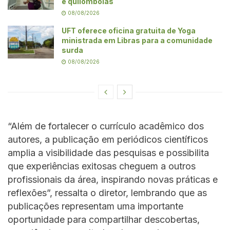
e quilombolas
08/08/2026
UFT oferece oficina gratuita de Yoga
ministrada em Libras para a comunidade
surda
08/08/2026
“Além de fortalecer o currículo acadêmico dos
autores, a publicação em periódicos científicos
amplia a visibilidade das pesquisas e possibilita
que experiências exitosas cheguem a outros
profissionais da área, inspirando novas práticas e
reflexões”, ressalta o diretor, lembrando que as
publicações representam uma importante
oportunidade para compartilhar descobertas,