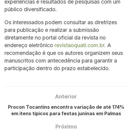
experiências e resultados de pesquisas com um
público diversificado.
Os interessados podem consultar as diretrizes
para publicação e realizar a submissão
diretamente no portal oficial da revista no
endereço eletrônico
revistaoquati.com.br
. A
recomendação é que os autores organizem seus
manuscritos com antecedência para garantir a
participação dentro do prazo estabelecido.
Anterior
Procon Tocantins encontra variação de até 174%
em itens típicos para festas juninas em Palmas
Próximo