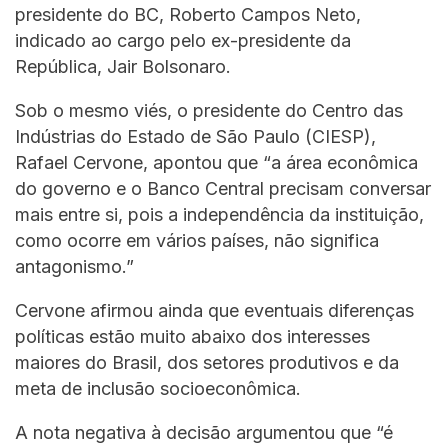
presidente do BC, Roberto Campos Neto,
indicado ao cargo pelo ex-presidente da
República, Jair Bolsonaro.
Sob o mesmo viés, o presidente do Centro das
Indústrias do Estado de São Paulo (CIESP),
Rafael Cervone, apontou que “a área econômica
do governo e o Banco Central precisam conversar
mais entre si, pois a independência da instituição,
como ocorre em vários países, não significa
antagonismo.”
Cervone afirmou ainda que eventuais diferenças
políticas estão muito abaixo dos interesses
maiores do Brasil, dos setores produtivos e da
meta de inclusão socioeconômica.
A nota negativa à decisão argumentou que “é