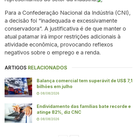
Para a Confederação Nacional da Indústria (CNI),
a decisão foi “inadequada e excessivamente
conservadora”. A justificativa é de que manter o
atual patamar irá impor restrições adicionais à
atividade econômica, provocando reflexos
negativos sobre o emprego e a renda.
ARTIGOS
RELACIONADOS
Balança comercial tem superávit de US$ 7,1
bilhões em julho
08/08/2026
Endividamento das famílias bate recorde e
atinge 82%, diz CNC
08/08/2026