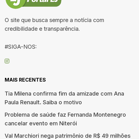
O site que busca sempre a notícia com
credibilidade e transparência.
#SIGA-NOS:
MAIS RECENTES
Tia Milena confirma fim da amizade com Ana
Paula Renault. Saiba o motivo
Problema de saúde faz Fernanda Montenegro
cancelar evento em Niterói
Val Marchiori nega patrimônio de R$ 49 milhões