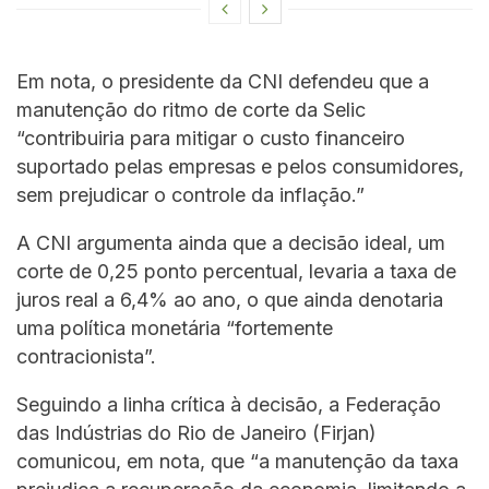
Em nota, o presidente da CNI defendeu que a
manutenção do ritmo de corte da Selic
“contribuiria para mitigar o custo financeiro
suportado pelas empresas e pelos consumidores,
sem prejudicar o controle da inflação.”
A CNI argumenta ainda que a decisão ideal, um
corte de 0,25 ponto percentual, levaria a taxa de
juros real a 6,4% ao ano, o que ainda denotaria
uma política monetária “fortemente
contracionista”.
Seguindo a linha crítica à decisão, a Federação
das Indústrias do Rio de Janeiro (Firjan)
comunicou, em nota, que “a manutenção da taxa