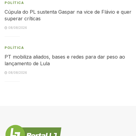
POLÍTICA
Cúpula do PL sustenta Gaspar na vice de Flávio e quer
superar críticas
08/08/2026
POLÍTICA
PT mobiliza aliados, bases e redes para dar peso ao
lançamento de Lula
08/08/2026