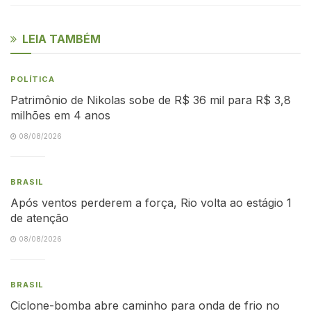
LEIA TAMBÉM
POLÍTICA
Patrimônio de Nikolas sobe de R$ 36 mil para R$ 3,8
milhões em 4 anos
08/08/2026
BRASIL
Após ventos perderem a força, Rio volta ao estágio 1
de atenção
08/08/2026
BRASIL
Ciclone-bomba abre caminho para onda de frio no