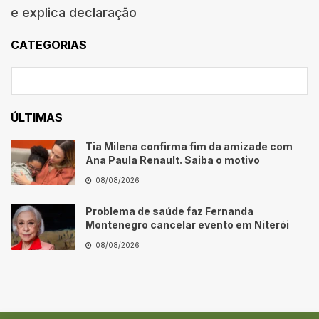
e explica declaração
CATEGORIAS
ÚLTIMAS
Tia Milena confirma fim da amizade com
Ana Paula Renault. Saiba o motivo
08/08/2026
Problema de saúde faz Fernanda
Montenegro cancelar evento em Niterói
08/08/2026