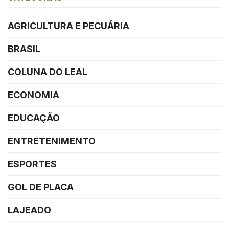
AGRICULTURA E PECUÁRIA
BRASIL
COLUNA DO LEAL
ECONOMIA
EDUCAÇÃO
ENTRETENIMENTO
ESPORTES
GOL DE PLACA
LAJEADO