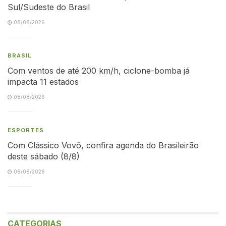
Sul/Sudeste do Brasil
08/08/2026
BRASIL
Com ventos de até 200 km/h, ciclone-bomba já
impacta 11 estados
08/08/2026
ESPORTES
Com Clássico Vovô, confira agenda do Brasileirão
deste sábado (8/8)
08/08/2026
CATEGORIAS