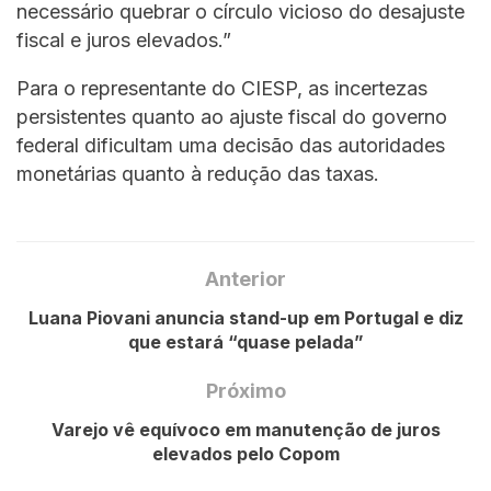
necessário quebrar o círculo vicioso do desajuste
fiscal e juros elevados.”
Para o representante do CIESP, as incertezas
persistentes quanto ao ajuste fiscal do governo
federal dificultam uma decisão das autoridades
monetárias quanto à redução das taxas.
Anterior
Luana Piovani anuncia stand-up em Portugal e diz
que estará “quase pelada”
Próximo
Varejo vê equívoco em manutenção de juros
elevados pelo Copom