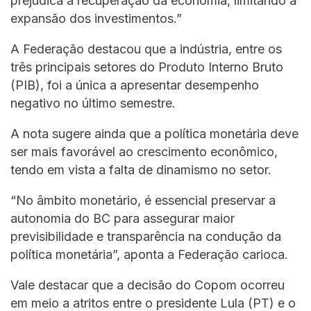
prejudica a recuperação da economia, limitando a
expansão dos investimentos.”
A Federação destacou que a indústria, entre os
três principais setores do Produto Interno Bruto
(PIB), foi a única a apresentar desempenho
negativo no último semestre.
A nota sugere ainda que a política monetária deve
ser mais favorável ao crescimento econômico,
tendo em vista a falta de dinamismo no setor.
“No âmbito monetário, é essencial preservar a
autonomia do BC para assegurar maior
previsibilidade e transparência na condução da
política monetária”, aponta a Federação carioca.
Vale destacar que a decisão do Copom ocorreu
em meio a atritos entre o presidente Lula (PT) e o