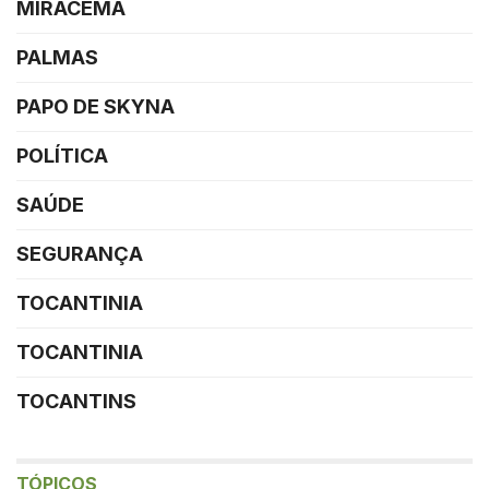
MIRACEMA
PALMAS
PAPO DE SKYNA
POLÍTICA
SAÚDE
SEGURANÇA
TOCANTINIA
TOCANTINIA
TOCANTINS
TÓPICOS