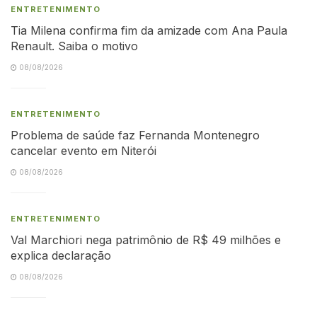
ENTRETENIMENTO
Tia Milena confirma fim da amizade com Ana Paula
Renault. Saiba o motivo
08/08/2026
ENTRETENIMENTO
Problema de saúde faz Fernanda Montenegro
cancelar evento em Niterói
08/08/2026
ENTRETENIMENTO
Val Marchiori nega patrimônio de R$ 49 milhões e
explica declaração
08/08/2026