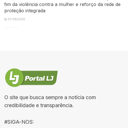
fim da violência contra a mulher e reforço da rede de
proteção integrada
07/08/2026
O site que busca sempre a notícia com
credibilidade e transparência.
#SIGA-NOS: