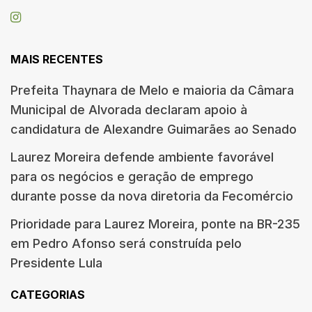
MAIS RECENTES
Prefeita Thaynara de Melo e maioria da Câmara
Municipal de Alvorada declaram apoio à
candidatura de Alexandre Guimarães ao Senado
Laurez Moreira defende ambiente favorável
para os negócios e geração de emprego
durante posse da nova diretoria da Fecomércio
Prioridade para Laurez Moreira, ponte na BR-235
em Pedro Afonso será construída pelo
Presidente Lula
CATEGORIAS