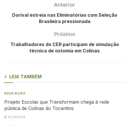
Anterior
Dorival estreia nas Eliminatórias com Seleção
Brasileira pressionada
Próximo
Trabalhadores do CER participam de simulação
técnica de ostomia em Colinas
LEIA TAMBÉM
EDUCAÇÃO
Projeto Escolas que Transformam chega à rede
pública de Colinas do Tocantins
07/08/2026