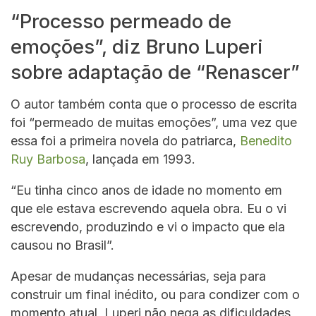
“Processo permeado de
emoções”, diz Bruno Luperi
sobre adaptação de “Renascer”
O autor também conta que o processo de escrita
foi “permeado de muitas emoções”, uma vez que
essa foi a primeira novela do patriarca,
Benedito
Ruy Barbosa
, lançada em 1993.
“Eu tinha cinco anos de idade no momento em
que ele estava escrevendo aquela obra. Eu o vi
escrevendo, produzindo e vi o impacto que ela
causou no Brasil”.
Apesar de mudanças necessárias, seja para
construir um final inédito, ou para condizer com o
momento atual, Luperi não nega as dificuldades