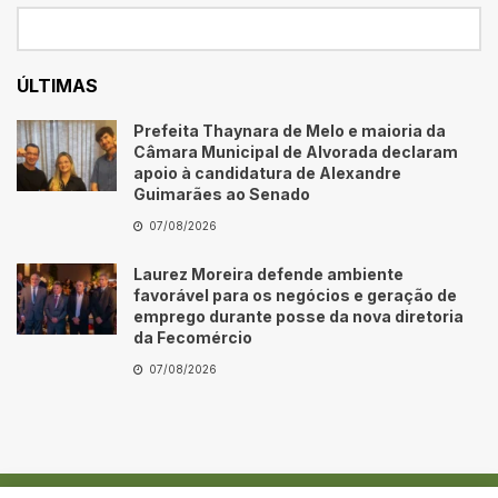
ÚLTIMAS
Prefeita Thaynara de Melo e maioria da
Câmara Municipal de Alvorada declaram
apoio à candidatura de Alexandre
Guimarães ao Senado
07/08/2026
Laurez Moreira defende ambiente
favorável para os negócios e geração de
emprego durante posse da nova diretoria
da Fecomércio
07/08/2026