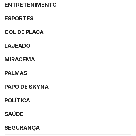
ENTRETENIMENTO
ESPORTES
GOL DE PLACA
LAJEADO
MIRACEMA
PALMAS
PAPO DE SKYNA
POLÍTICA
SAÚDE
SEGURANÇA