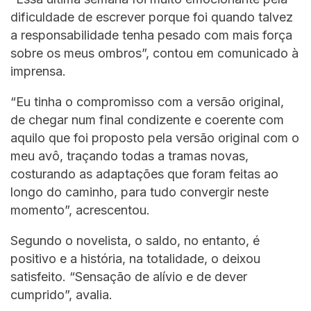
dificuldade de escrever porque foi quando talvez
a responsabilidade tenha pesado com mais força
sobre os meus ombros”, contou em comunicado à
imprensa.
“Eu tinha o compromisso com a versão original,
de chegar num final condizente e coerente com
aquilo que foi proposto pela versão original com o
meu avô, traçando todas a tramas novas,
costurando as adaptações que foram feitas ao
longo do caminho, para tudo convergir neste
momento”, acrescentou.
Segundo o novelista, o saldo, no entanto, é
positivo e a história, na totalidade, o deixou
satisfeito. “Sensação de alívio e de dever
cumprido”, avalia.