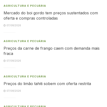
AGRICULTURA E PECUÁRIA
Mercado do boi gordo tem preços sustentados com
oferta e compras controladas
07/08/2026
AGRICULTURA E PECUÁRIA
Preços da carne de frango caem com demanda mais
fraca
07/08/2026
AGRICULTURA E PECUÁRIA
Preços do limão tahiti sobem com oferta restrita
07/08/2026
AGRICULTURA E PECUÁRIA