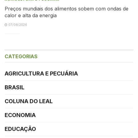
Preços mundiais dos alimentos sobem com ondas de
calor e alta da energia
07/08/2026
CATEGORIAS
AGRICULTURA E PECUÁRIA
BRASIL
COLUNA DO LEAL
ECONOMIA
EDUCAÇÃO