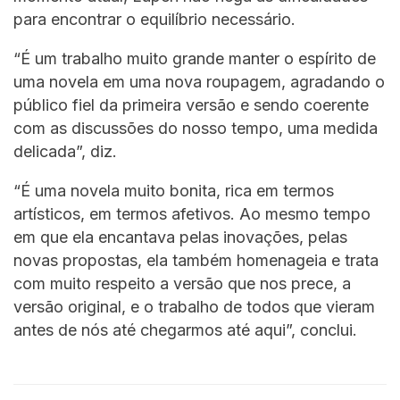
para encontrar o equilíbrio necessário.
“É um trabalho muito grande manter o espírito de
uma novela em uma nova roupagem, agradando o
público fiel da primeira versão e sendo coerente
com as discussões do nosso tempo, uma medida
delicada”, diz.
“É uma novela muito bonita, rica em termos
artísticos, em termos afetivos. Ao mesmo tempo
em que ela encantava pelas inovações, pelas
novas propostas, ela também homenageia e trata
com muito respeito a versão que nos prece, a
versão original, e o trabalho de todos que vieram
antes de nós até chegarmos até aqui”, conclui.