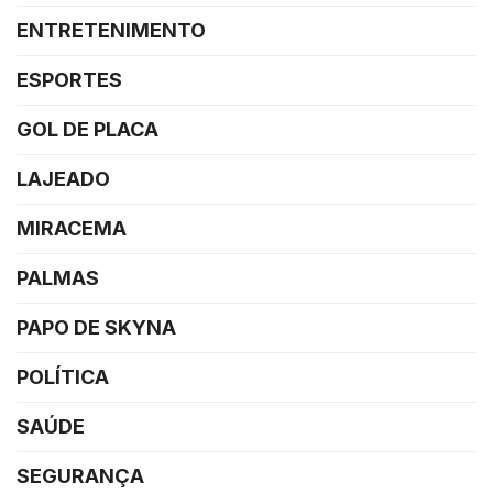
ENTRETENIMENTO
ESPORTES
GOL DE PLACA
LAJEADO
MIRACEMA
PALMAS
PAPO DE SKYNA
POLÍTICA
SAÚDE
SEGURANÇA