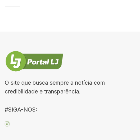
O site que busca sempre a notícia com
credibilidade e transparência.
#SIGA-NOS: