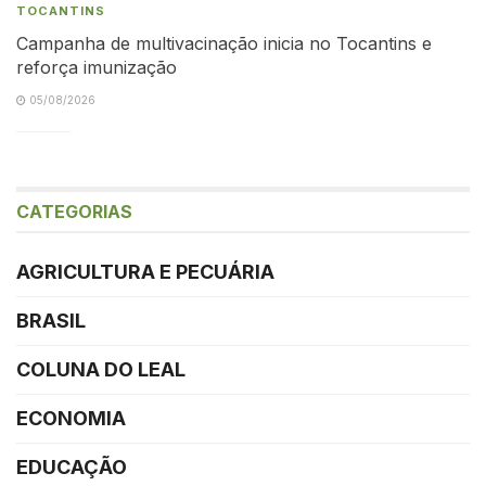
TOCANTINS
Campanha de multivacinação inicia no Tocantins e
reforça imunização
05/08/2026
CATEGORIAS
AGRICULTURA E PECUÁRIA
BRASIL
COLUNA DO LEAL
ECONOMIA
EDUCAÇÃO