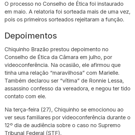
O processo no Conselho de Ética foi instaurado
em maio. A relatoria foi sorteada mais de uma vez,
pois os primeiros sorteados rejeitaram a função.
Depoimentos
Chiquinho Brazão prestou depoimento no
Conselho de Ética da Câmara em julho, por
videoconferência. Na ocasião, ele afirmou que
tinha uma relação “maravilhosa” com Marielle.
Também declarou ser “vítima” de Ronnie Lessa,
assassino confesso da vereadora, e negou ter tido
contato com ele.
Na terça-feira (27), Chiquinho se emocionou ao
ver seus familiares por videoconferência durante o
12º dia de audiência sobre o caso no Supremo
Tribunal Federal (STF).