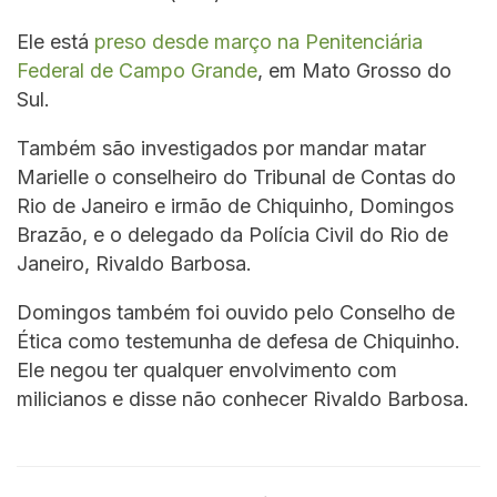
Ele está
preso desde março na Penitenciária
Federal de Campo Grande
, em Mato Grosso do
Sul.
Também são investigados por mandar matar
Marielle o conselheiro do Tribunal de Contas do
Rio de Janeiro e irmão de Chiquinho, Domingos
Brazão, e o delegado da Polícia Civil do Rio de
Janeiro, Rivaldo Barbosa.
Domingos também foi ouvido pelo Conselho de
Ética como testemunha de defesa de Chiquinho.
Ele negou ter qualquer envolvimento com
milicianos e disse não conhecer Rivaldo Barbosa.