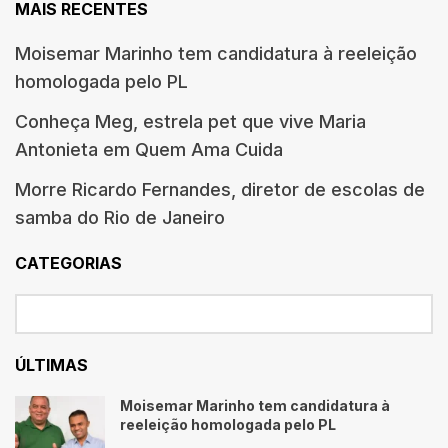
MAIS RECENTES
Moisemar Marinho tem candidatura à reeleição
homologada pelo PL
Conheça Meg, estrela pet que vive Maria
Antonieta em Quem Ama Cuida
Morre Ricardo Fernandes, diretor de escolas de
samba do Rio de Janeiro
CATEGORIAS
ÚLTIMAS
Moisemar Marinho tem candidatura à
reeleição homologada pelo PL