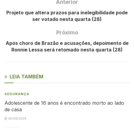
Anterior
Projeto que altera prazos para inelegibilidade pode
ser votado nesta quarta (28)
Próximo
Após choro de Brazão e acusações, depoimento de
Ronnie Lessa será retomado nesta quarta (28)
LEIA TAMBÉM
SEGURANÇA
Adolescente de 16 anos é encontrado morto ao lado
de casa
05/08/2026