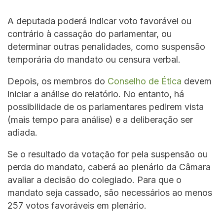
A deputada poderá indicar voto favorável ou
contrário à cassação do parlamentar, ou
determinar outras penalidades, como suspensão
temporária do mandato ou censura verbal.
Depois, os membros do
Conselho de Ética
devem
iniciar a análise do relatório. No entanto, há
possibilidade de os parlamentares pedirem vista
(mais tempo para análise) e a deliberação ser
adiada.
Se o resultado da votação for pela suspensão ou
perda do mandato, caberá ao plenário da Câmara
avaliar a decisão do colegiado. Para que o
mandato seja cassado, são necessários ao menos
257 votos favoráveis em plenário.