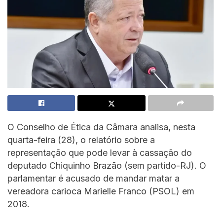
O Conselho de Ética da Câmara analisa, nesta
quarta-feira (28), o relatório sobre a
representação que pode levar à cassação do
deputado Chiquinho Brazão (sem partido-RJ). O
parlamentar é acusado de mandar matar a
vereadora carioca Marielle Franco (PSOL) em
2018.