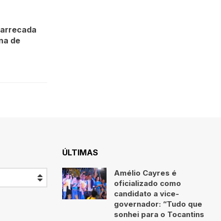
” arrecada
na de
ÚLTIMAS
Amélio Cayres é
oficializado como
candidato a vice-
governador: “Tudo que
sonhei para o Tocantins