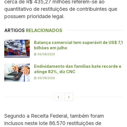
cerca de R$ 435,27 milhões referem-se ao
quantitativo de restituições de contribuintes que
possuem prioridade legal.
ARTIGOS
RELACIONADOS
Balança comercial tem superávit de US$ 7,1
bilhões em julho
06/08/2026
Endividamento das famílias bate recorde e
atinge 82%, diz CNC
06/08/2026
Segundo a Receita Federal, também foram
inclusos neste lote 86.570 restituições de