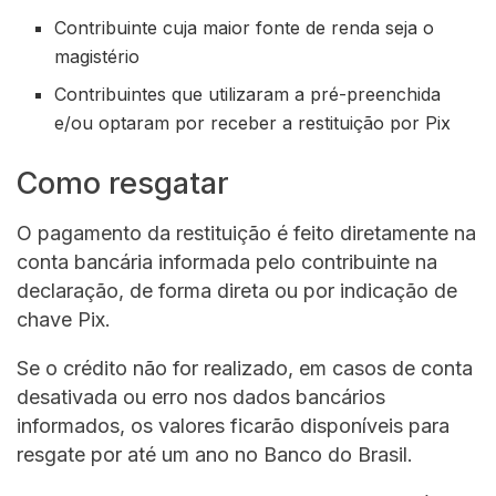
Contribuinte cuja maior fonte de renda seja o
magistério
Contribuintes que utilizaram a pré-preenchida
e/ou optaram por receber a restituição por Pix
Como resgatar
O pagamento da restituição é feito diretamente na
conta bancária informada pelo contribuinte na
declaração, de forma direta ou por indicação de
chave Pix.
Se o crédito não for realizado, em casos de conta
desativada ou erro nos dados bancários
informados, os valores ficarão disponíveis para
resgate por até um ano no Banco do Brasil.