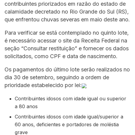
contribuintes priorizados em razão do estado de
calamidade decretado no Rio Grande do Sul (RS),
que enfrentou chuvas severas em maio deste ano.
Para verificar se está contemplado no quinto lote,
é necessário acessar o site da Receita Federal na
seção “Consultar restituição” e fornecer os dados
solicitados, como CPF e data de nascimento.
Os pagamentos do último lote serão realizados no
dia 30 de setembro, seguindo a ordem de
prioridade estabelecido por lei:
Contribuintes idosos com idade igual ou superior
a 80 anos
Contribuintes idosos com idade igual/superior a
60 anos, deficientes e portadores de moléstia
grave