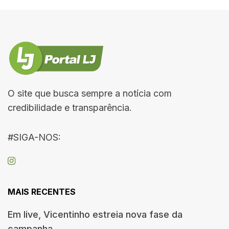
O site que busca sempre a notícia com
credibilidade e transparência.
#SIGA-NOS:
MAIS RECENTES
Em live, Vicentinho estreia nova fase da
campanha