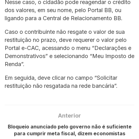
Nesse caso, o cidadão pode reagendar o crédito
dos valores, em seu nome, pelo Portal BB, ou
ligando para a Central de Relacionamento BB.
Caso o contribuinte não resgate o valor de sua
restituição no prazo, deve requerer o valor pelo
Portal e-CAC, acessando o menu “Declarações e
Demonstrativos” e selecionando “Meu Imposto de
Renda”.
Em seguida, deve clicar no campo “Solicitar
restituição não resgatada na rede bancária”.
Anterior
Bloqueio anunciado pelo governo não é suficiente
para cumprir meta fiscal, dizem economistas