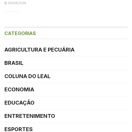
06/08/2026
CATEGORIAS
AGRICULTURA E PECUÁRIA
BRASIL
COLUNA DO LEAL
ECONOMIA
EDUCAÇÃO
ENTRETENIMENTO
ESPORTES