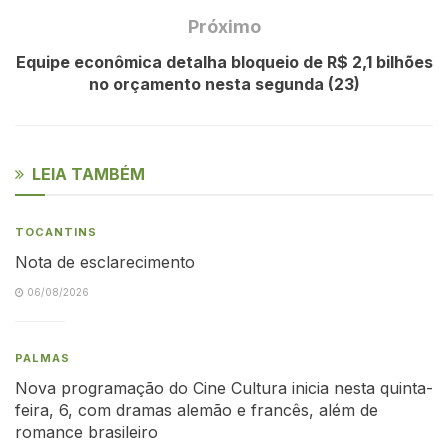
Próximo
Equipe econômica detalha bloqueio de R$ 2,1 bilhões
no orçamento nesta segunda (23)
LEIA TAMBÉM
TOCANTINS
Nota de esclarecimento
06/08/2026
PALMAS
Nova programação do Cine Cultura inicia nesta quinta-
feira, 6, com dramas alemão e francês, além de
romance brasileiro