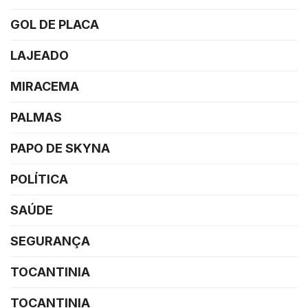
GOL DE PLACA
LAJEADO
MIRACEMA
PALMAS
PAPO DE SKYNA
POLÍTICA
SAÚDE
SEGURANÇA
TOCANTINIA
TOCANTINIA