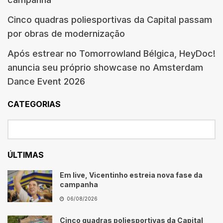
Cinco quadras poliesportivas da Capital passam
por obras de modernização
Após estrear no Tomorrowland Bélgica, HeyDoc!
anuncia seu próprio showcase no Amsterdam
Dance Event 2026
CATEGORIAS
ÚLTIMAS
Em live, Vicentinho estreia nova fase da
campanha
06/08/2026
Cinco quadras poliesportivas da Capital