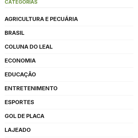
CATEGORIAS
AGRICULTURA E PECUÁRIA
BRASIL
COLUNA DO LEAL
ECONOMIA
EDUCAÇÃO
ENTRETENIMENTO
ESPORTES
GOL DE PLACA
LAJEADO