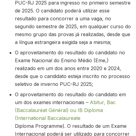
PUC-RJ 2025 para ingresso no primeiro semestre
de 2025. O candidato poderá utilizar esse
resultado para concorrer a uma vaga, no
segundo semestre de 2025, em qualquer curso do
mesmo grupo das provas já realizadas, desde que
a língua estrangeira exigida seja a mesma;
O aproveitamento do resultado do candidato no
Exame Nacional do Ensino Médio (Eme,)
realizado em um dos anos entre 2020 e 2024,
desde que o candidato esteja inscrito no processo
seletivo de inverno PUC-RJ 2025;
O aproveitamento do resultado do candidato em
um dos exames internacionais –
Abitur, Bac
(Baccalauréat Général) ou IB Diploma
(International Baccalaureate
Diploma Programme). O resultado de um Exame
Internacional poderá ser utilizado para concorrer