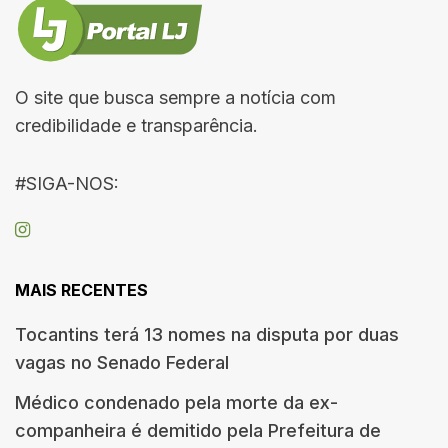
O site que busca sempre a notícia com
credibilidade e transparência.
#SIGA-NOS:
MAIS RECENTES
Tocantins terá 13 nomes na disputa por duas
vagas no Senado Federal
Médico condenado pela morte da ex-
companheira é demitido pela Prefeitura de