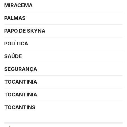
MIRACEMA
PALMAS
PAPO DE SKYNA
POLÍTICA
SAÚDE
SEGURANÇA
TOCANTINIA
TOCANTINIA
TOCANTINS