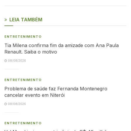
LEIA TAMBÉM
ENTRETENIMENTO
Tia Milena confirma fim da amizade com Ana Paula
Renault. Saiba o motivo
08/08/2026
ENTRETENIMENTO
Problema de saúde faz Fernanda Montenegro
cancelar evento em Niterói
08/08/2026
ENTRETENIMENTO