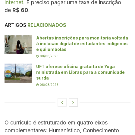
internet
. É preciso pagar uma taxa de inscrição
de
R$ 60
.
ARTIGOS
RELACIONADOS
Abertas inscrições para monitoria voltada
à inclusão digital de estudantes indígenas
e quilombolas
08/08/2026
UFT oferece oficina gratuita de Yoga
ministrada em Libras para a comunidade
surda
08/08/2026
O currículo é estruturado em quatro eixos
complementares: Humanístico, Conhecimento