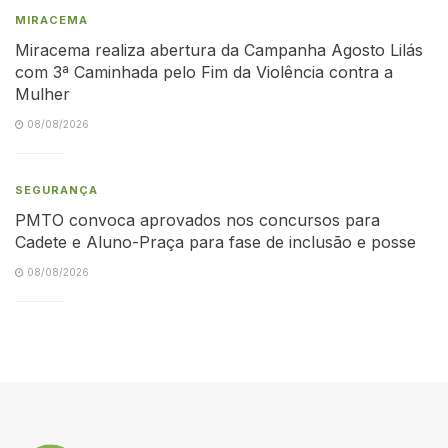
MIRACEMA
Miracema realiza abertura da Campanha Agosto Lilás
com 3ª Caminhada pelo Fim da Violência contra a
Mulher
08/08/2026
SEGURANÇA
PMTO convoca aprovados nos concursos para
Cadete e Aluno-Praça para fase de inclusão e posse
08/08/2026