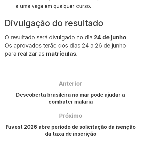
a uma vaga em qualquer curso.
Divulgação do resultado
O resultado será divulgado no dia
24 de junho
.
Os aprovados terão dos dias 24 a 26 de junho
para realizar as
matrículas
.
Anterior
Descoberta brasileira no mar pode ajudar a
combater malária
Próximo
Fuvest 2026 abre período de solicitação da isenção
da taxa de inscrição