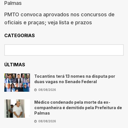
Palmas
PMTO convoca aprovados nos concursos de
oficiais e praças; veja lista e prazos
CATEGORIAS
ÚLTIMAS
Tocantins terá 13 nomes na disputa por
duas vagas no Senado Federal
08/08/2026
Médico condenado pela morte da ex-
companheira é demitido pela Prefeitura de
Palmas
08/08/2026