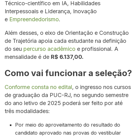
Técnico-científico em IA, Habilidades
Interpessoais e Liderança, Inovação
e
Empreendedorismo
.
Além desses, o eixo de Orientação e Construção
de Trajetória apoia cada estudante na definição
do seu
percurso acadêmico
e profissional. A
mensalidade é de
R$ 6.137,00.
Como vai funcionar a seleção?
Conforme consta no edital
, o ingresso nos cursos
de graduação da PUC-RJ, no segundo semestre
do ano letivo de 2025 poderá ser feito por até
três modalidades:
Por meio do aproveitamento do resultado do
candidato aprovado nas provas do vestibular