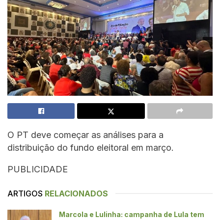
O PT deve começar as análises para a
distribuição do fundo eleitoral em março.
PUBLICIDADE
ARTIGOS
RELACIONADOS
Marcola e Lulinha: campanha de Lula tem