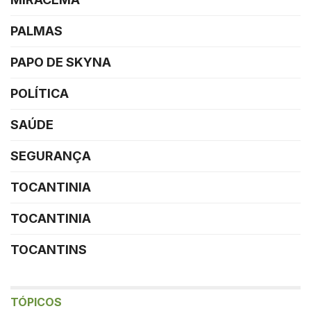
PALMAS
PAPO DE SKYNA
POLÍTICA
SAÚDE
SEGURANÇA
TOCANTINIA
TOCANTINIA
TOCANTINS
TÓPICOS