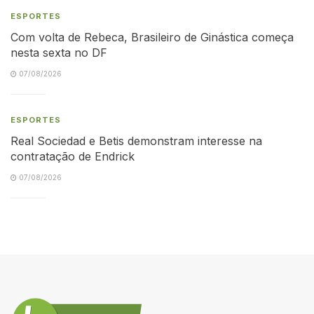
ESPORTES
Com volta de Rebeca, Brasileiro de Ginástica começa
nesta sexta no DF
07/08/2026
ESPORTES
Real Sociedad e Betis demonstram interesse na
contratação de Endrick
07/08/2026