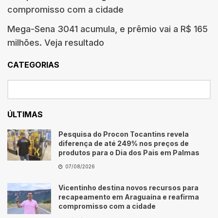
compromisso com a cidade
Mega-Sena 3041 acumula, e prêmio vai a R$ 165
milhões. Veja resultado
CATEGORIAS
ÚLTIMAS
Pesquisa do Procon Tocantins revela
diferença de até 249% nos preços de
produtos para o Dia dos Pais em Palmas
07/08/2026
Vicentinho destina novos recursos para
recapeamento em Araguaína e reafirma
compromisso com a cidade