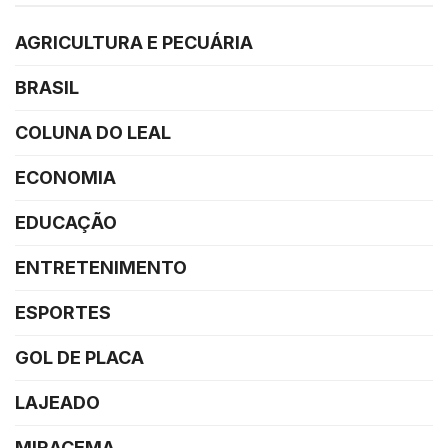
AGRICULTURA E PECUÁRIA
BRASIL
COLUNA DO LEAL
ECONOMIA
EDUCAÇÃO
ENTRETENIMENTO
ESPORTES
GOL DE PLACA
LAJEADO
MIRACEMA