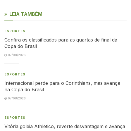
LEIA TAMBÉM
ESPORTES
Confira os classificados para as quartas de final da
Copa do Brasil
07/08/2026
ESPORTES
Internacional perde para o Corinthians, mas avança
na Copa do Brasil
07/08/2026
ESPORTES
Vitória goleia Athletico, reverte desvantagem e avança