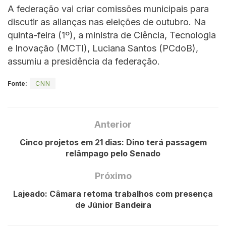
A federação vai criar comissões municipais para
discutir as alianças nas eleições de outubro. Na
quinta-feira (1º), a ministra de Ciência, Tecnologia
e Inovação (MCTI), Luciana Santos (PCdoB),
assumiu a presidência da federação.
Fonte:
CNN
Anterior
Cinco projetos em 21 dias: Dino terá passagem
relâmpago pelo Senado
Próximo
Lajeado: Câmara retoma trabalhos com presença
de Júnior Bandeira