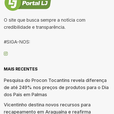
O site que busca sempre a notícia com
credibilidade e transparência.
#SIGA-NOS:
MAIS RECENTES
Pesquisa do Procon Tocantins revela diferença
de até 249% nos preços de produtos para o Dia
dos Pais em Palmas
Vicentinho destina novos recursos para
recapeamento em Araguaína e reafirma