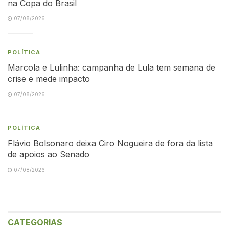
na Copa do Brasil
07/08/2026
POLÍTICA
Marcola e Lulinha: campanha de Lula tem semana de
crise e mede impacto
07/08/2026
POLÍTICA
Flávio Bolsonaro deixa Ciro Nogueira de fora da lista
de apoios ao Senado
07/08/2026
CATEGORIAS