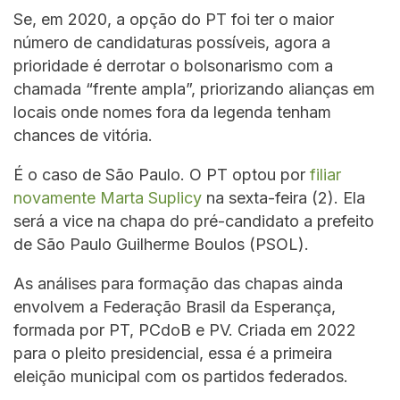
Se, em 2020, a opção do PT foi ter o maior
número de candidaturas possíveis, agora a
prioridade é derrotar o bolsonarismo com a
chamada “frente ampla”, priorizando alianças em
locais onde nomes fora da legenda tenham
chances de vitória.
É o caso de São Paulo. O PT optou por
filiar
novamente Marta Suplicy
na sexta-feira (2). Ela
será a vice na chapa do pré-candidato a prefeito
de São Paulo Guilherme Boulos (PSOL).
As análises para formação das chapas ainda
envolvem a Federação Brasil da Esperança,
formada por PT, PCdoB e PV. Criada em 2022
para o pleito presidencial, essa é a primeira
eleição municipal com os partidos federados.