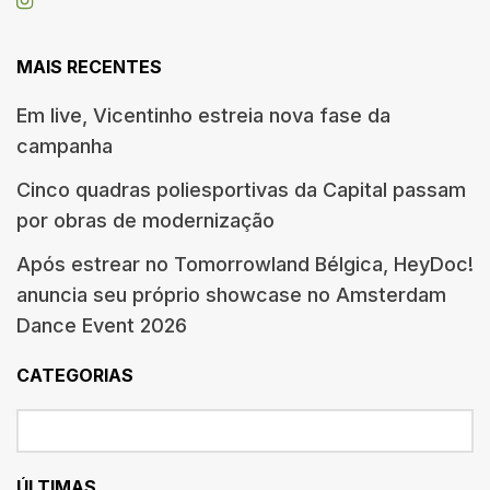
MAIS RECENTES
Em live, Vicentinho estreia nova fase da
campanha
Cinco quadras poliesportivas da Capital passam
por obras de modernização
Após estrear no Tomorrowland Bélgica, HeyDoc!
anuncia seu próprio showcase no Amsterdam
Dance Event 2026
CATEGORIAS
ÚLTIMAS