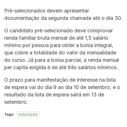
Pré-selecionados devem apresentar
documentação da segunda chamada até o dia 30.
O candidato pré-selecionado deve comprovar
renda familiar bruta mensal de até 1,5 salário
mínimo por pessoa para obter a bolsa integral,
que cobre a totalidade do valor da mensalidade
do curso. Já para a bolsa parcial, a renda mensal
per capita exigida é de até três salários mínimos.
O prazo para manifestação de interesse na lista
de espera vai do dia 9 ao dia 10 de setembro; e o
resultado da lista de espera sairá em 13 de
setembro.
Tags:
educação