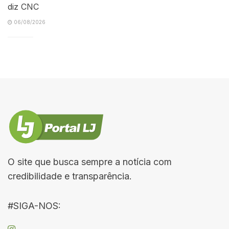
diz CNC
06/08/2026
O site que busca sempre a notícia com
credibilidade e transparência.
#SIGA-NOS: