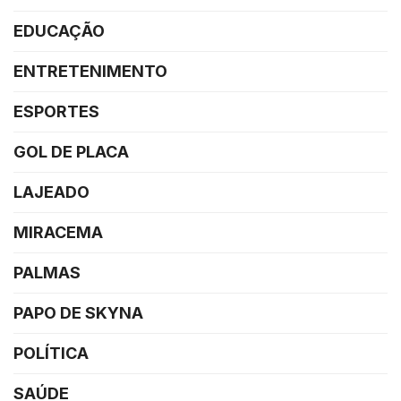
EDUCAÇÃO
ENTRETENIMENTO
ESPORTES
GOL DE PLACA
LAJEADO
MIRACEMA
PALMAS
PAPO DE SKYNA
POLÍTICA
SAÚDE