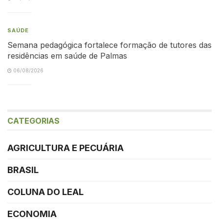
SAÚDE
Semana pedagógica fortalece formação de tutores das
residências em saúde de Palmas
06/08/2026
CATEGORIAS
AGRICULTURA E PECUÁRIA
BRASIL
COLUNA DO LEAL
ECONOMIA