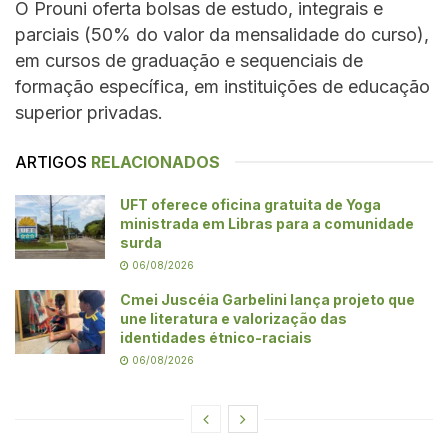
O Prouni oferta bolsas de estudo, integrais e
parciais (50% do valor da mensalidade do curso),
em cursos de graduação e sequenciais de
formação específica, em instituições de educação
superior privadas.
ARTIGOS
RELACIONADOS
UFT oferece oficina gratuita de Yoga
ministrada em Libras para a comunidade
surda
06/08/2026
Cmei Juscéia Garbelini lança projeto que
une literatura e valorização das
identidades étnico-raciais
06/08/2026