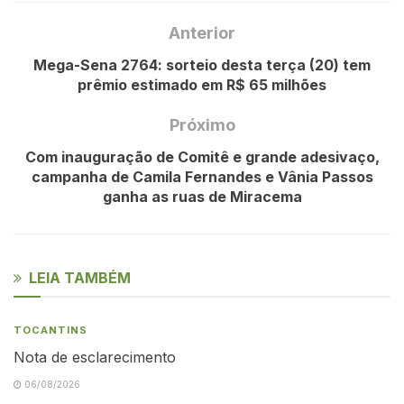
Anterior
Mega-Sena 2764: sorteio desta terça (20) tem
prêmio estimado em R$ 65 milhões
Próximo
Com inauguração de Comitê e grande adesivaço,
campanha de Camila Fernandes e Vânia Passos
ganha as ruas de Miracema
LEIA TAMBÉM
TOCANTINS
Nota de esclarecimento
06/08/2026