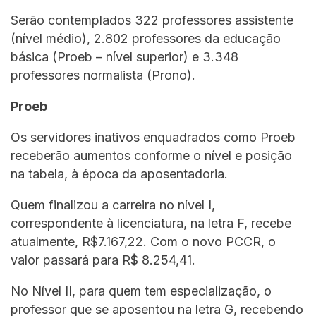
Serão contemplados 322 professores assistente
(nível médio), 2.802 professores da educação
básica (Proeb – nível superior) e 3.348
professores normalista (Prono).
Proeb
Os servidores inativos enquadrados como Proeb
receberão aumentos conforme o nível e posição
na tabela, à época da aposentadoria.
Quem finalizou a carreira no nível I,
correspondente à licenciatura, na letra F, recebe
atualmente, R$7.167,22. Com o novo PCCR, o
valor passará para R$ 8.254,41.
No Nível II, para quem tem especialização, o
professor que se aposentou na letra G, recebendo