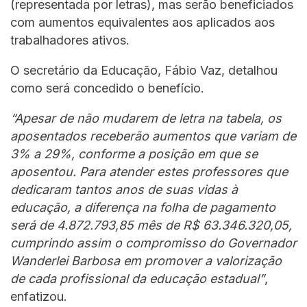
(representada por letras), mas serão beneficiados
com aumentos equivalentes aos aplicados aos
trabalhadores ativos.
O secretário da Educação, Fábio Vaz, detalhou
como será concedido o benefício.
“Apesar de não mudarem de letra na tabela, os
aposentados receberão aumentos que variam de
3% a 29%, conforme a posição em que se
aposentou. Para atender estes professores que
dedicaram tantos anos de suas vidas à
educação, a diferença na folha de pagamento
será de 4.872.793,85 mês de R$ 63.346.320,05,
cumprindo assim o compromisso do Governador
Wanderlei Barbosa em promover a valorização
de cada profissional da educação estadual”
,
enfatizou.