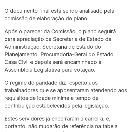
O documento final está sendo analisado pela
comissão de elaboração do plano.
Após o parecer da Comissão, o plano seguirá
para apreciação da Secretaria de Estado da
Administração, Secretaria de Estado do
Planejamento, Procuradoria-Geral do Estado,
Casa Civil e depois será encaminhado à
Assembleia Legislativa para votação.
O regime de paridade diz respeito aos
trabalhadores que se aposentaram atendendo aos
requisitos de idade mínima e tempo de
contribuição estabelecidos pela legislação.
Estes servidores já encerraram a carreira, e,
portanto, não mudarão de referência na tabela