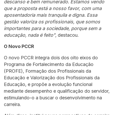
descanso e bem remunerado. Estamos vendo
que a proposta está a nosso favor, com uma
aposentadoria mais tranquila e digna. Essa
gestão valoriza os profissionais, que somos
importantes para a sociedade, porque sem a
educação, nada é feito”
, destacou.
O Novo PCCR
O novo PCCR integra dois dos oito eixos do
Programa de Fortalecimento da Educação
(PROFE), Formação dos Profissionais da
Educação e Valorização dos Profissionais da
Educação, e propõe a evolução funcional
mediante desempenho e qualificação do servidor,
estimulando-o a buscar o desenvolvimento na
carreira.