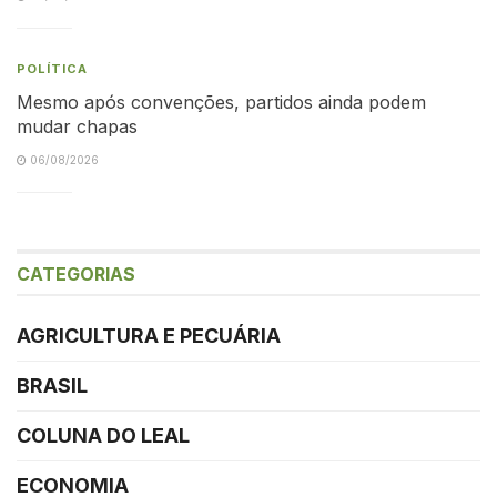
POLÍTICA
Mesmo após convenções, partidos ainda podem
mudar chapas
06/08/2026
CATEGORIAS
AGRICULTURA E PECUÁRIA
BRASIL
COLUNA DO LEAL
ECONOMIA