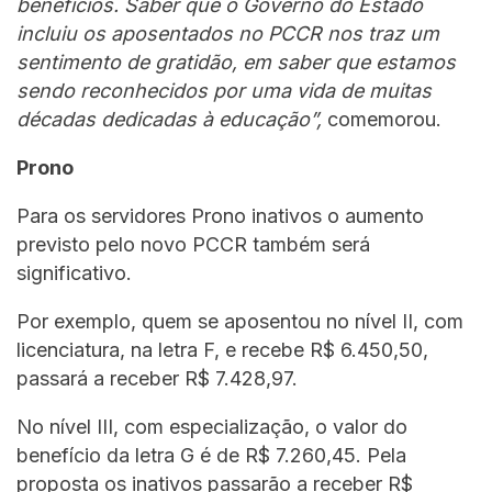
benefícios. Saber que o Governo do Estado
incluiu os aposentados no PCCR nos traz um
sentimento de gratidão, em saber que estamos
sendo reconhecidos por uma vida de muitas
décadas dedicadas à educação”,
comemorou.
Prono
Para os servidores Prono inativos o aumento
previsto pelo novo PCCR também será
significativo.
Por exemplo, quem se aposentou no nível II, com
licenciatura, na letra F, e recebe R$ 6.450,50,
passará a receber R$ 7.428,97.
No nível III, com especialização, o valor do
benefício da letra G é de R$ 7.260,45. Pela
proposta os inativos passarão a receber R$