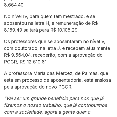
8.664,40.
No nível IV, para quem tem mestrado, e se
aposentou na letra H, a remuneração de R$
8.169,49 saltará para R$ 10.105,29.
Os professores que se aposentaram no nível V,
com doutorado, na letra J, e recebem atualmente
R$ 9.564,04, receberão, com a aprovação do
PCCR, R$ 12.610,81.
A professora Maria das Mercez, de Palmas, que
está em processo de aposentadoria, está ansiosa
pela aprovação do novo PCCR.
“Vai ser um grande benefício para nós que já
fizemos o nosso trabalho, que já contribuímos
com a sociedade, agora a gente quer o