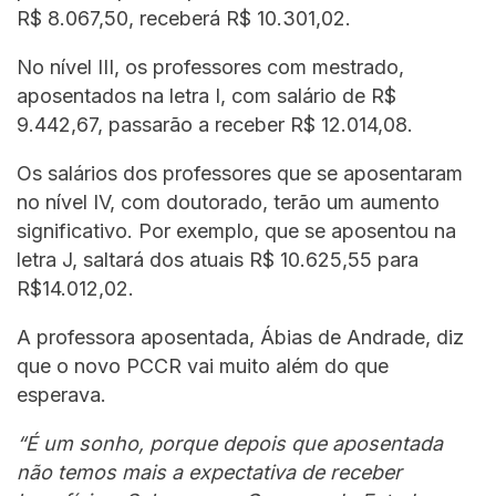
R$ 8.067,50, receberá R$ 10.301,02.
No nível III, os professores com mestrado,
aposentados na letra I, com salário de R$
9.442,67, passarão a receber R$ 12.014,08.
Os salários dos professores que se aposentaram
no nível IV, com doutorado, terão um aumento
significativo. Por exemplo, que se aposentou na
letra J, saltará dos atuais R$ 10.625,55 para
R$14.012,02.
A professora aposentada, Ábias de Andrade, diz
que o novo PCCR vai muito além do que
esperava.
“É um sonho, porque depois que aposentada
não temos mais a expectativa de receber