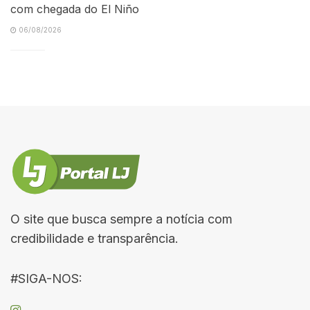
com chegada do El Niño
06/08/2026
O site que busca sempre a notícia com
credibilidade e transparência.
#SIGA-NOS: