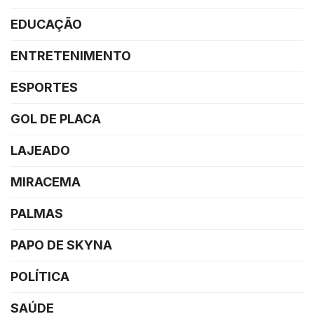
EDUCAÇÃO
ENTRETENIMENTO
ESPORTES
GOL DE PLACA
LAJEADO
MIRACEMA
PALMAS
PAPO DE SKYNA
POLÍTICA
SAÚDE