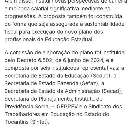
Além disso, institui novas perspectivas de carreira
e melhoria salarial significativa mediante as
progressões. A proposta também foi construída
de forma que seja assegurada a sustentabilidade
fiscal para execução do novo plano dos
profissionais da Educação Estadual.
A comissão de elaboração do plano foi instituída
pelo Decreto 6.802, de 6 junho de 2024, e é
composta por seis instituições representativas: a
Secretaria de Estado da Educação (Seduc), a
Secretaria de Estado Fazenda (Sefaz), a
Secretaria de Estado da Administração (Secad),
Secretaria do Planejamento, Instituto de
Previdência Social – IGEPREV e o Sindicato dos
Trabalhadores em Educação no Estado do
Tocantins (Sintet).