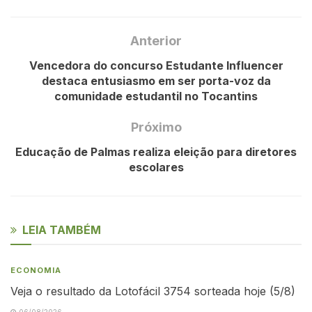
Anterior
Vencedora do concurso Estudante Influencer
destaca entusiasmo em ser porta-voz da
comunidade estudantil no Tocantins
Próximo
Educação de Palmas realiza eleição para diretores
escolares
LEIA TAMBÉM
ECONOMIA
Veja o resultado da Lotofácil 3754 sorteada hoje (5/8)
06/08/2026