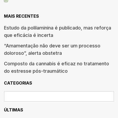
MAIS RECENTES
Estudo da polilaminina é publicado, mas reforça
que eficácia é incerta
“Amamentação não deve ser um processo
doloroso”, alerta obstetra
Composto da cannabis é eficaz no tratamento
do estresse pós-traumático
CATEGORIAS
ÚLTIMAS