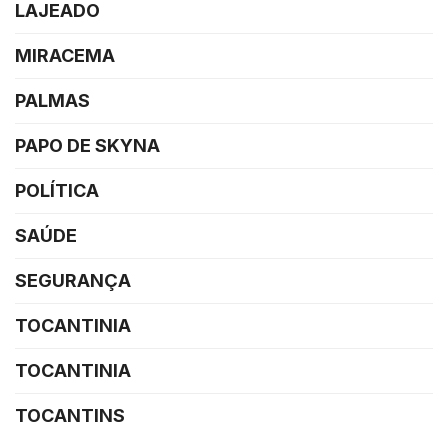
LAJEADO
MIRACEMA
PALMAS
PAPO DE SKYNA
POLÍTICA
SAÚDE
SEGURANÇA
TOCANTINIA
TOCANTINIA
TOCANTINS