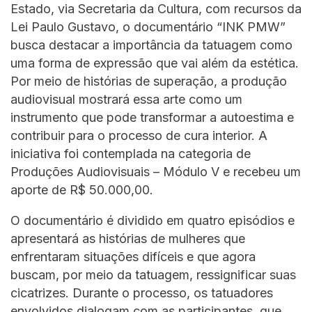
Estado, via Secretaria da Cultura, com recursos da
Lei Paulo Gustavo, o documentário “INK PMW”
busca destacar a importância da tatuagem como
uma forma de expressão que vai além da estética.
Por meio de histórias de superação, a produção
audiovisual mostrará essa arte como um
instrumento que pode transformar a autoestima e
contribuir para o processo de cura interior. A
iniciativa foi contemplada na categoria de
Produções Audiovisuais – Módulo V e recebeu um
aporte de R$ 50.000,00.
O documentário é dividido em quatro episódios e
apresentará as histórias de mulheres que
enfrentaram situações difíceis e que agora
buscam, por meio da tatuagem, ressignificar suas
cicatrizes. Durante o processo, os tatuadores
envolvidos dialogam com as participantes, que