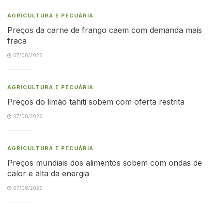
AGRICULTURA E PECUÁRIA
Preços da carne de frango caem com demanda mais
fraca
07/08/2026
AGRICULTURA E PECUÁRIA
Preços do limão tahiti sobem com oferta restrita
07/08/2026
AGRICULTURA E PECUÁRIA
Preços mundiais dos alimentos sobem com ondas de
calor e alta da energia
07/08/2026