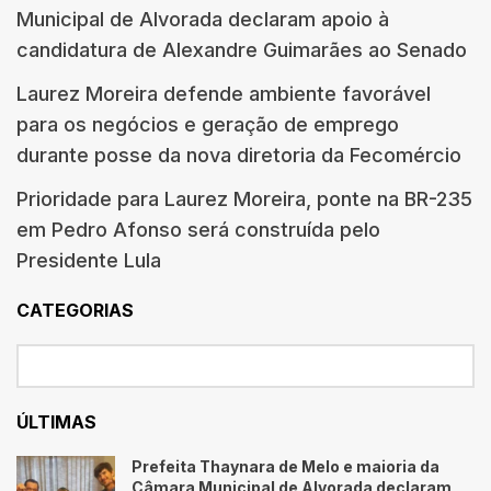
Municipal de Alvorada declaram apoio à
candidatura de Alexandre Guimarães ao Senado
Laurez Moreira defende ambiente favorável
para os negócios e geração de emprego
durante posse da nova diretoria da Fecomércio
Prioridade para Laurez Moreira, ponte na BR-235
em Pedro Afonso será construída pelo
Presidente Lula
CATEGORIAS
ÚLTIMAS
Prefeita Thaynara de Melo e maioria da
Câmara Municipal de Alvorada declaram