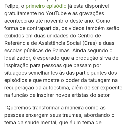
Felipe, o
primeiro episódio
já está disponível
gratuitamente no YouTube e as gravações
acontecerão até novembro deste ano. Como
forma de contrapartida, os vídeos também serão
exibidos em duas unidades do Centro de
Referência de Assistência Social (Cras) e duas
escolas públicas de Palmas. Ainda segundo o
idealizador, é esperado que a produção sirva de
inspiração para pessoas que passam por
situações semelhantes às das participantes dos
episódios e que mostre o poder da tatuagem na
recuperação da autoestima, além de ser expoente
na função de inspirar novos artistas do setor.
“Queremos transformar a maneira como as
pessoas enxergam seus traumas, abordando o
tema da saúde mental, que é um tema de