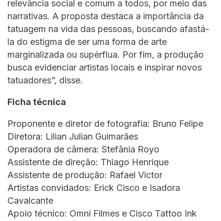
relevância social e comum a todos, por meio das
narrativas. A proposta destaca a importância da
tatuagem na vida das pessoas, buscando afastá-
la do estigma de ser uma forma de arte
marginalizada ou supérflua. Por fim, a produção
busca evidenciar artistas locais e inspirar novos
tatuadores”, disse.
Ficha técnica
Proponente e diretor de fotografia: Bruno Felipe
Diretora: Lilian Julian Guimarães
Operadora de câmera: Stefânia Royo
Assistente de direção: Thiago Henrique
Assistente de produção: Rafael Victor
Artistas convidados: Erick Cisco e Isadora
Cavalcante
Apoio técnico: Omni Filmes e Cisco Tattoo Ink