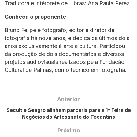
Tradutora e intérprete de Libras: Ana Paula Perez
Conheça o proponente
Bruno Felipe é fotógrafo, editor e diretor de
fotografia há nove anos, e dedica os últimos dois
anos exclusivamente à arte e cultura. Participou
da produção de dois documentários e diversos
projetos audiovisuais realizados pela Fundação
Cultural de Palmas, como técnico em fotografia.
Anterior
Secult e Seagro alinham parceria para a 1ª Feira de
Negócios do Artesanato do Tocantins
Próximo