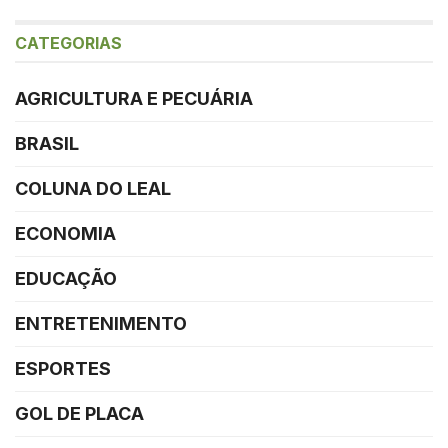
CATEGORIAS
AGRICULTURA E PECUÁRIA
BRASIL
COLUNA DO LEAL
ECONOMIA
EDUCAÇÃO
ENTRETENIMENTO
ESPORTES
GOL DE PLACA