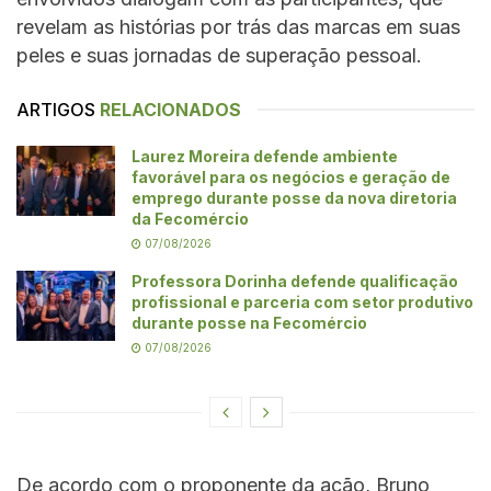
revelam as histórias por trás das marcas em suas
peles e suas jornadas de superação pessoal.
ARTIGOS
RELACIONADOS
Laurez Moreira defende ambiente
favorável para os negócios e geração de
emprego durante posse da nova diretoria
da Fecomércio
07/08/2026
Professora Dorinha defende qualificação
profissional e parceria com setor produtivo
durante posse na Fecomércio
07/08/2026
De acordo com o proponente da ação, Bruno