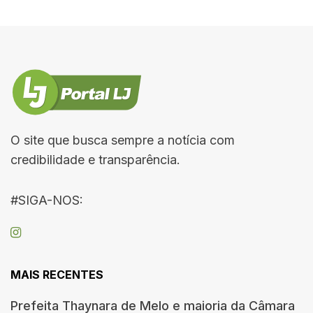
O site que busca sempre a notícia com
credibilidade e transparência.
#SIGA-NOS:
MAIS RECENTES
Prefeita Thaynara de Melo e maioria da Câmara