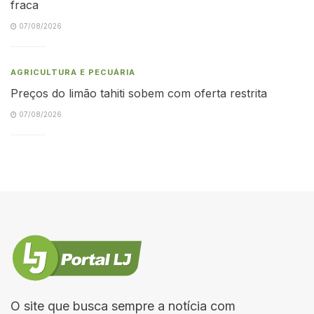
fraca
07/08/2026
AGRICULTURA E PECUÁRIA
Preços do limão tahiti sobem com oferta restrita
07/08/2026
O site que busca sempre a notícia com