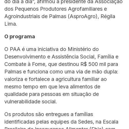
do dia a dia”, afirmou a presidente da Associação
dos Pequenos Produtores Agrofamiliares e
Agroindustriais de Palmas (AsproAgro), Régila
Lima.
O programa
O PAA é uma iniciativa do Ministério do
Desenvolvimento e Assistência Social, Família e
Combate à Fome, que destinou R$ 500 mil para
Palmas e funciona como uma via de mão dupla:
valoriza e fortalece a agricultura familiar ao
mesmo tempo em que leva alimentos de
qualidade para pessoas em situação de
vulnerabilidade social.
Os produtos são entregues a famílias
identificadas pelas equipes da Sedes, na Escala