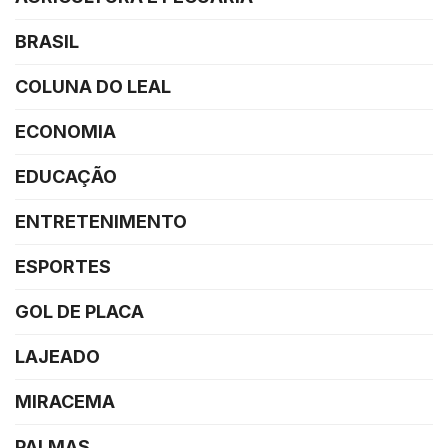
BRASIL
COLUNA DO LEAL
ECONOMIA
EDUCAÇÃO
ENTRETENIMENTO
ESPORTES
GOL DE PLACA
LAJEADO
MIRACEMA
PALMAS