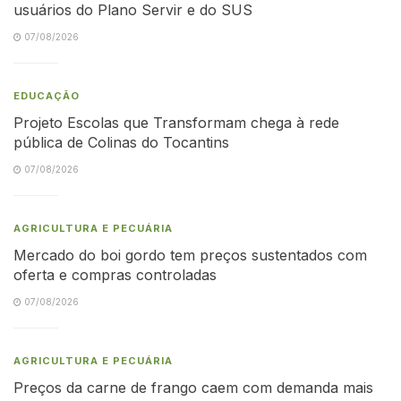
usuários do Plano Servir e do SUS
07/08/2026
EDUCAÇÃO
Projeto Escolas que Transformam chega à rede
pública de Colinas do Tocantins
07/08/2026
AGRICULTURA E PECUÁRIA
Mercado do boi gordo tem preços sustentados com
oferta e compras controladas
07/08/2026
AGRICULTURA E PECUÁRIA
Preços da carne de frango caem com demanda mais