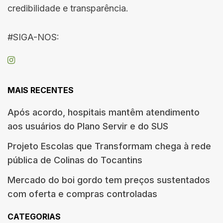
credibilidade e transparência.
#SIGA-NOS:
MAIS RECENTES
Após acordo, hospitais mantêm atendimento
aos usuários do Plano Servir e do SUS
Projeto Escolas que Transformam chega à rede
pública de Colinas do Tocantins
Mercado do boi gordo tem preços sustentados
com oferta e compras controladas
CATEGORIAS