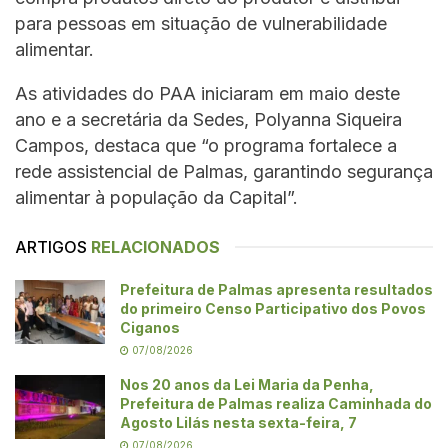
para pessoas em situação de vulnerabilidade
alimentar.
As atividades do PAA iniciaram em maio deste
ano e a secretária da Sedes, Polyanna Siqueira
Campos, destaca que “o programa fortalece a
rede assistencial de Palmas, garantindo segurança
alimentar à população da Capital”.
ARTIGOS
RELACIONADOS
Prefeitura de Palmas apresenta resultados
do primeiro Censo Participativo dos Povos
Ciganos
07/08/2026
Nos 20 anos da Lei Maria da Penha,
Prefeitura de Palmas realiza Caminhada do
Agosto Lilás nesta sexta-feira, 7
07/08/2026