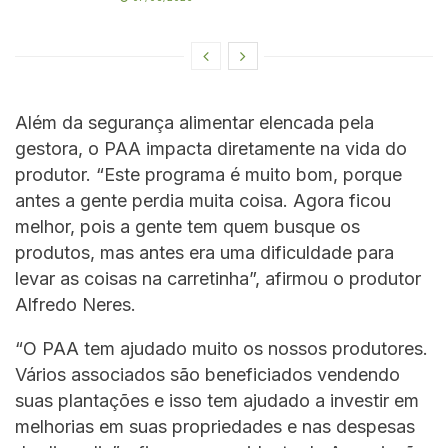
Além da segurança alimentar elencada pela
gestora, o PAA impacta diretamente na vida do
produtor. “Este programa é muito bom, porque
antes a gente perdia muita coisa. Agora ficou
melhor, pois a gente tem quem busque os
produtos, mas antes era uma dificuldade para
levar as coisas na carretinha”, afirmou o produtor
Alfredo Neres.
“O PAA tem ajudado muito os nossos produtores.
Vários associados são beneficiados vendendo
suas plantações e isso tem ajudado a investir em
melhorias em suas propriedades e nas despesas