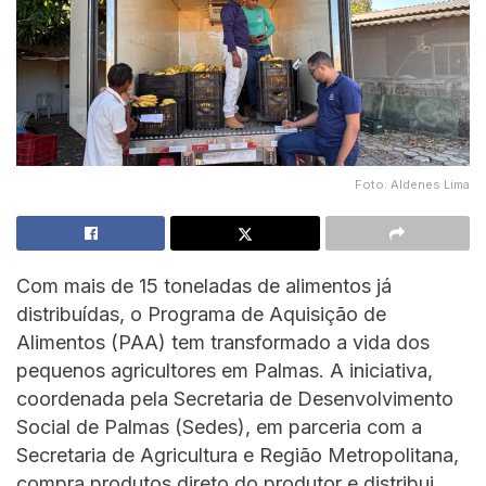
Foto: Aldenes Lima
Com mais de 15 toneladas de alimentos já
distribuídas, o Programa de Aquisição de
Alimentos (PAA) tem transformado a vida dos
pequenos agricultores em Palmas. A iniciativa,
coordenada pela Secretaria de Desenvolvimento
Social de Palmas (Sedes), em parceria com a
Secretaria de Agricultura e Região Metropolitana,
compra produtos direto do produtor e distribui