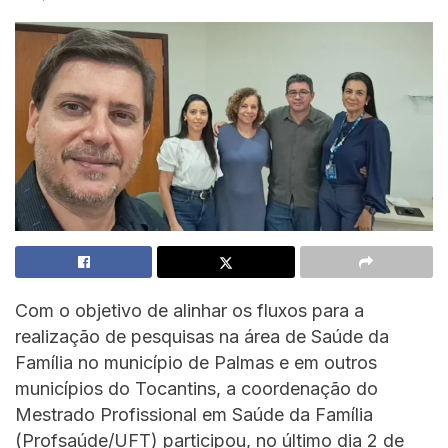
Com o objetivo de alinhar os fluxos para a
realização de pesquisas na área de Saúde da
Família no município de Palmas e em outros
municípios do Tocantins, a coordenação do
Mestrado Profissional em Saúde da Família
(Profsaúde/UFT) participou, no último dia 2 de