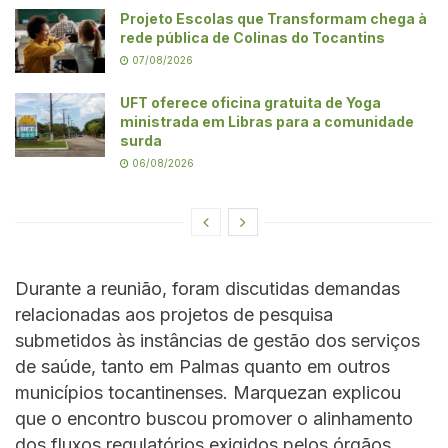
Projeto Escolas que Transformam chega à
rede pública de Colinas do Tocantins
07/08/2026
UFT oferece oficina gratuita de Yoga
ministrada em Libras para a comunidade
surda
06/08/2026
Durante a reunião, foram discutidas demandas
relacionadas aos projetos de pesquisa
submetidos às instâncias de gestão dos serviços
de saúde, tanto em Palmas quanto em outros
municípios tocantinenses. Marquezan explicou
que o encontro buscou promover o alinhamento
dos fluxos regulatórios exigidos pelos órgãos