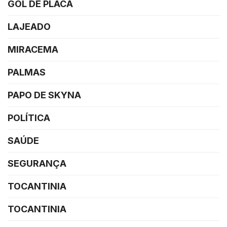
GOL DE PLACA
LAJEADO
MIRACEMA
PALMAS
PAPO DE SKYNA
POLÍTICA
SAÚDE
SEGURANÇA
TOCANTINIA
TOCANTINIA