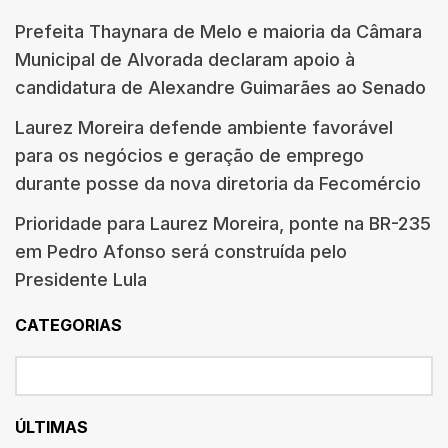
Prefeita Thaynara de Melo e maioria da Câmara
Municipal de Alvorada declaram apoio à
candidatura de Alexandre Guimarães ao Senado
Laurez Moreira defende ambiente favorável
para os negócios e geração de emprego
durante posse da nova diretoria da Fecomércio
Prioridade para Laurez Moreira, ponte na BR-235
em Pedro Afonso será construída pelo
Presidente Lula
CATEGORIAS
ÚLTIMAS