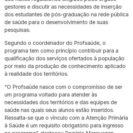
gestores e discutir as necessidades de inserção
dos estudantes de pós-graduação na rede pública
de saúde para o desenvolvimento de suas
pesquisas.
Segundo o coordenador do Profsaúde, o
programa tem como princípio contribuir para a
qualificação dos serviços ofertados à população
por meio da produção de conhecimento aplicado
à realidade dos territórios.
“O Profsaúde nasce com o compromisso de ser
um programa voltado para atender às
necessidades dos territórios e das equipes de
saúde nas quais seus alunos estão inseridos.
Ressalta-se que o vínculo com a Atenção Primária
à Saúde é um requisito obrigatório para ingresso