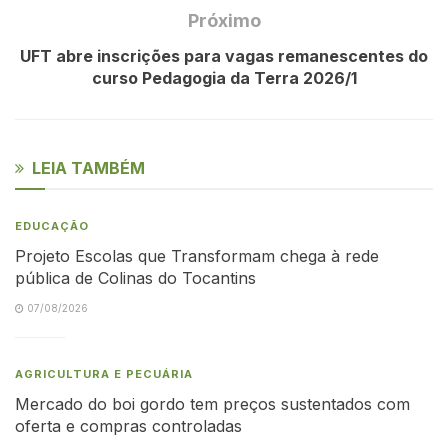
Próximo
UFT abre inscrições para vagas remanescentes do
curso Pedagogia da Terra 2026/1
LEIA TAMBÉM
EDUCAÇÃO
Projeto Escolas que Transformam chega à rede
pública de Colinas do Tocantins
07/08/2026
AGRICULTURA E PECUÁRIA
Mercado do boi gordo tem preços sustentados com
oferta e compras controladas