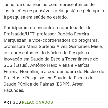
junho, de uma reunião com representantes de
instituições responsáveis pela gestão e pelo apoio
à pesquisa em saúde no estado.
Participaram do encontro o coordenador do
Profsaúde/UFT, professor Rogério Ferreira
Marquezan, a vice-coordenadora do programa,
professora Maria Sortênia Alves Guimarães Miele,
os representantes do Núcleo de Pesquisa e
Inovação em Saúde da Escola Tocantinense do
SUS (Etsus), Antônio Hélio Vieira e Patrícia
Ferreira Nomellini, e a coordenadora do Núcleo de
Projetos e Pesquisas em Saúde da Escola de
Saúde Pública de Palmas (ESPP), Arseni
Facundes.
ARTIGOS
RELACIONADOS