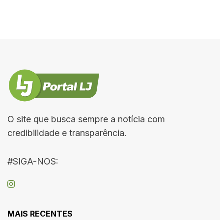
O site que busca sempre a notícia com
credibilidade e transparência.
#SIGA-NOS:
MAIS RECENTES