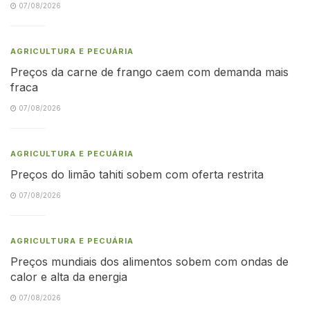
07/08/2026
AGRICULTURA E PECUÁRIA
Preços da carne de frango caem com demanda mais
fraca
07/08/2026
AGRICULTURA E PECUÁRIA
Preços do limão tahiti sobem com oferta restrita
07/08/2026
AGRICULTURA E PECUÁRIA
Preços mundiais dos alimentos sobem com ondas de
calor e alta da energia
07/08/2026