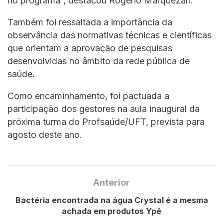
no programa”, destacou Rogério Marquezan.
Também foi ressaltada a importância da
observância das normativas técnicas e científicas
que orientam a aprovação de pesquisas
desenvolvidas no âmbito da rede pública de
saúde.
Como encaminhamento, foi pactuada a
participação dos gestores na aula inaugural da
próxima turma do Profsaúde/UFT, prevista para
agosto deste ano.
Anterior
Bactéria encontrada na água Crystal é a mesma
achada em produtos Ypê