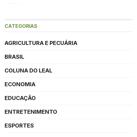
CATEGORIAS
AGRICULTURA E PECUÁRIA
BRASIL
COLUNA DO LEAL
ECONOMIA
EDUCAÇÃO
ENTRETENIMENTO
ESPORTES