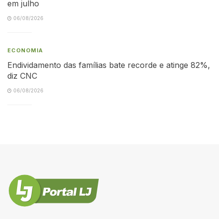
em julho
06/08/2026
ECONOMIA
Endividamento das famílias bate recorde e atinge 82%,
diz CNC
06/08/2026