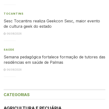
TOCANTINS
Sesc Tocantins realiza Geekcon Sesc, maior evento
de cultura geek do estado
06/08/2026
SAÚDE
Semana pedagógica fortalece formação de tutores das
residências em saúde de Palmas
06/08/2026
CATEGORIAS
AGRICULTURA E PECUÁRIA