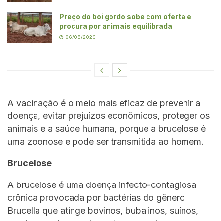
Preço do boi gordo sobe com oferta e
procura por animais equilibrada
06/08/2026
A vacinação é o meio mais eficaz de prevenir a
doença, evitar prejuízos econômicos, proteger os
animais e a saúde humana, porque a brucelose é
uma zoonose e pode ser transmitida ao homem.
Brucelose
A brucelose é uma doença infecto-contagiosa
crônica provocada por bactérias do gênero
Brucella que atinge bovinos, bubalinos, suínos,