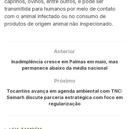
caprinos, ovinos, entre outros, e pode ser
transmitida para humanos por meio de contato
com o animal infectado ou no consumo de
produtos de origem animal não inspecionado.
Anterior
Inadimplência cresce em Palmas em maio, mas
permanece abaixo da média nacional
Próximo
Tocantins avança em agenda ambiental com TNC:
Semarh discute parceria estratégica com foco em
regularização