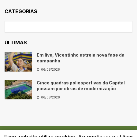
CATEGORIAS
ÚLTIMAS
Em live, Vicentinho estreia nova fase da
campanha
06/08/2026
Cinco quadras poliesportivas da Capital
passam por obras de modernização
06/08/2026
Esse website utiliza cookies. Ao continuar a utilizar