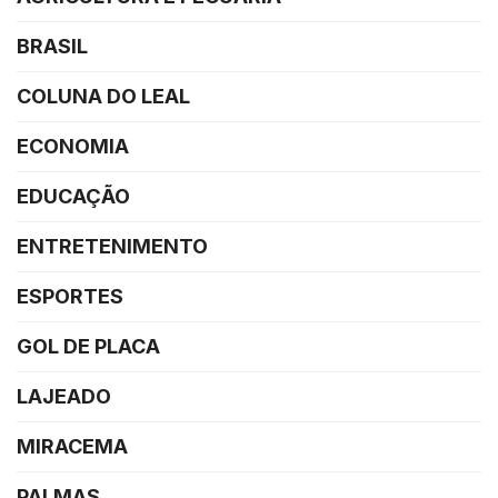
BRASIL
COLUNA DO LEAL
ECONOMIA
EDUCAÇÃO
ENTRETENIMENTO
ESPORTES
GOL DE PLACA
LAJEADO
MIRACEMA
PALMAS