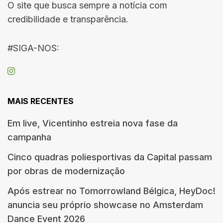
O site que busca sempre a notícia com
credibilidade e transparência.
#SIGA-NOS:
MAIS RECENTES
Em live, Vicentinho estreia nova fase da
campanha
Cinco quadras poliesportivas da Capital passam
por obras de modernização
Após estrear no Tomorrowland Bélgica, HeyDoc!
anuncia seu próprio showcase no Amsterdam
Dance Event 2026