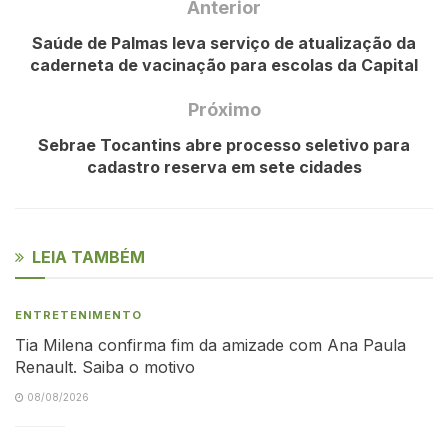
Anterior
Saúde de Palmas leva serviço de atualização da
caderneta de vacinação para escolas da Capital
Próximo
Sebrae Tocantins abre processo seletivo para
cadastro reserva em sete cidades
LEIA TAMBÉM
ENTRETENIMENTO
Tia Milena confirma fim da amizade com Ana Paula
Renault. Saiba o motivo
08/08/2026