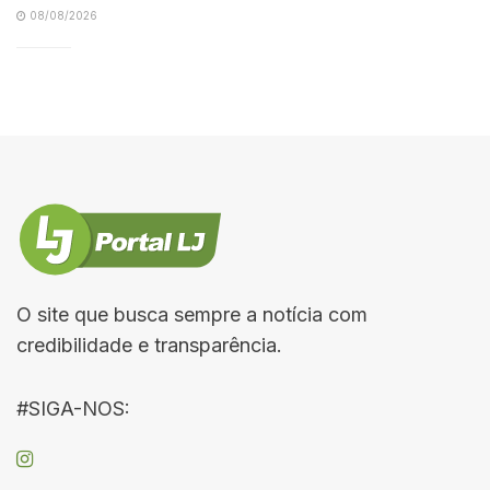
08/08/2026
O site que busca sempre a notícia com
credibilidade e transparência.
#SIGA-NOS: