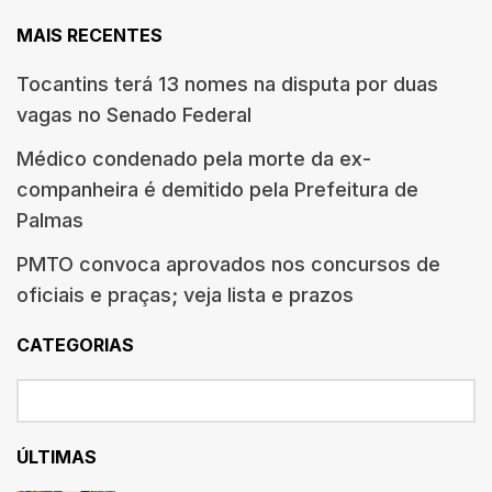
MAIS RECENTES
Tocantins terá 13 nomes na disputa por duas
vagas no Senado Federal
Médico condenado pela morte da ex-
companheira é demitido pela Prefeitura de
Palmas
PMTO convoca aprovados nos concursos de
oficiais e praças; veja lista e prazos
CATEGORIAS
ÚLTIMAS