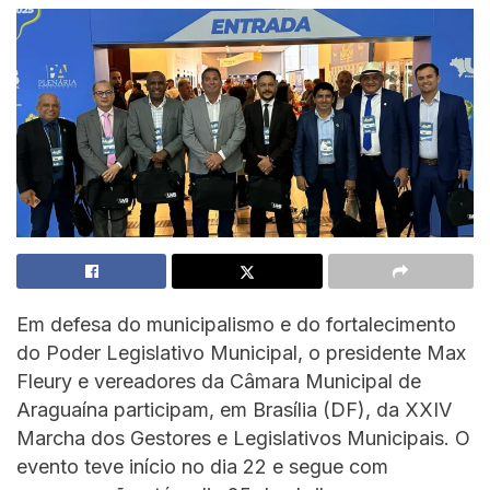
Em defesa do municipalismo e do fortalecimento
do Poder Legislativo Municipal, o presidente Max
Fleury e vereadores da Câmara Municipal de
Araguaína participam, em Brasília (DF), da XXIV
Marcha dos Gestores e Legislativos Municipais. O
evento teve início no dia 22 e segue com