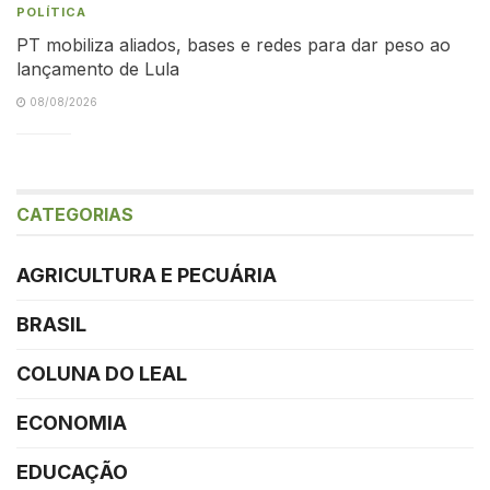
POLÍTICA
PT mobiliza aliados, bases e redes para dar peso ao
lançamento de Lula
08/08/2026
CATEGORIAS
AGRICULTURA E PECUÁRIA
BRASIL
COLUNA DO LEAL
ECONOMIA
EDUCAÇÃO