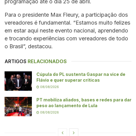
programação até o dia 25 de abril.
Para o presidente Max Fleury, a participação dos
vereadores é fundamental. “Estamos muito felizes
em estar aqui neste evento nacional, aprendendo
e trocando experiências com vereadores de todo
o Brasil”, destacou.
ARTIGOS
RELACIONADOS
Cúpula do PL sustenta Gaspar na vice de
Flávio e quer superar críticas
08/08/2026
PT mobiliza aliados, bases e redes para dar
peso ao lançamento de Lula
08/08/2026