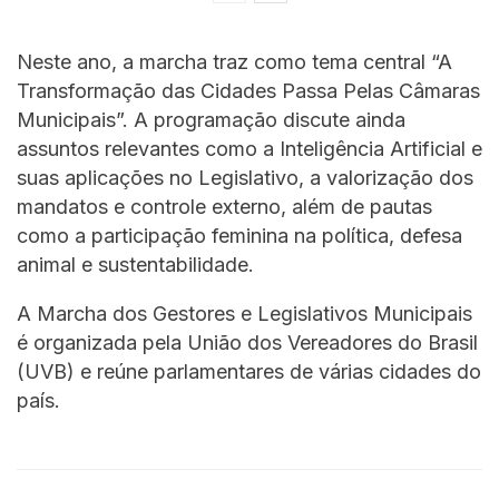
Neste ano, a marcha traz como tema central “A
Transformação das Cidades Passa Pelas Câmaras
Municipais”. A programação discute ainda
assuntos relevantes como a Inteligência Artificial e
suas aplicações no Legislativo, a valorização dos
mandatos e controle externo, além de pautas
como a participação feminina na política, defesa
animal e sustentabilidade.
A Marcha dos Gestores e Legislativos Municipais
é organizada pela União dos Vereadores do Brasil
(UVB) e reúne parlamentares de várias cidades do
país.