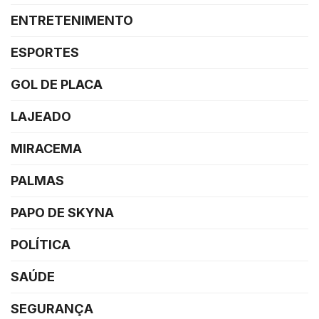
ENTRETENIMENTO
ESPORTES
GOL DE PLACA
LAJEADO
MIRACEMA
PALMAS
PAPO DE SKYNA
POLÍTICA
SAÚDE
SEGURANÇA