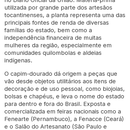
utilizada por grande parte dos artesãos
tocantinenses, a planta representa uma das
principais fontes de renda de diversas
famílias do estado, bem como a
independência financeira de muitas
mulheres da região, especialmente em
comunidades quilombolas e aldeias
indígenas.
O capim-dourado dá origem a peças que
vão desde objetos utilitários aos itens de
decoração e de uso pessoal, como biojoias,
bolsas e chapéus, e leva o nome do estado
para dentro e fora do Brasil. Exposta e
comercializada em feiras nacionais como a
Fenearte (Pernambuco), a Fenacce (Ceará)
e o Salão do Artesanato (São Paulo e