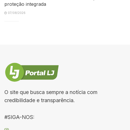
proteção integrada
07/08/2026
O site que busca sempre a notícia com
credibilidade e transparência.
#SIGA-NOS: