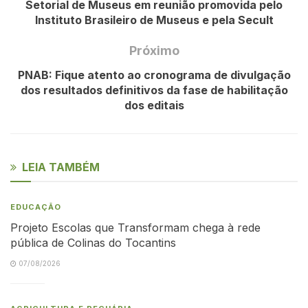
Setorial de Museus em reunião promovida pelo
Instituto Brasileiro de Museus e pela Secult
Próximo
PNAB: Fique atento ao cronograma de divulgação
dos resultados definitivos da fase de habilitação
dos editais
LEIA TAMBÉM
EDUCAÇÃO
Projeto Escolas que Transformam chega à rede
pública de Colinas do Tocantins
07/08/2026