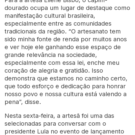
dourado ocupa um lugar de destaque como
manifestação cultural brasileira,
especialmente entre as comunidades
tradicionais da região. “O artesanato tem
sido minha fonte de renda por muitos anos
e ver hoje ele ganhando esse espaço de
grande relevância na sociedade,
especialmente com essa lei, enche meu
coração de alegria e gratidão. Isso
demonstra que estamos no caminho certo,
que todo esforço e dedicação para honrar
nosso povo e nossa cultura está valendo a
pena”, disse.
Nesta sexta-feira, a artesã foi uma das
selecionadas para conversar com o
presidente Lula no evento de lançamento