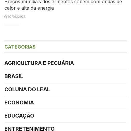
Preços mundiais dos alimentos sobem com ondas de
calor e alta da energia
07/08/2026
CATEGORIAS
AGRICULTURA E PECUÁRIA
BRASIL
COLUNA DO LEAL
ECONOMIA
EDUCAÇÃO
ENTRETENIMENTO