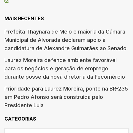
MAIS RECENTES
Prefeita Thaynara de Melo e maioria da Câmara
Municipal de Alvorada declaram apoio à
candidatura de Alexandre Guimarães ao Senado
Laurez Moreira defende ambiente favorável
para os negócios e geração de emprego
durante posse da nova diretoria da Fecomércio
Prioridade para Laurez Moreira, ponte na BR-235
em Pedro Afonso será construída pelo
Presidente Lula
CATEGORIAS