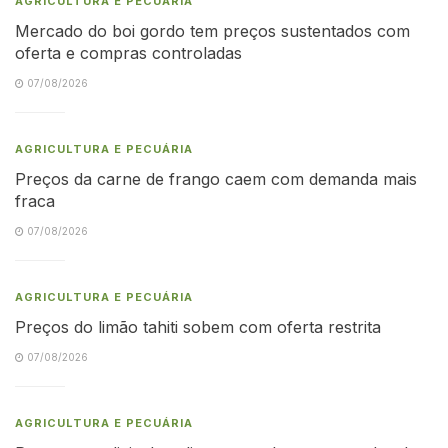
AGRICULTURA E PECUÁRIA
Mercado do boi gordo tem preços sustentados com
oferta e compras controladas
07/08/2026
AGRICULTURA E PECUÁRIA
Preços da carne de frango caem com demanda mais
fraca
07/08/2026
AGRICULTURA E PECUÁRIA
Preços do limão tahiti sobem com oferta restrita
07/08/2026
AGRICULTURA E PECUÁRIA