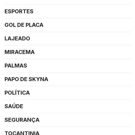
ESPORTES
GOL DE PLACA
LAJEADO
MIRACEMA
PALMAS
PAPO DE SKYNA
POLÍTICA
SAÚDE
SEGURANÇA
TOCANTINIA