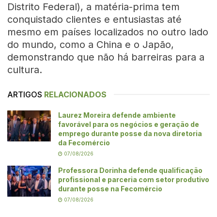
Distrito Federal), a matéria-prima tem
conquistado clientes e entusiastas até
mesmo em países localizados no outro lado
do mundo, como a China e o Japão,
demonstrando que não há barreiras para a
cultura.
ARTIGOS
RELACIONADOS
Laurez Moreira defende ambiente
favorável para os negócios e geração de
emprego durante posse da nova diretoria
da Fecomércio
07/08/2026
Professora Dorinha defende qualificação
profissional e parceria com setor produtivo
durante posse na Fecomércio
07/08/2026