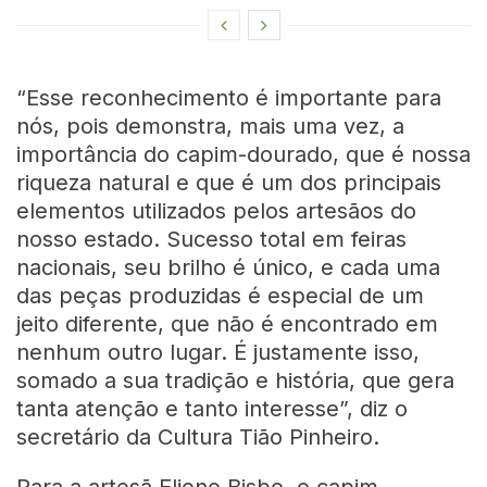
“Esse reconhecimento é importante para
nós, pois demonstra, mais uma vez, a
importância do capim-dourado, que é nossa
riqueza natural e que é um dos principais
elementos utilizados pelos artesãos do
nosso estado. Sucesso total em feiras
nacionais, seu brilho é único, e cada uma
das peças produzidas é especial de um
jeito diferente, que não é encontrado em
nenhum outro lugar. É justamente isso,
somado a sua tradição e história, que gera
tanta atenção e tanto interesse”, diz o
secretário da Cultura Tião Pinheiro.
Para a artesã Eliene Bisbo, o capim-