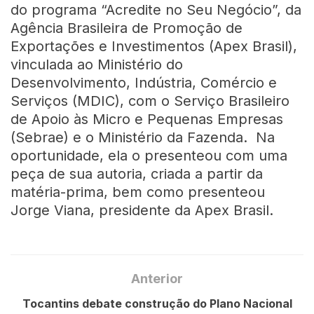
do programa “Acredite no Seu Negócio”, da
Agência Brasileira de Promoção de
Exportações e Investimentos (Apex Brasil),
vinculada ao Ministério do
Desenvolvimento, Indústria, Comércio e
Serviços (MDIC), com o Serviço Brasileiro
de Apoio às Micro e Pequenas Empresas
(Sebrae) e o Ministério da Fazenda. Na
oportunidade, ela o presenteou com uma
peça de sua autoria, criada a partir da
matéria-prima, bem como presenteou
Jorge Viana, presidente da Apex Brasil.
Anterior
Tocantins debate construção do Plano Nacional