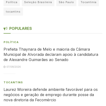
Política
Seleção Brasileira
São Paulo
Tocantinia
tocantins
POPULARES
POLÍTICA
Prefeita Thaynara de Melo e maioria da Câmara
Municipal de Alvorada declaram apoio à candidatura
de Alexandre Guimarães ao Senado
07/08/2026
TOCANTINS
Laurez Moreira defende ambiente favorável para os
negócios e geração de emprego durante posse da
nova diretoria da Fecomércio