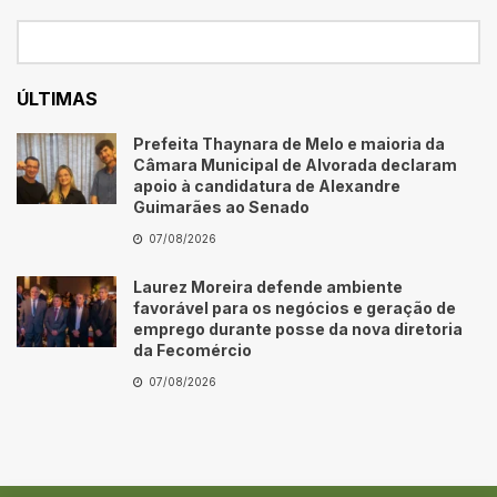
ÚLTIMAS
Prefeita Thaynara de Melo e maioria da
Câmara Municipal de Alvorada declaram
apoio à candidatura de Alexandre
Guimarães ao Senado
07/08/2026
Laurez Moreira defende ambiente
favorável para os negócios e geração de
emprego durante posse da nova diretoria
da Fecomércio
07/08/2026