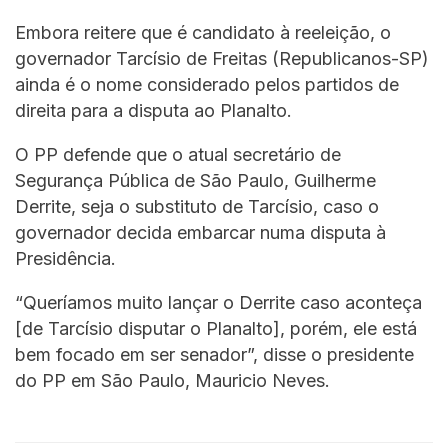
Embora reitere que é candidato à reeleição, o
governador Tarcísio de Freitas (Republicanos-SP)
ainda é o nome considerado pelos partidos de
direita para a disputa ao Planalto.
O PP defende que o atual secretário de
Segurança Pública de São Paulo, Guilherme
Derrite, seja o substituto de Tarcísio, caso o
governador decida embarcar numa disputa à
Presidência.
“Queríamos muito lançar o Derrite caso aconteça
[de Tarcísio disputar o Planalto], porém, ele está
bem focado em ser senador”, disse o presidente
do PP em São Paulo, Mauricio Neves.