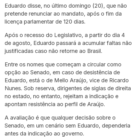
Eduardo disse, no último domingo (20), que não
pretende renunciar ao mandato, após o fim da
licença parlamentar de 120 dias.
Após o recesso do Legislativo, a partir do dia 4
de agosto, Eduardo passará a acumular faltas não
justificadas caso não retorne ao Brasil.
Entre os nomes que começam a circular como
opção ao Senado, em caso de desistência de
Eduardo, está o de Mello Araújo, vice de Ricardo
Nunes. Sob reserva, dirigentes de siglas de direita
no estado, no entanto, rejeitam a indicação e
apontam resistência ao perfil de Araújo.
A avaliação é que qualquer decisão sobre o
Senado, em um cenário sem Eduardo, dependeria
antes da indicação ao governo.