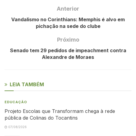
Anterior
Vandalismo no Corinthians: Memphis é alvo em
pichação na sede do clube
Próximo
Senado tem 29 pedidos de impeachment contra
Alexandre de Moraes
LEIA TAMBÉM
EDUCAÇÃO
Projeto Escolas que Transformam chega à rede
pública de Colinas do Tocantins
07/08/2026