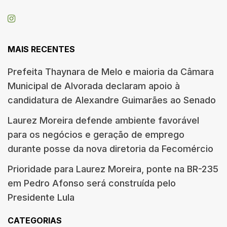
MAIS RECENTES
Prefeita Thaynara de Melo e maioria da Câmara
Municipal de Alvorada declaram apoio à
candidatura de Alexandre Guimarães ao Senado
Laurez Moreira defende ambiente favorável
para os negócios e geração de emprego
durante posse da nova diretoria da Fecomércio
Prioridade para Laurez Moreira, ponte na BR-235
em Pedro Afonso será construída pelo
Presidente Lula
CATEGORIAS