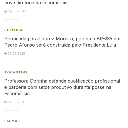
nova diretoria da Fecomércio
07/08/2026
POLÍTICA
Prioridade para Laurez Moreira, ponte na BR-235 em
Pedro Afonso será construída pelo Presidente Lula
07/08/2026
TOCANTINS
Professora Dorinha defende qualificação profissional
e parceria com setor produtivo durante posse na
Fecomércio
07/08/2026
PALMAS