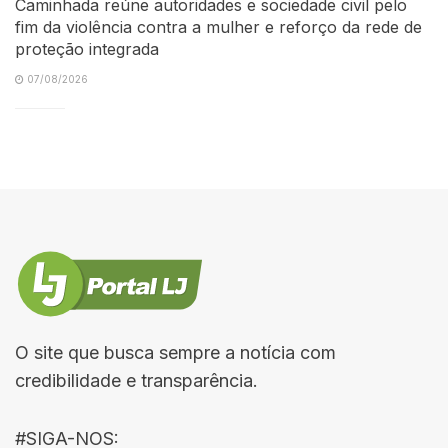
Caminhada reúne autoridades e sociedade civil pelo
fim da violência contra a mulher e reforço da rede de
proteção integrada
07/08/2026
O site que busca sempre a notícia com
credibilidade e transparência.
#SIGA-NOS: