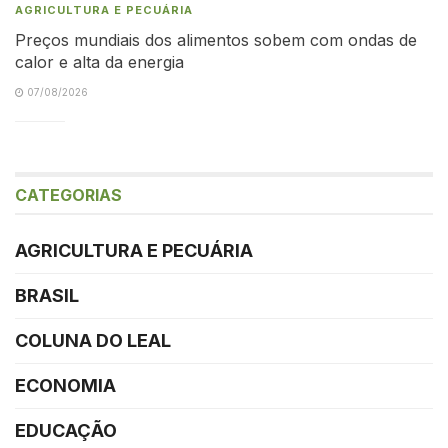
AGRICULTURA E PECUÁRIA
Preços mundiais dos alimentos sobem com ondas de
calor e alta da energia
07/08/2026
CATEGORIAS
AGRICULTURA E PECUÁRIA
BRASIL
COLUNA DO LEAL
ECONOMIA
EDUCAÇÃO