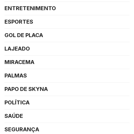
ENTRETENIMENTO
ESPORTES
GOL DE PLACA
LAJEADO
MIRACEMA
PALMAS
PAPO DE SKYNA
POLÍTICA
SAÚDE
SEGURANÇA