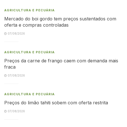
AGRICULTURA E PECUÁRIA
Mercado do boi gordo tem preços sustentados com
oferta e compras controladas
07/08/2026
AGRICULTURA E PECUÁRIA
Preços da carne de frango caem com demanda mais
fraca
07/08/2026
AGRICULTURA E PECUÁRIA
Preços do limão tahiti sobem com oferta restrita
07/08/2026