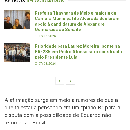
ARTIGOS
RELACIONADOS
Prefeita Thaynara de Melo e maioria da
Câmara Municipal de Alvorada declaram
apoio à candidatura de Alexandre
Guimarães ao Senado
07/08/2026
Prioridade para Laurez Moreira, ponte na
BR-235 em Pedro Afonso será construída
pelo Presidente Lula
07/08/2026
A afirmação surge em meio a rumores de que a
direita estaria pensando em um “plano B” para a
disputa com a possibilidade de Eduardo não
retornar ao Brasil.