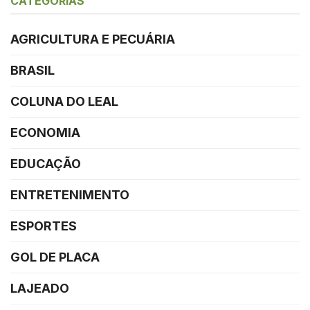
CATEGORIAS
AGRICULTURA E PECUÁRIA
BRASIL
COLUNA DO LEAL
ECONOMIA
EDUCAÇÃO
ENTRETENIMENTO
ESPORTES
GOL DE PLACA
LAJEADO