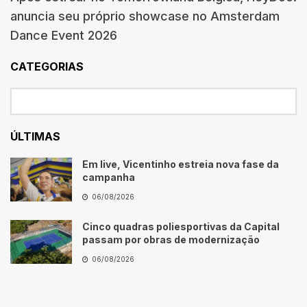
anuncia seu próprio showcase no Amsterdam
Dance Event 2026
CATEGORIAS
ÚLTIMAS
Em live, Vicentinho estreia nova fase da
campanha
06/08/2026
Cinco quadras poliesportivas da Capital
passam por obras de modernização
06/08/2026