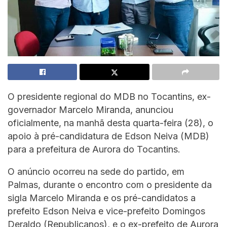
O presidente regional do MDB no Tocantins, ex-
governador Marcelo Miranda, anunciou
oficialmente, na manhã desta quarta-feira (28), o
apoio à pré-candidatura de Edson Neiva (MDB)
para a prefeitura de Aurora do Tocantins.
O anúncio ocorreu na sede do partido, em
Palmas, durante o encontro com o presidente da
sigla Marcelo Miranda e os pré-candidatos a
prefeito Edson Neiva e vice-prefeito Domingos
Deraldo (Republicanos), e o ex-prefeito de Aurora