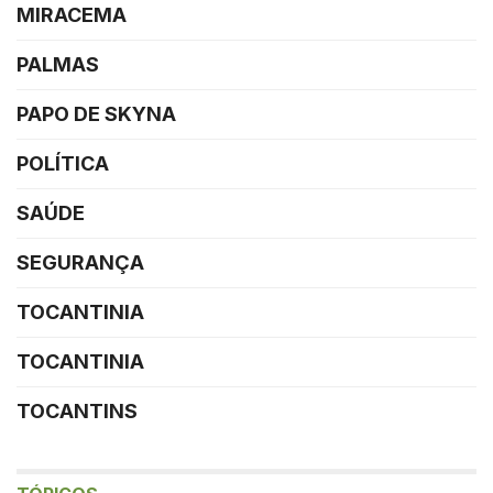
MIRACEMA
PALMAS
PAPO DE SKYNA
POLÍTICA
SAÚDE
SEGURANÇA
TOCANTINIA
TOCANTINIA
TOCANTINS