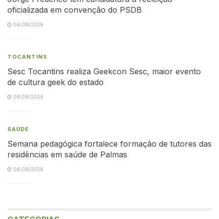
oficializada em convenção do PSDB
06/08/2026
TOCANTINS
Sesc Tocantins realiza Geekcon Sesc, maior evento
de cultura geek do estado
06/08/2026
SAÚDE
Semana pedagógica fortalece formação de tutores das
residências em saúde de Palmas
06/08/2026