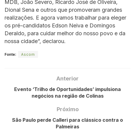
MDB, João Severo, Ricardo José de Oliveira,
Dional Sena e outros que promoveram grandes
realizações. E agora vamos trabalhar para eleger
os pré-candidatos Edson Neiva e Domingos
Deraldo, para cuidar melhor do nosso povo e da
nossa cidade”, declarou.
Fonte:
Ascom
Anterior
Evento ‘Trilho de Oportunidades’ impulsiona
negócios na região de Colinas
Próximo
São Paulo perde Calleri para clássico contra o
Palmeiras