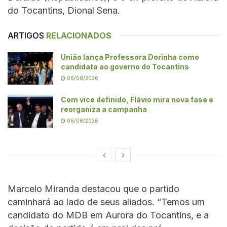
do Tocantins, Dional Sena.
ARTIGOS
RELACIONADOS
União lança Professora Dorinha como
candidata ao governo do Tocantins
06/08/2026
Com vice definido, Flávio mira nova fase e
reorganiza a campanha
06/08/2026
Marcelo Miranda destacou que o partido
caminhará ao lado de seus aliados. “Temos um
candidato do MDB em Aurora do Tocantins, e a